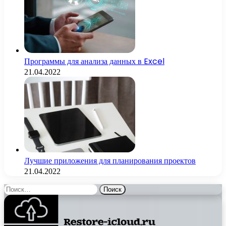
Программы для анализа данных в Excel
21.04.2022
Лучшие приложения для планирования проектов
21.04.2022
Найти: