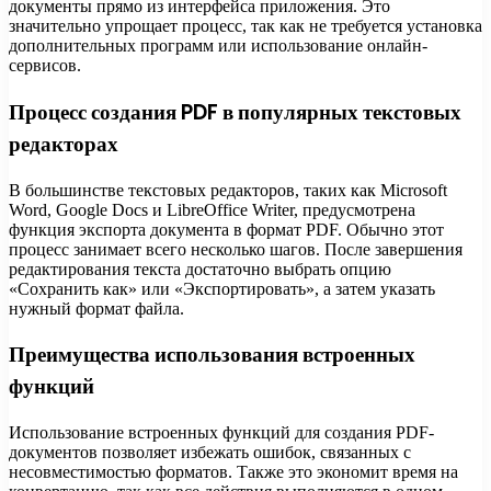
документы прямо из интерфейса приложения. Это
значительно упрощает процесс, так как не требуется установка
дополнительных программ или использование онлайн-
сервисов.
Процесс создания PDF в популярных текстовых
редакторах
В большинстве текстовых редакторов, таких как Microsoft
Word, Google Docs и LibreOffice Writer, предусмотрена
функция экспорта документа в формат PDF. Обычно этот
процесс занимает всего несколько шагов. После завершения
редактирования текста достаточно выбрать опцию
«Сохранить как» или «Экспортировать», а затем указать
нужный формат файла.
Преимущества использования встроенных
функций
Использование встроенных функций для создания PDF-
документов позволяет избежать ошибок, связанных с
несовместимостью форматов. Также это экономит время на