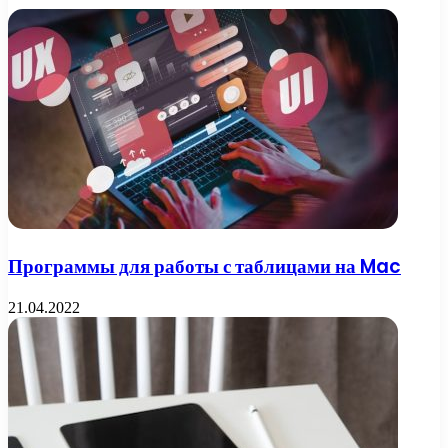
Программы для работы с таблицами на Mac
21.04.2022