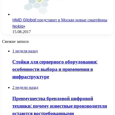
HMD Global представит в Москве новые смартфоны
Nokia»
15.08.2017
Свежие записи
1 неделя назад
Стойки для серверного оборудования:
особенности выбора и применения в
инфраструктуре
2 недели назад
Преимущества брендовой цифровой
техники: почему известные производители
остаются востребованными