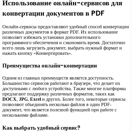
Использование онлайн-сервисов для
конвертации документов в PDF
Онлайн-сервисы предоставляют удобный способ конвертации
различных документов в формат PDF. Их использование
позволяет избежать установки дополнительного
программного обеспечения и сэкономить время. Достаточно
всего лишь загрузить документ, выбрать нужный формат и
нажать кнопку «Конвертировать».
Преимущества онлайн-конвертации
Одним из главных преимуществ является доступность.
Большинство сервисов работают в браузере, что делает их
доступными с любого устройства. Также многие платформы
предлагают поддержку различных форматов, таких как
DOCX
,
JPG
,
Excel
и других. Более того, некоторые сервисы
позволяют объединять несколько файлов в один PDF-
документ, что является полезной функцией при работе с
несколькими файлами.
Как выбрать удобный сервис?