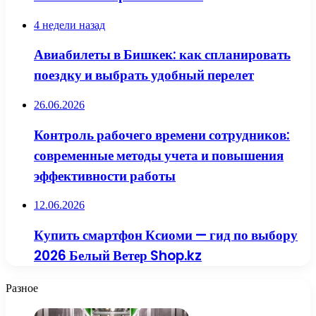
4 недели назад
Авиабилеты в Бишкек: как спланировать
поездку и выбрать удобный перелет
26.06.2026
Контроль рабочего времени сотрудников:
современные методы учета и повышения
эффективности работы
12.06.2026
Купить смартфон Ксиоми — гид по выбору
2026 Белый Ветер Shop.kz
Разное