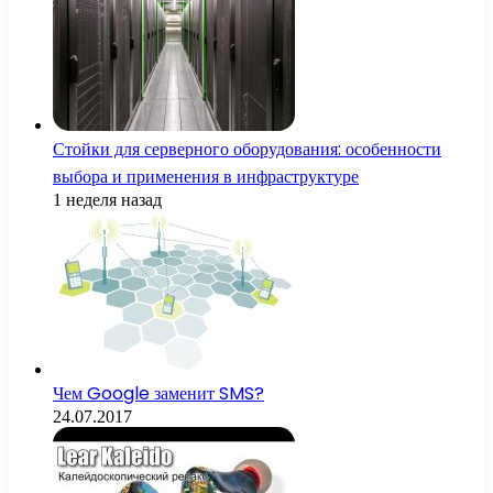
Стойки для серверного оборудования: особенности
выбора и применения в инфраструктуре
1 неделя назад
Чем Google заменит SMS?
24.07.2017