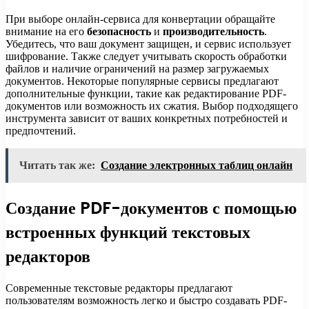
При выборе онлайн-сервиса для конвертации обращайте
внимание на его
безопасность
и
производительность
.
Убедитесь, что ваш документ защищен, и сервис использует
шифрование. Также следует учитывать скорость обработки
файлов и наличие ограничений на размер загружаемых
документов. Некоторые популярные сервисы предлагают
дополнительные функции, такие как редактирование PDF-
документов или возможность их сжатия. Выбор подходящего
инструмента зависит от ваших конкретных потребностей и
предпочтений.
Читать так же:
Создание электронных таблиц онлайн
Создание PDF-документов с помощью
встроенных функций текстовых
редакторов
Современные текстовые редакторы предлагают
пользователям возможность легко и быстро создавать PDF-