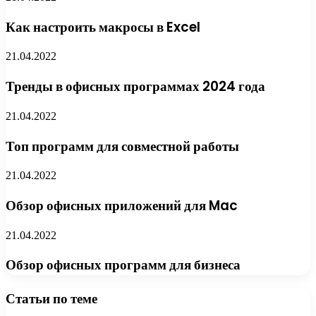
Как настроить макросы в Excel
21.04.2022
Тренды в офисных программах 2024 года
21.04.2022
Топ программ для совместной работы
21.04.2022
Обзор офисных приложений для Mac
21.04.2022
Обзор офисных программ для бизнеса
Статьи по теме