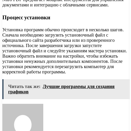
документами и интеграцию с облачными сервисами.
Процесс установки
Установка программ обычно происходит в несколько шагов.
Сначала необходимо загрузить установочный файл с
официального сайта разработчика или из проверенного
источника. После завершения загрузки запустите
установочный файл и следуйте указаниям мастера установки.
Важно обратить внимание на настройки, чтобы избежать
установки ненужных дополнительных компонентов. После
установки рекомендуется перезагрузить компьютер для
корректной работы программы.
Читать так же:
Лучшие программы для создания
графиков