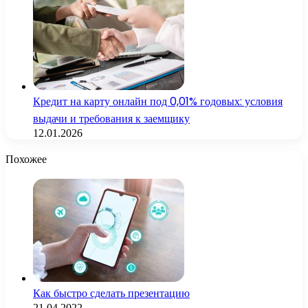
Кредит на карту онлайн под 0,01% годовых: условия
выдачи и требования к заемщику
12.01.2026
Похожее
Как быстро сделать презентацию
21.04.2022