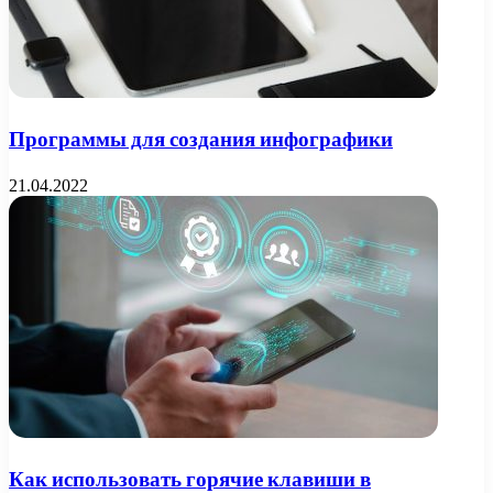
Программы для создания инфографики
21.04.2022
Как использовать горячие клавиши в