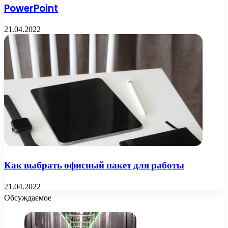
PowerPoint
21.04.2022
Как выбрать офисный пакет для работы
21.04.2022
Обсуждаемое