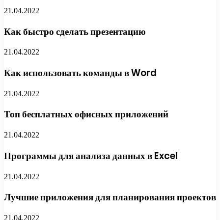
21.04.2022
Как быстро сделать презентацию
21.04.2022
Как использовать команды в Word
21.04.2022
Топ бесплатных офисных приложений
21.04.2022
Программы для анализа данных в Excel
21.04.2022
Лучшие приложения для планирования проектов
21.04.2022