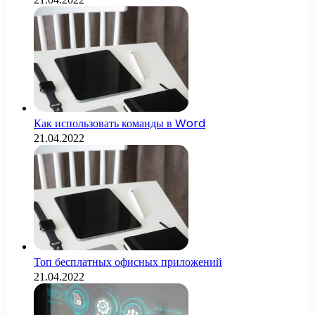
Как использовать команды в Word
21.04.2022
Топ бесплатных офисных приложений
21.04.2022