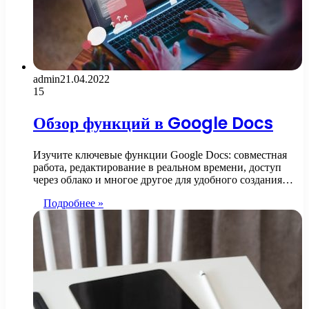
admin
21.04.2022
15
Обзор функций в Google Docs
Изучите ключевые функции Google Docs: совместная
работа, редактирование в реальном времени, доступ
через облако и многое другое для удобного создания…
Подробнее »