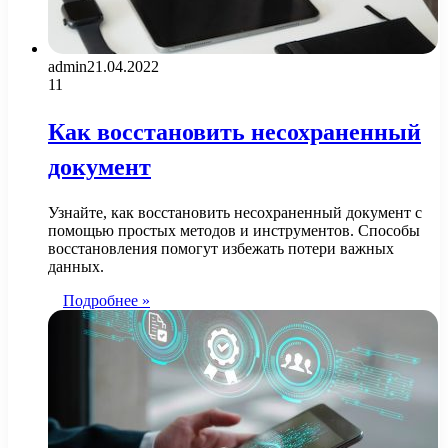
admin
21.04.2022
11
Как восстановить несохраненный
документ
Узнайте, как восстановить несохраненный документ с
помощью простых методов и инструментов. Способы
восстановления помогут избежать потери важных
данных.
Подробнее »