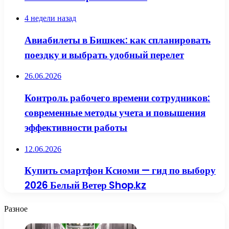
4 недели назад
Авиабилеты в Бишкек: как спланировать
поездку и выбрать удобный перелет
26.06.2026
Контроль рабочего времени сотрудников:
современные методы учета и повышения
эффективности работы
12.06.2026
Купить смартфон Ксиоми — гид по выбору
2026 Белый Ветер Shop.kz
Разное