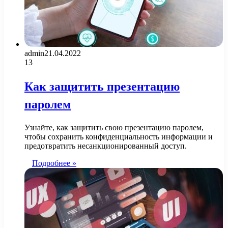
admin
21.04.2022
13
Как защитить презентацию
паролем
Узнайте, как защитить свою презентацию паролем,
чтобы сохранить конфиденциальность информации и
предотвратить несанкционированный доступ.
Подробнее »