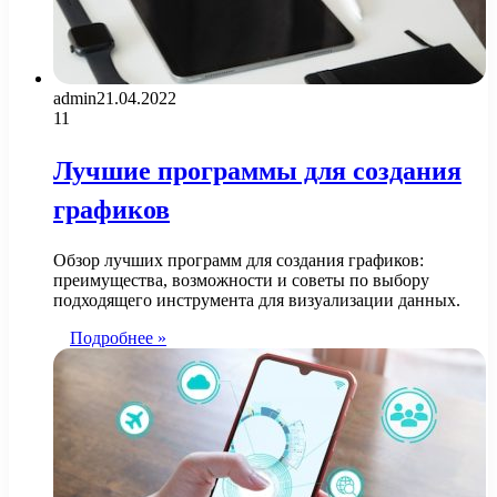
admin
21.04.2022
11
Лучшие программы для создания
графиков
Обзор лучших программ для создания графиков:
преимущества, возможности и советы по выбору
подходящего инструмента для визуализации данных.
Подробнее »