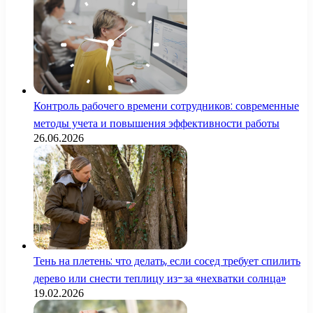
Контроль рабочего времени сотрудников: современные
методы учета и повышения эффективности работы
26.06.2026
Тень на плетень: что делать, если сосед требует спилить
дерево или снести теплицу из-за «нехватки солнца»
19.02.2026