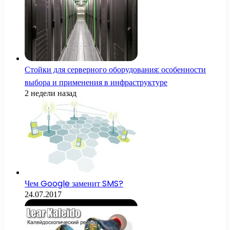
Стойки для серверного оборудования: особенности
выбора и применения в инфраструктуре
2 недели назад
Чем Google заменит SMS?
24.07.2017