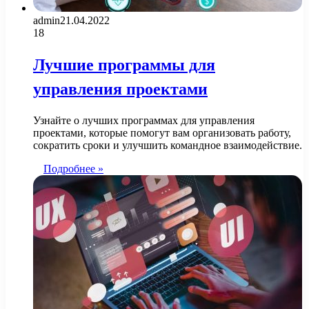
admin
21.04.2022
18
Лучшие программы для
управления проектами
Узнайте о лучших программах для управления
проектами, которые помогут вам организовать работу,
сократить сроки и улучшить командное взаимодействие.
Подробнее »