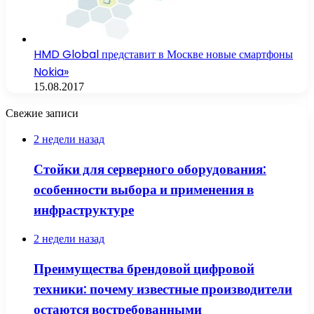
HMD Global представит в Москве новые смартфоны
Nokia»
15.08.2017
Свежие записи
2 недели назад
Стойки для серверного оборудования:
особенности выбора и применения в
инфраструктуре
2 недели назад
Преимущества брендовой цифровой
техники: почему известные производители
остаются востребованными