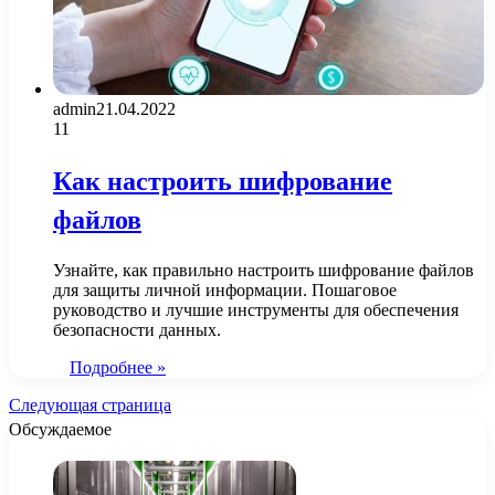
admin
21.04.2022
11
Как настроить шифрование
файлов
Узнайте, как правильно настроить шифрование файлов
для защиты личной информации. Пошаговое
руководство и лучшие инструменты для обеспечения
безопасности данных.
Подробнее »
Следующая страница
Обсуждаемое