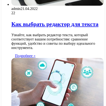
admin
21.04.2022
22
Как выбрать редактор для текста
Узнайте, как выбрать редактор текста, который
соответствует вашим потребностям: сравнение
функций, удобство и советы по выбору идеального
инструмента.
Подробнее »