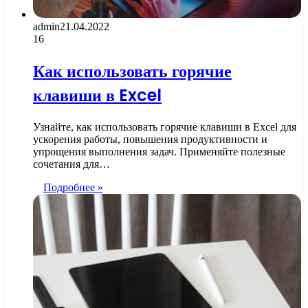
admin
21.04.2022
16
Как использовать горячие
клавиши в Excel
Узнайте, как использовать горячие клавиши в Excel для
ускорения работы, повышения продуктивности и
упрощения выполнения задач. Применяйте полезные
сочетания для…
Подробнее »