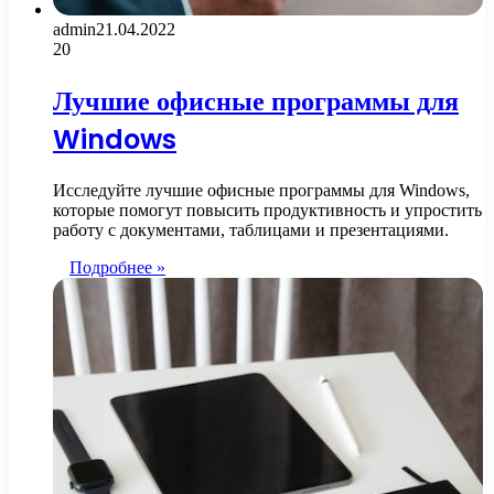
admin
21.04.2022
20
Лучшие офисные программы для
Windows
Исследуйте лучшие офисные программы для Windows,
которые помогут повысить продуктивность и упростить
работу с документами, таблицами и презентациями.
Подробнее »