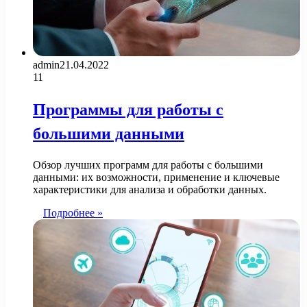
admin
21.04.2022
11
Программы для работы с
большими данными
Обзор лучших программ для работы с большими
данными: их возможности, применение и ключевые
характеристики для анализа и обработки данных.
Подробнее »