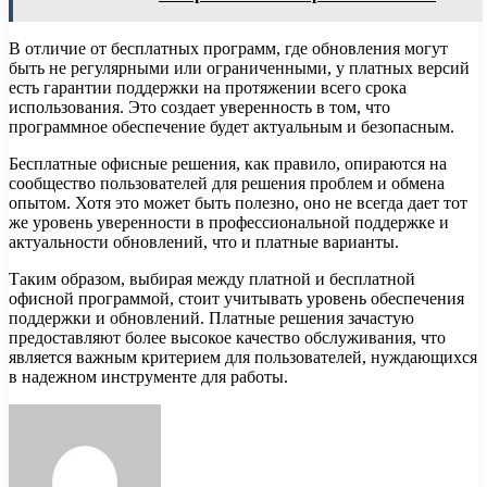
В отличие от бесплатных программ, где обновления могут
быть не регулярными или ограниченными, у платных версий
есть гарантии поддержки на протяжении всего срока
использования. Это создает уверенность в том, что
программное обеспечение будет актуальным и безопасным.
Бесплатные офисные решения, как правило, опираются на
сообщество пользователей для решения проблем и обмена
опытом. Хотя это может быть полезно, оно не всегда дает тот
же уровень уверенности в профессиональной поддержке и
актуальности обновлений, что и платные варианты.
Таким образом, выбирая между платной и бесплатной
офисной программой, стоит учитывать уровень обеспечения
поддержки и обновлений. Платные решения зачастую
предоставляют более высокое качество обслуживания, что
является важным критерием для пользователей, нуждающихся
в надежном инструменте для работы.