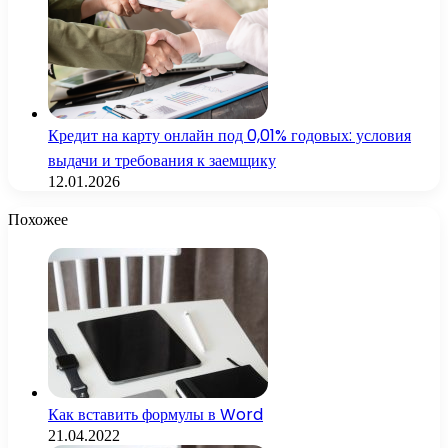
Кредит на карту онлайн под 0,01% годовых: условия
выдачи и требования к заемщику
12.01.2026
Похожее
Как вставить формулы в Word
21.04.2022