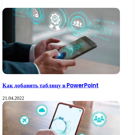
Как добавить таблицу в PowerPoint
21.04.2022