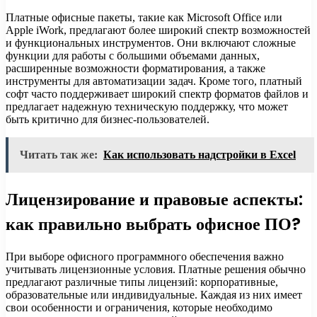
Платные офисные пакеты, такие как Microsoft Office или
Apple iWork, предлагают более широкий спектр возможностей
и функциональных инструментов. Они включают сложные
функции для работы с большими объемами данных,
расширенные возможности форматирования, а также
инструменты для автоматизации задач. Кроме того, платный
софт часто поддерживает широкий спектр форматов файлов и
предлагает надежную техническую поддержку, что может
быть критично для бизнес-пользователей.
Читать так же:
Как использовать надстройки в Excel
Лицензирование и правовые аспекты:
как правильно выбрать офисное ПО?
При выборе офисного программного обеспечения важно
учитывать лицензионные условия. Платные решения обычно
предлагают различные типы лицензий: корпоративные,
образовательные или индивидуальные. Каждая из них имеет
свои особенности и ограничения, которые необходимо