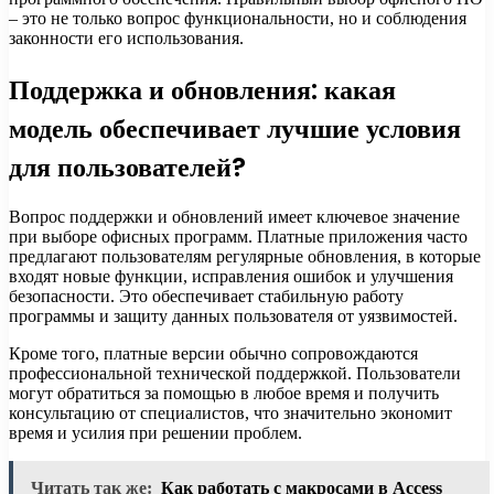
– это не только вопрос функциональности, но и соблюдения
законности его использования.
Поддержка и обновления: какая
модель обеспечивает лучшие условия
для пользователей?
Вопрос поддержки и обновлений имеет ключевое значение
при выборе офисных программ. Платные приложения часто
предлагают пользователям регулярные обновления, в которые
входят новые функции, исправления ошибок и улучшения
безопасности. Это обеспечивает стабильную работу
программы и защиту данных пользователя от уязвимостей.
Кроме того, платные версии обычно сопровождаются
профессиональной технической поддержкой. Пользователи
могут обратиться за помощью в любое время и получить
консультацию от специалистов, что значительно экономит
время и усилия при решении проблем.
Читать так же:
Как работать с макросами в Access