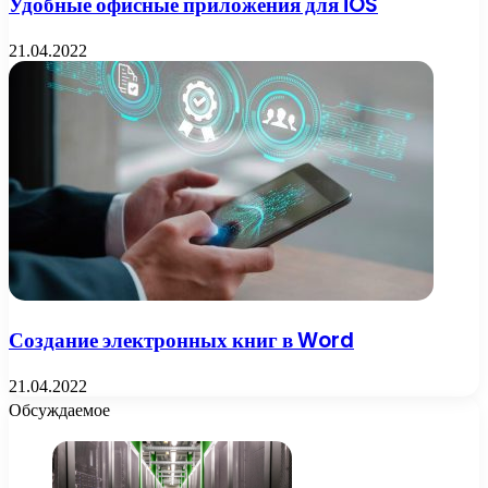
Удобные офисные приложения для iOS
21.04.2022
Создание электронных книг в Word
21.04.2022
Обсуждаемое