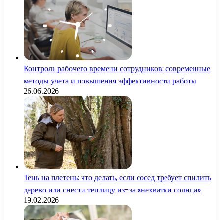
Контроль рабочего времени сотрудников: современные
методы учета и повышения эффективности работы
26.06.2026
Тень на плетень: что делать, если сосед требует спилить
дерево или снести теплицу из-за «нехватки солнца»
19.02.2026