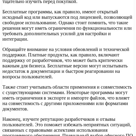
тщательно изучить перед покупкой.
Бесплатные программы, как правило, имеют открытый
исходный код или выпускаются под лицензией, позволяющей
свободное использование. Однако стоит помнить, что такие
решения могут иметь ограничения по функциональности или
требовать дополнительных усилий для настройки и
интеграции.
Обращайте внимание на условия обновлений и технической
поддержки. Платные продукты, как правило, включают
поддержку от разработчиков, что может быть критически
важным для бизнеса. Бесплатные версии могут испытывать
недостаток в документации и быстром реагировании на
вопросы пользователей.
Также стоит учитывать области применения и совместимость
с существующими системами. Некоторые программы могут
иметь ограничения в экспорте и импорте файлов, что влияет
на совместимость с другими приложениями или форматами
документов.
Наконец, изучите репутацию разработчиков и отзывы
пользователей. Это поможет избежать неприятных ситуаций,
связанных с правовыми аспектами использования
программного обеспечения. Правильный выбор офисного ПО