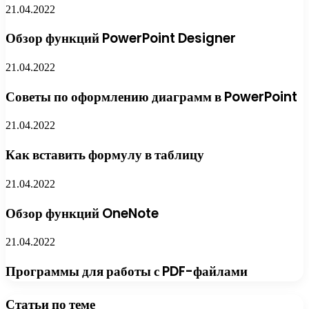
21.04.2022
Обзор функций PowerPoint Designer
21.04.2022
Советы по оформлению диаграмм в PowerPoint
21.04.2022
Как вставить формулу в таблицу
21.04.2022
Обзор функций OneNote
21.04.2022
Программы для работы с PDF-файлами
Статьи по теме