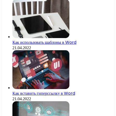
Как использовать шаблоны в Word
21.04.2022
Как вставить гиперссылку в Word
21.04.2022