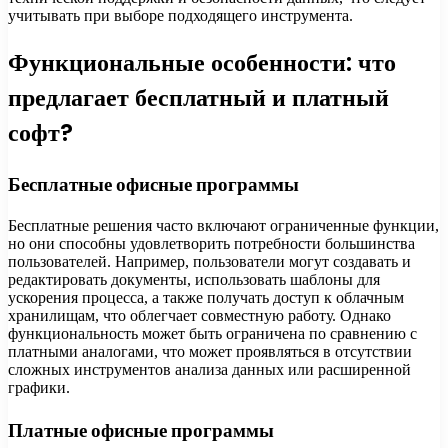
учитывать при выборе подходящего инструмента.
Функциональные особенности: что
предлагает бесплатный и платный
софт?
Бесплатные офисные программы
Бесплатные решения часто включают ограниченные функции,
но они способны удовлетворить потребности большинства
пользователей. Например, пользователи могут создавать и
редактировать документы, использовать шаблоны для
ускорения процесса, а также получать доступ к облачным
хранилищам, что облегчает совместную работу. Однако
функциональность может быть ограничена по сравнению с
платными аналогами, что может проявляться в отсутствии
сложных инструментов анализа данных или расширенной
графики.
Платные офисные программы