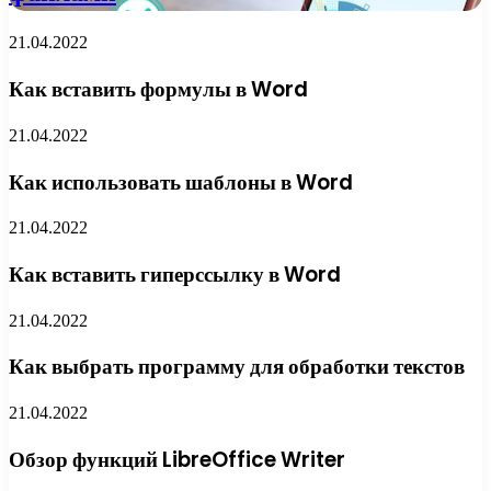
21.04.2022
Как вставить формулы в Word
21.04.2022
Как использовать шаблоны в Word
21.04.2022
Как вставить гиперссылку в Word
21.04.2022
Как выбрать программу для обработки текстов
21.04.2022
Обзор функций LibreOffice Writer