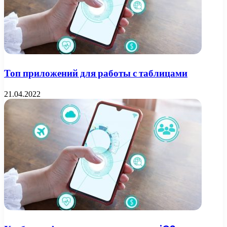
Топ приложений для работы с таблицами
21.04.2022