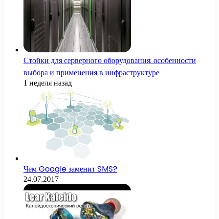
Стойки для серверного оборудования: особенности
выбора и применения в инфраструктуре
1 неделя назад
Чем Google заменит SMS?
24.07.2017