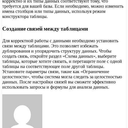
корректно и их типы данных соответствуют тому, что
требуется для вашей базы. Если необходимо, можно изменить
имена столбцов или типы данных, используя режим
конструктора таблицы.
Создание связей между таблицами
Для корректной работы с данными необходимо установить
связи между таблицами. Это позволяет избежать
дублирования и упорядочить структуру данных. Чтобы
создать связь, откройте раздел «Схема данных», выберите
таблицы, которые хотите связать, и перетащите поле с одной
таблицы на соответствующее поле другой таблицы.
Установите параметры связи, такие как «Ограничение
целостности», чтобы система могла следить за целостностью
данных. После настройки связей вы сможете эффективно
использовать запросы и формулы для анализа данных.