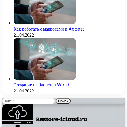
Как работать с макросами в Access
21.04.2022
Создание шаблонов в Word
21.04.2022
Найти: