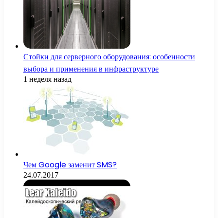
Стойки для серверного оборудования: особенности
выбора и применения в инфраструктуре
1 неделя назад
Чем Google заменит SMS?
24.07.2017