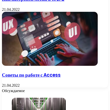
21.04.2022
Советы по работе с Access
21.04.2022
Обсуждаемое