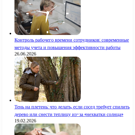
Контроль рабочего времени сотрудников: современные
методы учета и повышения эффективности работы
26.06.2026
Тень на плетень: что делать, если сосед требует спилить
дерево или снести теплицу из-за «нехватки солнца»
19.02.2026