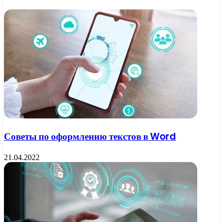
Советы по оформлению текстов в Word
21.04.2022