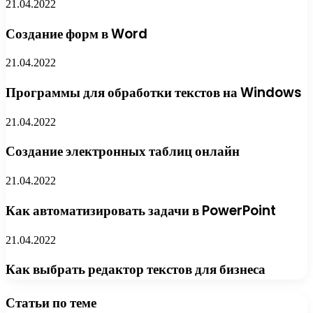
21.04.2022
Создание форм в Word
21.04.2022
Программы для обработки текстов на Windows
21.04.2022
Создание электронных таблиц онлайн
21.04.2022
Как автоматизировать задачи в PowerPoint
21.04.2022
Как выбрать редактор текстов для бизнеса
Статьи по теме