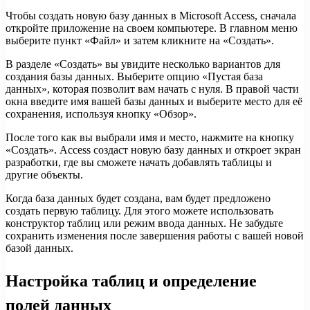
Чтобы создать новую базу данных в Microsoft Access, сначала
откройте приложение на своем компьютере. В главном меню
выберите пункт «Файл» и затем кликните на «Создать».
В разделе «Создать» вы увидите несколько вариантов для
создания базы данных. Выберите опцию «Пустая база
данных», которая позволит вам начать с нуля. В правой части
окна введите имя вашей базы данных и выберите место для её
сохранения, используя кнопку «Обзор».
После того как вы выбрали имя и место, нажмите на кнопку
«Создать». Access создаст новую базу данных и откроет экран
разработки, где вы сможете начать добавлять таблицы и
другие объекты.
Когда база данных будет создана, вам будет предложено
создать первую таблицу. Для этого можете использовать
конструктор таблиц или режим ввода данных. Не забудьте
сохранить изменения после завершения работы с вашей новой
базой данных.
Настройка таблиц и определение
полей данных