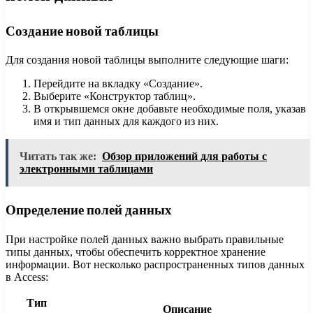
Создание новой таблицы
Для создания новой таблицы выполните следующие шаги:
Перейдите на вкладку «Создание».
Выберите «Конструктор таблиц».
В открывшемся окне добавьте необходимые поля, указав
имя и тип данных для каждого из них.
Читать так же:
Обзор приложений для работы с
электронными таблицами
Определение полей данных
При настройке полей данных важно выбрать правильные
типы данных, чтобы обеспечить корректное хранение
информации. Вот несколько распространенных типов данных
в Access:
Тип
Описание