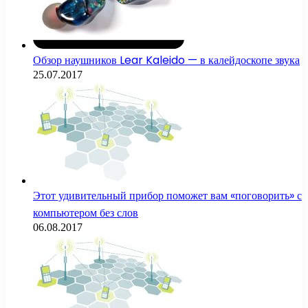
Обзор наушников Lear Kaleido — в калейдоскопе звука
25.07.2017
Этот удивительный прибор поможет вам «поговорить» с
компьютером без слов
06.08.2017