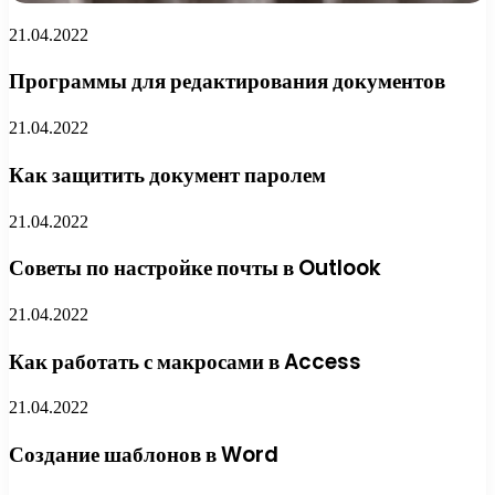
21.04.2022
Программы для редактирования документов
21.04.2022
Как защитить документ паролем
21.04.2022
Советы по настройке почты в Outlook
21.04.2022
Как работать с макросами в Access
21.04.2022
Создание шаблонов в Word