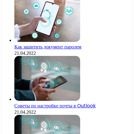
Как защитить документ паролем
21.04.2022
Советы по настройке почты в Outlook
21.04.2022