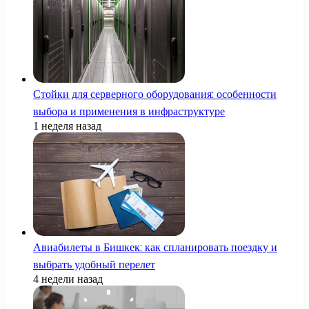
Стойки для серверного оборудования: особенности
выбора и применения в инфраструктуре
1 неделя назад
Авиабилеты в Бишкек: как спланировать поездку и
выбрать удобный перелет
4 недели назад