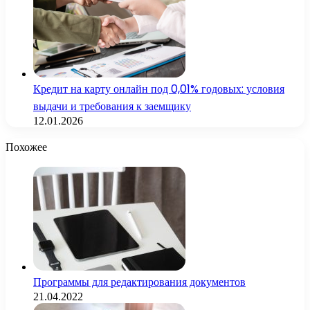
Кредит на карту онлайн под 0,01% годовых: условия
выдачи и требования к заемщику
12.01.2026
Похожее
Программы для редактирования документов
21.04.2022