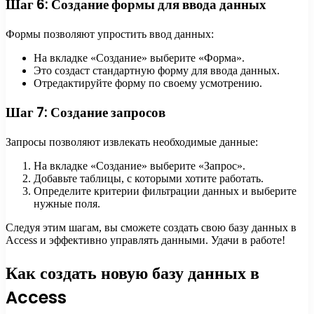
Шаг 6: Создание формы для ввода данных
Формы позволяют упростить ввод данных:
На вкладке «Создание» выберите «Форма».
Это создаст стандартную форму для ввода данных.
Отредактируйте форму по своему усмотрению.
Шаг 7: Создание запросов
Запросы позволяют извлекать необходимые данные:
На вкладке «Создание» выберите «Запрос».
Добавьте таблицы, с которыми хотите работать.
Определите критерии фильтрации данных и выберите
нужные поля.
Следуя этим шагам, вы сможете создать свою базу данных в
Access и эффективно управлять данными. Удачи в работе!
Как создать новую базу данных в
Access