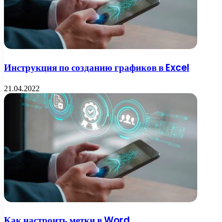
Инструкция по созданию графиков в Excel
21.04.2022
Как настроить метки в Word