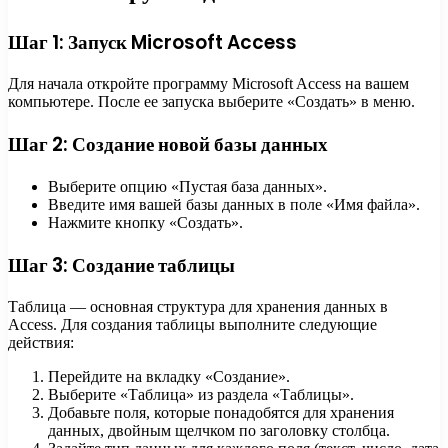
Шаг 1: Запуск Microsoft Access
Для начала откройте программу Microsoft Access на вашем
компьютере. После ее запуска выберите «Создать» в меню.
Шаг 2: Создание новой базы данных
Выберите опцию «Пустая база данных».
Введите имя вашей базы данных в поле «Имя файла».
Нажмите кнопку «Создать».
Шаг 3: Создание таблицы
Таблица — основная структура для хранения данных в
Access. Для создания таблицы выполните следующие
действия:
Перейдите на вкладку «Создание».
Выберите «Таблица» из раздела «Таблицы».
Добавьте поля, которые понадобятся для хранения
данных, двойным щелчком по заголовку столбца.