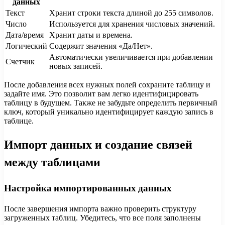
данных
Текст
Хранит строки текста длиной до 255 символов.
Число
Используется для хранения числовых значений.
Дата/время
Хранит даты и времена.
Логический
Содержит значения «Да/Нет».
Автоматически увеличивается при добавлении
Счетчик
новых записей.
После добавления всех нужных полей сохраните таблицу и
задайте имя. Это позволит вам легко идентифицировать
таблицу в будущем. Также не забудьте определить первичный
ключ, который уникально идентифицирует каждую запись в
таблице.
Импорт данных и создание связей
между таблицами
Настройка импортированных данных
После завершения импорта важно проверить структуру
загруженных таблиц. Убедитесь, что все поля заполнены