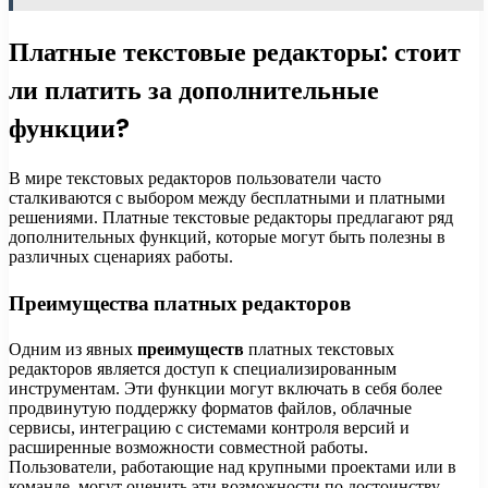
Платные текстовые редакторы: стоит
ли платить за дополнительные
функции?
В мире текстовых редакторов пользователи часто
сталкиваются с выбором между бесплатными и платными
решениями. Платные текстовые редакторы предлагают ряд
дополнительных функций, которые могут быть полезны в
различных сценариях работы.
Преимущества платных редакторов
Одним из явных
преимуществ
платных текстовых
редакторов является доступ к специализированным
инструментам. Эти функции могут включать в себя более
продвинутую поддержку форматов файлов, облачные
сервисы, интеграцию с системами контроля версий и
расширенные возможности совместной работы.
Пользователи, работающие над крупными проектами или в
команде, могут оценить эти возможности по достоинству.