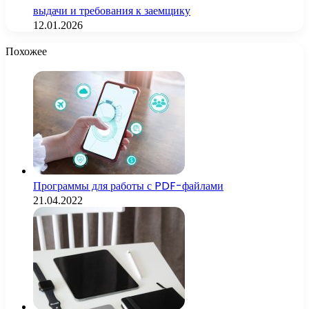
выдачи и требования к заемщику
12.01.2026
Похожее
Программы для работы с PDF-файлами
21.04.2022