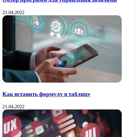
21.04.2022
Как вставить формулу в таблицу
21.04.2022