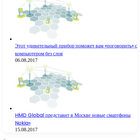
Этот удивительный прибор поможет вам «поговорить» с
компьютером без слов
06.08.2017
HMD Global представит в Москве новые смартфоны
Nokia»
15.08.2017