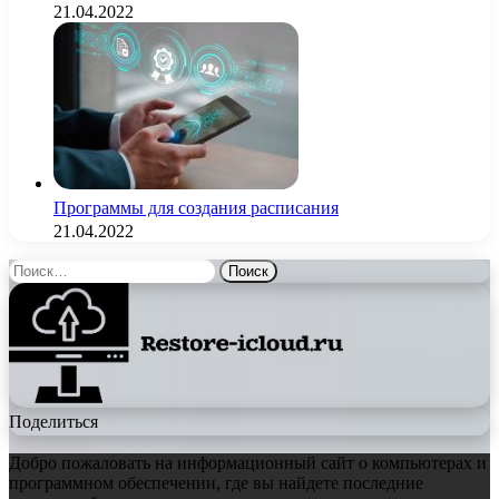
21.04.2022
Программы для создания расписания
21.04.2022
Найти:
Поделиться
Добро пожаловать на информационный сайт о компьютерах и
программном обеспечении, где вы найдете последние