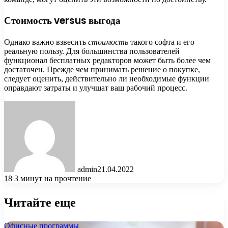
Стоимость versus выгода
Однако важно взвесить
стоимость
такого софта и его
реальную пользу. Для большинства пользователей
функционал бесплатных редакторов может быть более чем
достаточен. Прежде чем принимать решение о покупке,
следует оценить, действительно ли необходимые функции
оправдают затраты и улучшат ваш рабочий процесс.
admin
21.04.2022
18
3 минут на прочтение
Читайте еще
Офисные программы