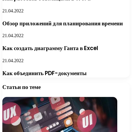
21.04.2022
Обзор приложений для планирования времени
21.04.2022
Как создать диаграмму Ганта в Excel
21.04.2022
Как объединить PDF-документы
Статьи по теме