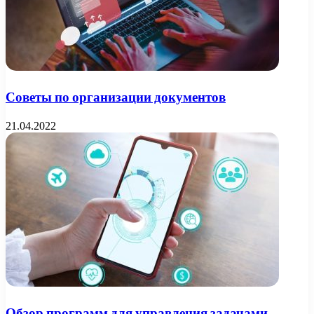
Советы по организации документов
21.04.2022
Обзор программ для управления задачами