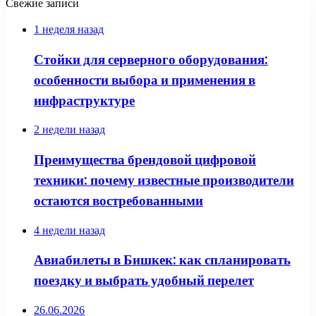
Свежие записи
1 неделя назад
Стойки для серверного оборудования:
особенности выбора и применения в
инфраструктуре
2 недели назад
Преимущества брендовой цифровой
техники: почему известные производители
остаются востребованными
4 недели назад
Авиабилеты в Бишкек: как спланировать
поездку и выбрать удобный перелет
26.06.2026