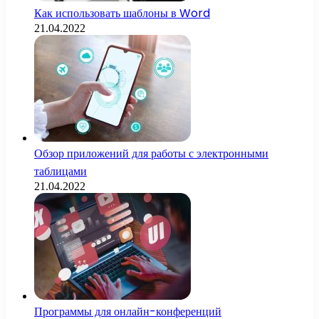
Как использовать шаблоны в Word
21.04.2022
Обзор приложений для работы с электронными
таблицами
21.04.2022
Программы для онлайн-конференций