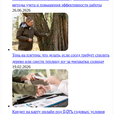
методы учета и повышения эффективности работы
26.06.2026
Тень на плетень: что делать, если сосед требует спилить
дерево или снести теплицу из-за «нехватки солнца»
19.02.2026
Кредит на карту онлайн под 0,01% годовых: условия