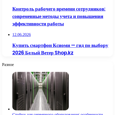
Контроль рабочего времени сотрудников:
современные методы учета и повышения
эффективности работы
12.06.2026
Купить смартфон Ксиоми — гид по выбору
2026 Белый Ветер Shop.kz
Разное
Стойки для серверного оборудования: особенности