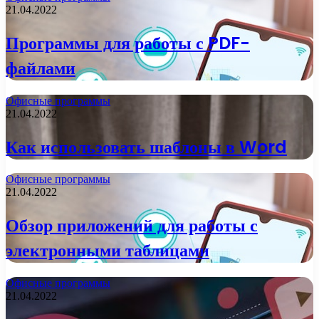
21.04.2022
Программы для работы с PDF-
файлами
Офисные программы
21.04.2022
Как использовать шаблоны в Word
Офисные программы
21.04.2022
Обзор приложений для работы с
электронными таблицами
Офисные программы
21.04.2022