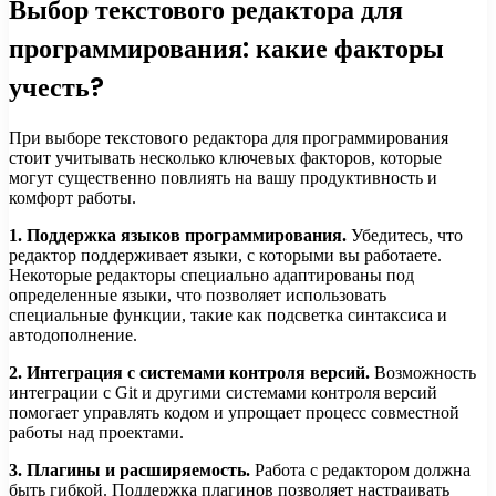
Выбор текстового редактора для
программирования: какие факторы
учесть?
При выборе текстового редактора для программирования
стоит учитывать несколько ключевых факторов, которые
могут существенно повлиять на вашу продуктивность и
комфорт работы.
1. Поддержка языков программирования.
Убедитесь, что
редактор поддерживает языки, с которыми вы работаете.
Некоторые редакторы специально адаптированы под
определенные языки, что позволяет использовать
специальные функции, такие как подсветка синтаксиса и
автодополнение.
2. Интеграция с системами контроля версий.
Возможность
интеграции с Git и другими системами контроля версий
помогает управлять кодом и упрощает процесс совместной
работы над проектами.
3. Плагины и расширяемость.
Работа с редактором должна
быть гибкой. Поддержка плагинов позволяет настраивать