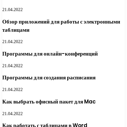
21.04.2022
Обзор приложений для работы с электронными
таблицами
21.04.2022
Программы для онлайн-конференций
21.04.2022
Программы для создания расписания
21.04.2022
Как выбрать офисный пакет для Mac
21.04.2022
Как работать с таблицами в Word