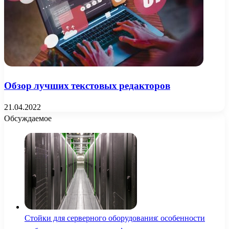
Обзор лучших текстовых редакторов
21.04.2022
Обсуждаемое
Стойки для серверного оборудования: особенности