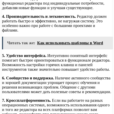
функционал редактора под индивидуальные потребности,
добавляя новые функции и улучшая существующие.
4. Производительность и легковесность.
Редактор должен
работать быстро и эффективно, не нагружая систему. Это
особенно важно при работе с большими проектами и
файлами.
Читать так же:
Как использовать шаблоны в Word
5. Удобство интерфейса.
Интуитивно понятный интерфейс
помогает быстрее ориентироваться в функционале редактора.
Возможность настройки горячих клавиш и панелей
инструментов также значительно повышает удобство работы.
6. Сообщество и поддержка.
Наличие активного сообщества
и хорошей документации упрощает процесс обучения и
решения возникающих проблем. Общение с другими
пользователями может дать полезные советы и рекомендации.
7. Кроссплатформенность.
Если вы работаете на разных
операционных системах, возможность использования одного
и того же редактора на всех платформах позволит вам