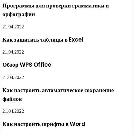
Программы для проверки грамматики и
орфографии
21.04.2022
Как защитить таблицы в Excel
21.04.2022
Обзор WPS Office
21.04.2022
Как настроить автоматическое сохранение
файлов
21.04.2022
Как настроить шрифты в Word