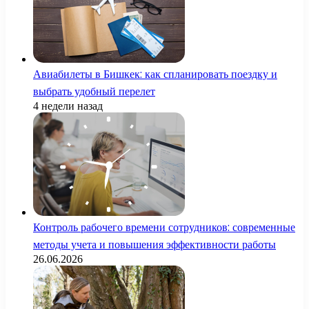
Авиабилеты в Бишкек: как спланировать поездку и
выбрать удобный перелет
4 недели назад
Контроль рабочего времени сотрудников: современные
методы учета и повышения эффективности работы
26.06.2026