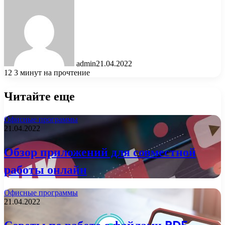
admin
21.04.2022
12
3 минут на прочтение
Читайте еще
Офисные программы
21.04.2022
Обзор приложений для совместной
работы онлайн
Офисные программы
21.04.2022