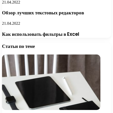
21.04.2022
Обзор лучших текстовых редакторов
21.04.2022
Как использовать фильтры в Excel
Статьи по теме