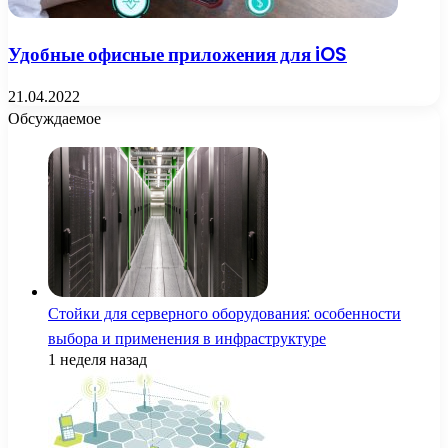
Удобные офисные приложения для iOS
21.04.2022
Обсуждаемое
Стойки для серверного оборудования: особенности
выбора и применения в инфраструктуре
1 неделя назад