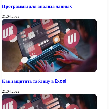
Программы для анализа данных
21.04.2022
Как защитить таблицу в Excel
21.04.2022