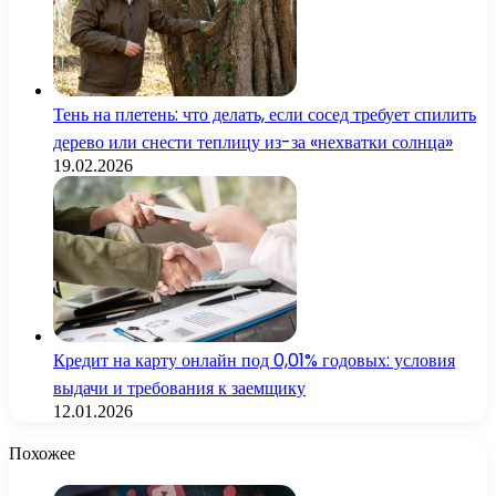
Тень на плетень: что делать, если сосед требует спилить
дерево или снести теплицу из-за «нехватки солнца»
19.02.2026
Кредит на карту онлайн под 0,01% годовых: условия
выдачи и требования к заемщику
12.01.2026
Похожее