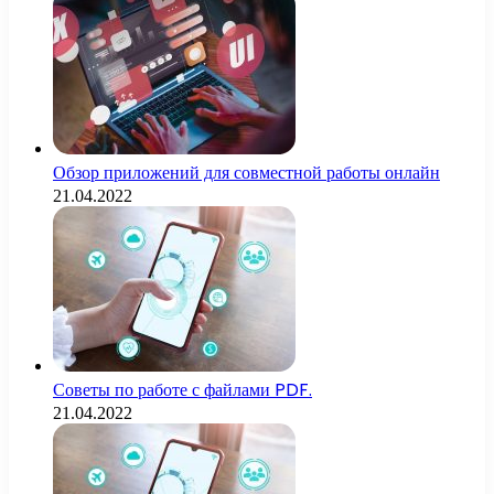
Обзор приложений для совместной работы онлайн
21.04.2022
Советы по работе с файлами PDF.
21.04.2022