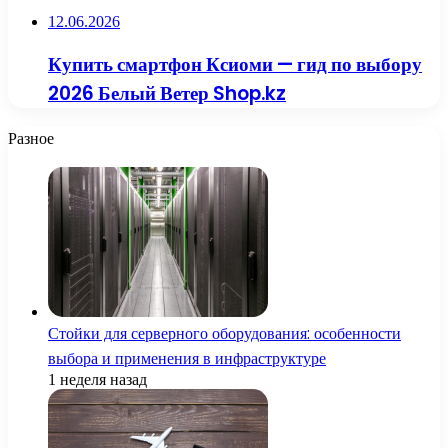
12.06.2026
Купить смартфон Ксиоми — гид по выбору
2026 Белый Ветер Shop.kz
Разное
Стойки для серверного оборудования: особенности
выбора и применения в инфраструктуре
1 неделя назад