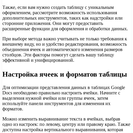
Также, если вам нужно создать таблицу с уникальным
оформлением, рассмотрите возможность использования
дополнительных инструментов, таких как надстройки или
сторонние приложения. Они могут предоставить
расширенные функции для оформления и обработки данных.
При выборе метода важно учитывать не только требования к
внешнему виду, но и удобство редактирования, возможность
объединения ячеек и автоматического изменения размеров
столбцов. Эти факторы помогут сделать вашу таблицу
эффективной и унифицированной.
Настройка ячеек и форматов таблицы
Для оптимизации представления данных в таблицах Google
Docs необходимо правильно настроить ячейки. Начните с
выделения нужной ячейки или группы ячеек, затем
используйте панели инструментов для изменения их
форматов.
Можно изменить выравнивание текста в ячейках, выбрав
одно из настроек: по левому, центру или правому краю. Также
доступна настройка вертикального выравнивания, которая