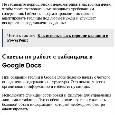
Не забывайте периодически пересматривать настройки ячеек,
чтобы соответствовать изменяющимся требованиям
содержания. Гибкость в форматировании позволяет
адаптировать таблицы под любые нужды и улучшает
восприятие представленных данных.
Читать так же:
Как использовать горячие клавиши в
PowerPoint
Советы по работе с таблицами в
Google Docs
При создании таблиц в Google Docs полезно начать с четкого
определения содержания и структуры. Это поможет легко
организовать информацию и избежать путаницы.
Используйте функции сортировки и фильтры для управления
данными в таблице. Это особенно полезно, если у вас есть
большой объем информации, который необходимо быстро
анализировать.