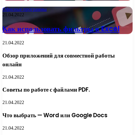
Офисные программы
21.04.2022
Как использовать фильтры в Excel
21.04.2022
Обзор приложений для совместной работы
онлайн
21.04.2022
Советы по работе с файлами PDF.
21.04.2022
Что выбрать — Word или Google Docs
21.04.2022