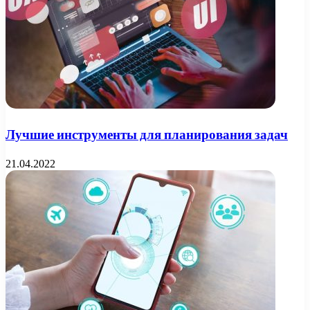
Лучшие инструменты для планирования задач
21.04.2022