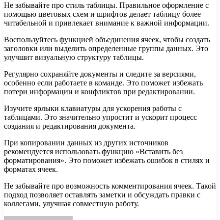
Не забывайте про стиль таблицы. Правильное оформление с
помощью цветовых схем и шрифтов делает таблицу более
читабельной и привлекает внимание к важной информации.
Воспользуйтесь функцией объединения ячеек, чтобы создать
заголовки или выделить определенные группы данных. Это
улучшит визуальную структуру таблицы.
Регулярно сохраняйте документы и следите за версиями,
особенно если работаете в команде. Это поможет избежать
потери информации и конфликтов при редактировании.
Изучите ярлыки клавиатуры для ускорения работы с
таблицами. Это значительно упростит и ускорит процесс
создания и редактирования документа.
При копировании данных из других источников
рекомендуется использовать функцию «Вставить без
форматирования». Это поможет избежать ошибок в стилях и
форматах ячеек.
Не забывайте про возможность комментирования ячеек. Такой
подход позволяет оставлять заметки и обсуждать правки с
коллегами, улучшая совместную работу.