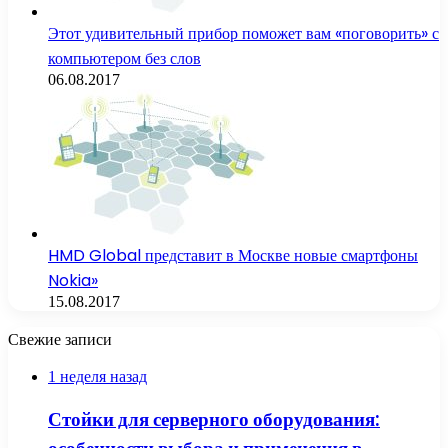
Этот удивительный прибор поможет вам «поговорить» с
компьютером без слов
06.08.2017
HMD Global представит в Москве новые смартфоны
Nokia»
15.08.2017
Свежие записи
1 неделя назад
Стойки для серверного оборудования: