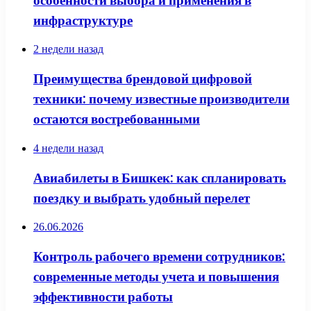
особенности выбора и применения в
инфраструктуре
2 недели назад
Преимущества брендовой цифровой
техники: почему известные производители
остаются востребованными
4 недели назад
Авиабилеты в Бишкек: как спланировать
поездку и выбрать удобный перелет
26.06.2026
Контроль рабочего времени сотрудников:
современные методы учета и повышения
эффективности работы