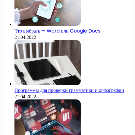
Что выбрать — Word или Google Docs
21.04.2022
Программы для проверки грамматики и орфографии
21.04.2022