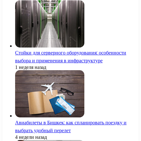
Стойки для серверного оборудования: особенности
выбора и применения в инфраструктуре
1 неделя назад
Авиабилеты в Бишкек: как спланировать поездку и
выбрать удобный перелет
4 недели назад