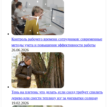
Контроль рабочего времени сотрудников: современные
методы учета и повышения эффективности работы
26.06.2026
Тень на плетень: что делать, если сосед требует спилить
дерево или снести теплицу из-за «нехватки солнца»
19.02.2026