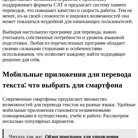
поддерживает форматы CAT и предлагает систему памяти
переводов, что повышает качество и скорость работы. Тем не
менее, из-за своей сложности и широких возможностей она
может показаться неудобной для начинающих пользователей.
Выбирая настольную программу для перевода, важно
учитывать собственные потребности и уровень языковой
подготовки. Любая из перечисленных программ обладает
своими сильными сторонами и особенностями
использования, что позволяет каждому найти подходящее
решение для себя.
Мобильные приложения для перевода
текста: что выбрать для смартфона
Современные смартфоны предлагают множество
возможностей для перевода текстов на разные языки. Удобные
мобильные приложения становятся незаменимыми
помощниками в путешествиях, учебе и работе. Рассмотрим
несколько популярных вариантов.
Читать так же:
Обзор программ для управления