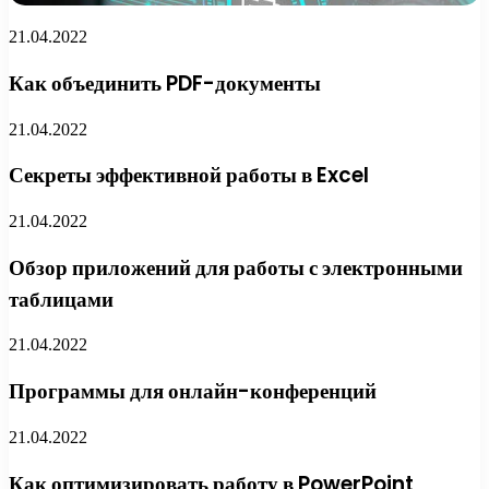
21.04.2022
Как объединить PDF-документы
21.04.2022
Секреты эффективной работы в Excel
21.04.2022
Обзор приложений для работы с электронными
таблицами
21.04.2022
Программы для онлайн-конференций
21.04.2022
Как оптимизировать работу в PowerPoint