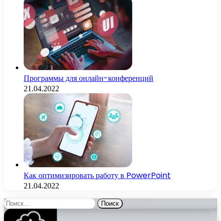
Программы для онлайн-конференций
21.04.2022
Как оптимизировать работу в PowerPoint
21.04.2022
Найти: