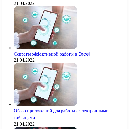
21.04.2022
Секреты эффективной работы в Excel
21.04.2022
Обзор приложений для работы с электронными
таблицами
21.04.2022