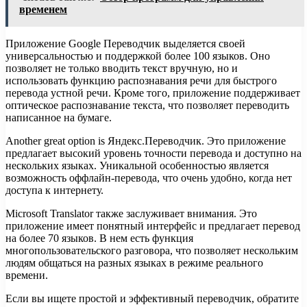
временем
Приложение Google Переводчик выделяется своей
универсальностью и поддержкой более 100 языков. Оно
позволяет не только вводить текст вручную, но и
использовать функцию распознавания речи для быстрого
перевода устной речи. Кроме того, приложение поддерживает
оптическое распознавание текста, что позволяет переводить
написанное на бумаге.
Another great option is Яндекс.Переводчик. Это приложение
предлагает высокий уровень точности перевода и доступно на
нескольких языках. Уникальной особенностью является
возможность оффлайн-перевода, что очень удобно, когда нет
доступа к интернету.
Microsoft Translator также заслуживает внимания. Это
приложение имеет понятный интерфейс и предлагает перевод
на более 70 языков. В нем есть функция
многопользовательского разговора, что позволяет нескольким
людям общаться на разных языках в режиме реального
времени.
Если вы ищете простой и эффективный переводчик, обратите