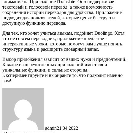
внимание на Приложение iTranslate. Оно поддерживает
текстовый и голосовой перевод, а также возможность
сохранения истории переводов для удобства. Приложение
подходит для пользователей, которые ценят быструю и
доступную функцию перевода.
Для тех, кто хочет учиться языкам, подойдет Duolingo. Хотя
это не совсем переводчик, приложение предлагает
интерактивные уроки, которые помогут вам лучше понять
структуру языка и расширить словарный запас.
Выбор приложения зависит от ваших нужд и предпочтений.
Каждое из перечисленных приложений имеет свои
уникальные функции и сильные стороны.
Экспериментируйте и выбирайте то, что подходит именно
вам!
admin
21.04.2022