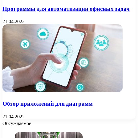
Программы для автоматизации офисных задач
21.04.2022
Обзор приложений для диаграмм
21.04.2022
Обсуждаемое