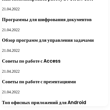
21.04.2022
Программы для шифрования документов
21.04.2022
Обзор программ для управления задачами
21.04.2022
Советы по работе с Access
21.04.2022
Советы по работе с презентациями
21.04.2022
Топ офисных приложений для Android