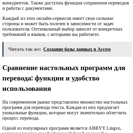
конкурентов. Также доступна функция сохранения переводов
и работы с документами.
Каждый из этих онлайн-сервисов имеет свои сильные
стороны и может быть полезен в зависимости от задач
пользователя. Оптимальный выбор зависит от конкретных
требований и языков, с которыми вы работаете.
Читать так же:
Создание базы данных в Access
Сравнение настольных программ для
перевода: функции и удобство
использования
На современном рынке представлено множество настольных
программ для перевода текста. Каждая из них предлагает
уникальные функции, которые могут значительно облегчить
процесс перевода.
Одной из популярных программ является ABBYY Lingvo,