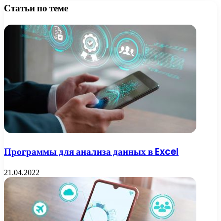
Статьи по теме
Программы для анализа данных в Excel
21.04.2022