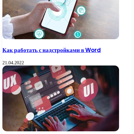
Как работать с надстройками в Word
21.04.2022