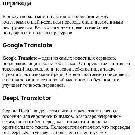
перевода
В эпоху глобализации и активного общения между
культурами онлайн-сервисы перевода стали незаменимым
инструментом. Рассмотрим некоторые из наиболее
популярных и полезных ресурсов.
Google Translate
Google Translate
– один из самых известных сервисов,
поддерживающий более 100 языков. Он предлагает не только
текстовый перевод, но и перевод веб-страниц, а также
функции распознавания речи. Сервис постоянно обновляется
с использованием технологий машинного обучения, что
улучшает точность переводов.
DeepL Translator
Сервис
DeepL
выделяется высоким качеством перевода,
особенно для европейских языков. Благодаря нейронным
сетям, он способен передавать тонкости и нюансы
оригинального текста. Пользователи отмечают, что переводы
от DeepL зачастую звучат более естественно, чем у