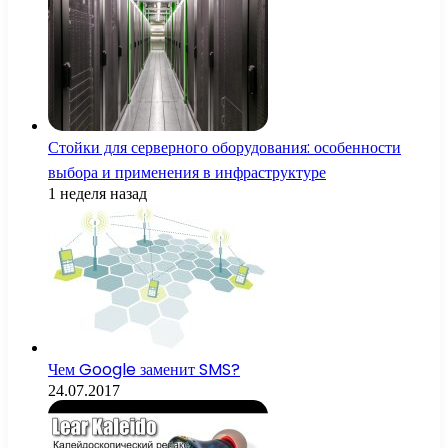
Стойки для серверного оборудования: особенности
выбора и применения в инфраструктуре
1 неделя назад
Чем Google заменит SMS?
24.07.2017