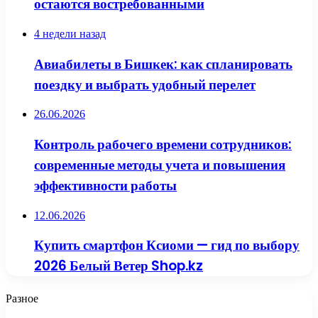
остаются востребованными
4 недели назад
Авиабилеты в Бишкек: как спланировать
поездку и выбрать удобный перелет
26.06.2026
Контроль рабочего времени сотрудников:
современные методы учета и повышения
эффективности работы
12.06.2026
Купить смартфон Ксиоми — гид по выбору
2026 Белый Ветер Shop.kz
Разное