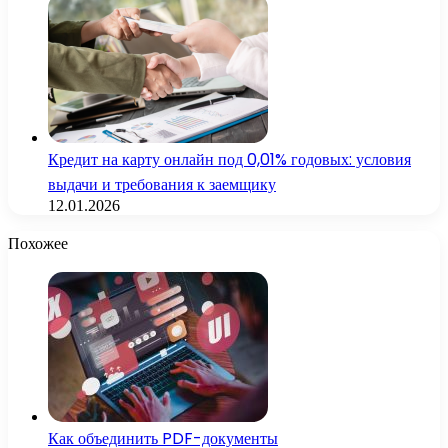
Кредит на карту онлайн под 0,01% годовых: условия
выдачи и требования к заемщику
12.01.2026
Похожее
Как объединить PDF-документы