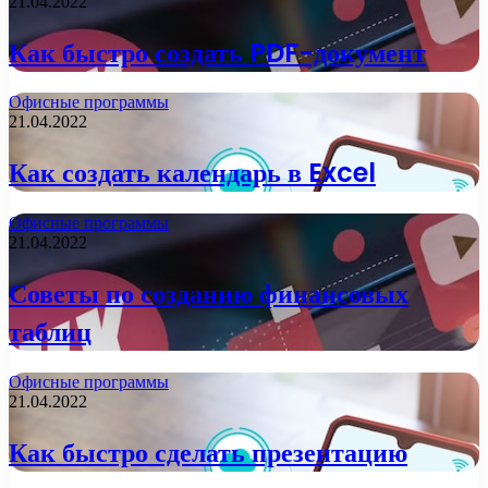
21.04.2022
Как быстро создать PDF-документ
Офисные программы
21.04.2022
Как создать календарь в Excel
Офисные программы
21.04.2022
Советы по созданию финансовых
таблиц
Офисные программы
21.04.2022
Как быстро сделать презентацию