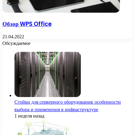
Обзор WPS Office
21.04.2022
Обсуждаемое
Стойки для серверного оборудования: особенности
выбора и применения в инфраструктуре
1 неделя назад