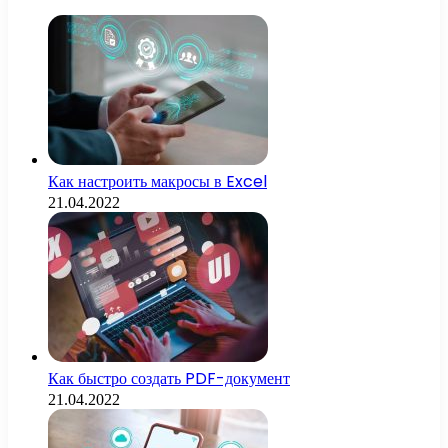
Как настроить макросы в Excel
21.04.2022
Как быстро создать PDF-документ
21.04.2022