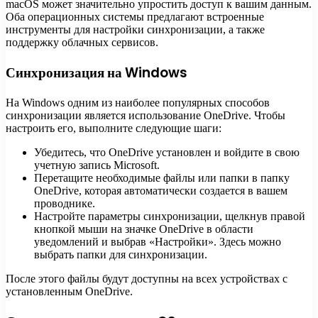
macOS может значительно упростить доступ к вашим данным.
Оба операционных системы предлагают встроенные
инструменты для настройки синхронизации, а также
поддержку облачных сервисов.
Синхронизация на Windows
На Windows одним из наиболее популярных способов
синхронизации является использование OneDrive. Чтобы
настроить его, выполните следующие шаги:
Убедитесь, что OneDrive установлен и войдите в свою
учетную запись Microsoft.
Перетащите необходимые файлы или папки в папку
OneDrive, которая автоматически создается в вашем
проводнике.
Настройте параметры синхронизации, щелкнув правой
кнопкой мыши на значке OneDrive в области
уведомлений и выбрав «Настройки». Здесь можно
выбрать папки для синхронизации.
После этого файлы будут доступны на всех устройствах с
установленным OneDrive.