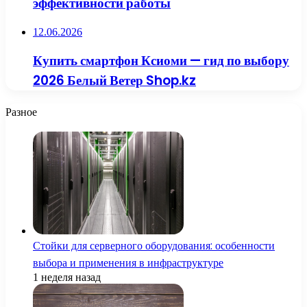
эффективности работы
12.06.2026
Купить смартфон Ксиоми — гид по выбору
2026 Белый Ветер Shop.kz
Разное
Стойки для серверного оборудования: особенности
выбора и применения в инфраструктуре
1 неделя назад