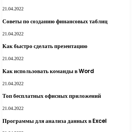
21.04.2022
Советы по созданию финансовых таблиц
21.04.2022
Как быстро сделать презентацию
21.04.2022
Как использовать команды в Word
21.04.2022
Топ бесплатных офисных приложений
21.04.2022
Программы для анализа данных в Excel