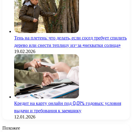
Тень на плетень: что делать, если сосед требует спилить
дерево или снести теплицу из-за «нехватки солнца»
19.02.2026
Кредит на карту онлайн под 0,01% годовых: условия
выдачи и требования к заемщику
12.01.2026
Похожее