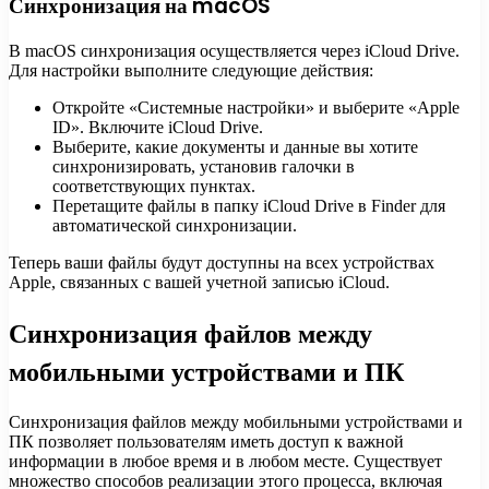
Синхронизация на macOS
В macOS синхронизация осуществляется через iCloud Drive.
Для настройки выполните следующие действия:
Откройте «Системные настройки» и выберите «Apple
ID». Включите iCloud Drive.
Выберите, какие документы и данные вы хотите
синхронизировать, установив галочки в
соответствующих пунктах.
Перетащите файлы в папку iCloud Drive в Finder для
автоматической синхронизации.
Теперь ваши файлы будут доступны на всех устройствах
Apple, связанных с вашей учетной записью iCloud.
Синхронизация файлов между
мобильными устройствами и ПК
Синхронизация файлов между мобильными устройствами и
ПК позволяет пользователям иметь доступ к важной
информации в любое время и в любом месте. Существует
множество способов реализации этого процесса, включая