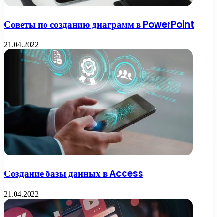
Советы по созданию диаграмм в PowerPoint
21.04.2022
Создание базы данных в Access
21.04.2022