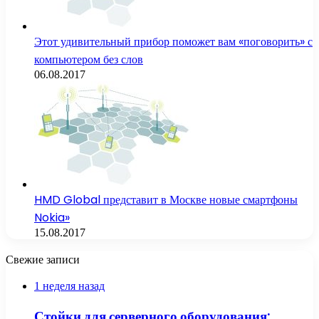
Этот удивительный прибор поможет вам «поговорить» с
компьютером без слов
06.08.2017
HMD Global представит в Москве новые смартфоны
Nokia»
15.08.2017
Свежие записи
1 неделя назад
Стойки для серверного оборудования: