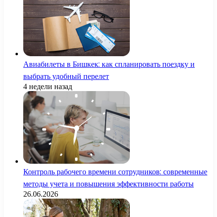
Авиабилеты в Бишкек: как спланировать поездку и
выбрать удобный перелет
4 недели назад
Контроль рабочего времени сотрудников: современные
методы учета и повышения эффективности работы
26.06.2026