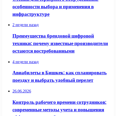
особенности выбора и применения в
инфраструктуре
2 недели назад
Преимущества брендовой цифровой
техники: почему известные производители
остаются востребованными
4 недели назад
Авиабилеты в Бишкек: как спланировать
поездку и выбрать удобный перелет
26.06.2026
Контроль рабочего времени сотрудников:
современные методы учета и повышения