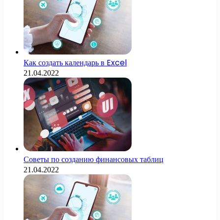
Как создать календарь в Excel
21.04.2022
Советы по созданию финансовых таблиц
21.04.2022