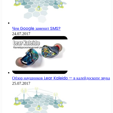
Чем Google заменит SMS?
24.07.2017
Обзор наушников Lear Kaleido — в калейдоскопе звука
25.07.2017