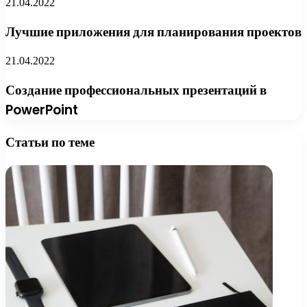
21.04.2022
Лучшие приложения для планирования проектов
21.04.2022
Создание профессиональных презентаций в
PowerPoint
Статьи по теме