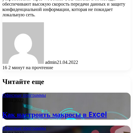
обеспечивают высокую скорость передачи данных и защиту
конфиденциальной информации, которая не покидает
локальную сеть.
admin
21.04.2022
16
2 минут на прочтение
Читайте еще
Офисные программы
21.04.2022
Как настроить макросы в Excel
Офисные программы