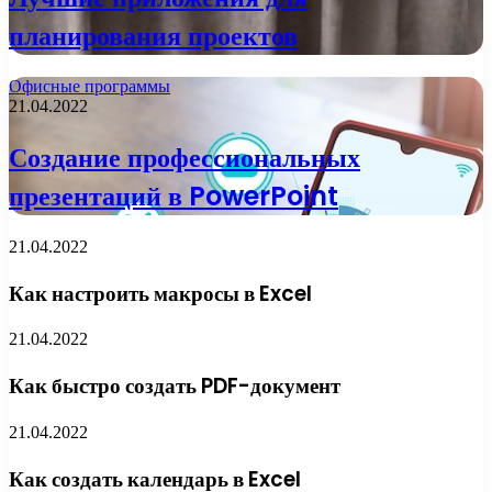
планирования проектов
Офисные программы
21.04.2022
Создание профессиональных
презентаций в PowerPoint
21.04.2022
Как настроить макросы в Excel
21.04.2022
Как быстро создать PDF-документ
21.04.2022
Как создать календарь в Excel