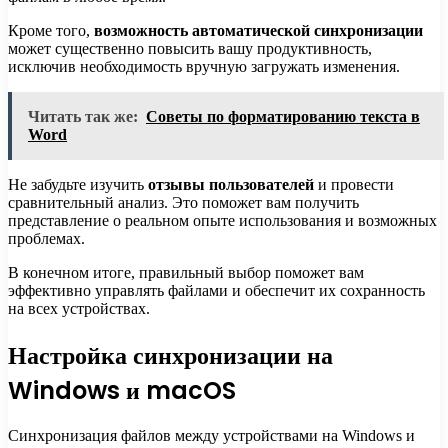
Кроме того,
возможность автоматической синхронизации
может существенно повысить вашу продуктивность,
исключив необходимость вручную загружать изменения.
Читать так же:
Советы по форматированию текста в
Word
Не забудьте изучить
отзывы пользователей
и провести
сравнительный анализ. Это поможет вам получить
представление о реальном опыте использования и возможных
проблемах.
В конечном итоге, правильный выбор поможет вам
эффективно управлять файлами и обеспечит их сохранность
на всех устройствах.
Настройка синхронизации на
Windows и macOS
Синхронизация файлов между устройствами на Windows и