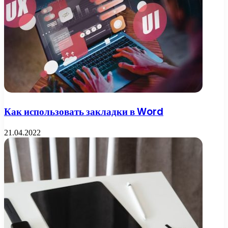
Как использовать закладки в Word
21.04.2022