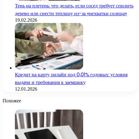
Тень на плетень: что делать, если сосед требует спилить
дерево или снести теплицу из-за «нехватки солнца»
19.02.2026
Кредит на карту онлайн под 0,01% годовых: условия
выдачи и требования к заемщику
12.01.2026
Похожее