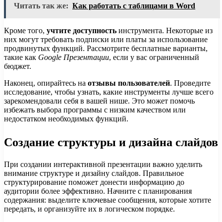
Читать так же:
Как работать с таблицами в Word
Кроме того,
учтите доступность
инструмента. Некоторые из
них могут требовать подписки или платы за использование
продвинутых функций. Рассмотрите бесплатные варианты,
такие как
Google Презентации
, если у вас ограниченный
бюджет.
Наконец, опирайтесь на
отзывы пользователей
. Проведите
исследование, чтобы узнать, какие инструменты лучше всего
зарекомендовали себя в вашей нише. Это может помочь
избежать выбора программы с низким качеством или
недостатком необходимых функций.
Создание структуры и дизайна слайдов
При создании интерактивной презентации важно уделить
внимание структуре и дизайну слайдов. Правильное
структурирование поможет донести информацию до
аудитории более эффективно. Начните с планирования
содержания: выделите ключевые сообщения, которые хотите
передать, и организуйте их в логическом порядке.