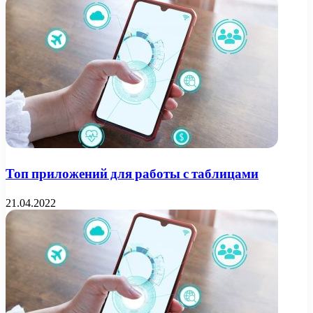
Топ приложений для работы с таблицами
21.04.2022