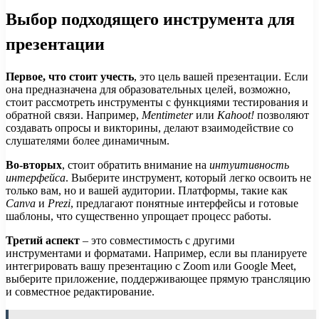
Выбор подходящего инструмента для
презентации
Первое, что стоит учесть
, это цель вашей презентации. Если
она предназначена для образовательных целей, возможно,
стоит рассмотреть инструменты с функциями тестирования и
обратной связи. Например,
Mentimeter
или
Kahoot!
позволяют
создавать опросы и викторины, делают взаимодействие со
слушателями более динамичным.
Во-вторых
, стоит обратить внимание на
интуитивность
интерфейса
. Выберите инструмент, который легко освоить не
только вам, но и вашей аудитории. Платформы, такие как
Canva
и
Prezi
, предлагают понятные интерфейсы и готовые
шаблоны, что существенно упрощает процесс работы.
Третий аспект
– это совместимость с другими
инструментами и форматами. Например, если вы планируете
интегрировать вашу презентацию с Zoom или Google Meet,
выберите приложение, поддерживающее прямую трансляцию
и совместное редактирование.