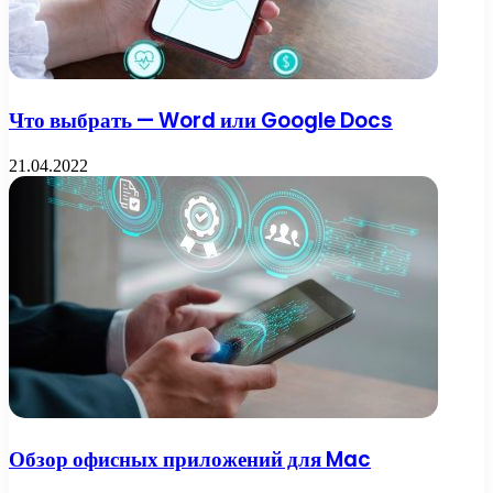
Что выбрать — Word или Google Docs
21.04.2022
Обзор офисных приложений для Mac