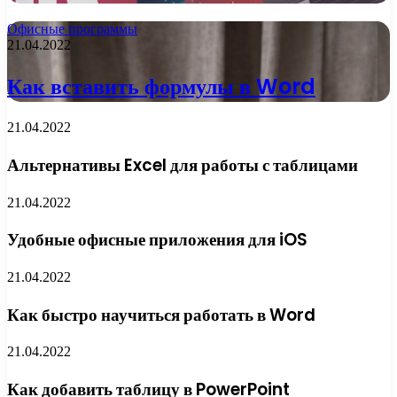
Офисные программы
21.04.2022
Как вставить формулы в Word
21.04.2022
Альтернативы Excel для работы с таблицами
21.04.2022
Удобные офисные приложения для iOS
21.04.2022
Как быстро научиться работать в Word
21.04.2022
Как добавить таблицу в PowerPoint