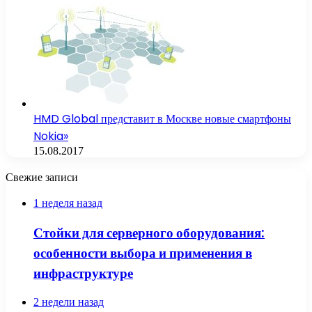
HMD Global представит в Москве новые смартфоны
Nokia»
15.08.2017
Свежие записи
1 неделя назад
Стойки для серверного оборудования:
особенности выбора и применения в
инфраструктуре
2 недели назад