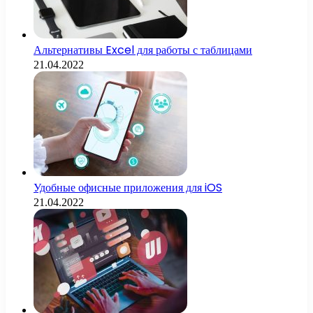
Альтернативы Excel для работы с таблицами
21.04.2022
Удобные офисные приложения для iOS
21.04.2022