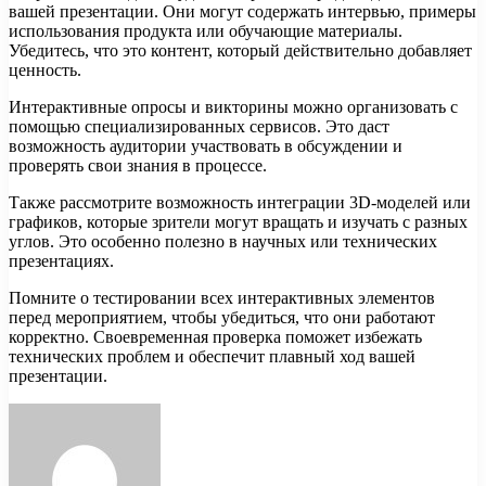
вашей презентации. Они могут содержать интервью, примеры
использования продукта или обучающие материалы.
Убедитесь, что это контент, который действительно добавляет
ценность.
Интерактивные опросы и викторины можно организовать с
помощью специализированных сервисов. Это даст
возможность аудитории участвовать в обсуждении и
проверять свои знания в процессе.
Также рассмотрите возможность интеграции 3D-моделей или
графиков, которые зрители могут вращать и изучать с разных
углов. Это особенно полезно в научных или технических
презентациях.
Помните о тестировании всех интерактивных элементов
перед мероприятием, чтобы убедиться, что они работают
корректно. Своевременная проверка поможет избежать
технических проблем и обеспечит плавный ход вашей
презентации.