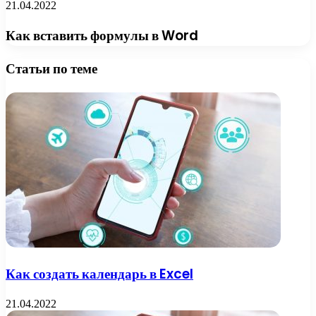
21.04.2022
Как вставить формулы в Word
Статьи по теме
Как создать календарь в Excel
21.04.2022