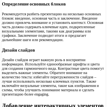
Определение основных блоков
Рекомендуется разбить презентацию на несколько основных
блоков: введение, основная часть и заключение. Введение
должно привлечь внимание и установить контекст. Основная
часть должна содержать ключевые идеи, подкрепленные
визуальными элементами, такими как диаграммы или
графики. Заключение подводит итоги и предлагает
дальнейшие шаги или рекомендации.
Дизайн слайдов
Дизайн слайдов играет важную роль в восприятии
информации. Используйте единообразные шрифты и цвета
для создания гармоничного вида. Контрастные цвета помогут
выделить важные элементы. Обратите внимание на
количество текста: избегайте перегруженности слайдов –
лучше использовать несколько ключевых пунктов. Также
включайте визуальные элементы, такие как изображения и
схемы, чтобы улучшить понимание материала и сделать
презентацию более engaging.
Добавление интерактивных элементов