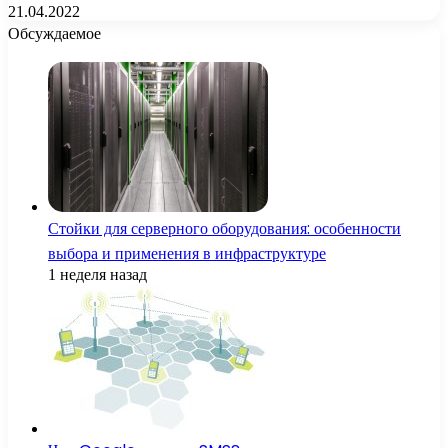
21.04.2022
Обсуждаемое
Стойки для серверного оборудования: особенности
выбора и применения в инфраструктуре
1 неделя назад