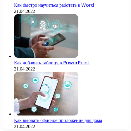
Как быстро научиться работать в Word
21.04.2022
Как добавить таблицу в PowerPoint
21.04.2022
Как выбрать офисное приложение для дома
21.04.2022