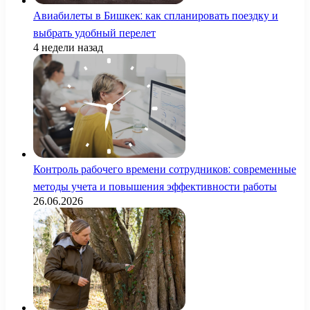
Авиабилеты в Бишкек: как спланировать поездку и
выбрать удобный перелет
4 недели назад
Контроль рабочего времени сотрудников: современные
методы учета и повышения эффективности работы
26.06.2026