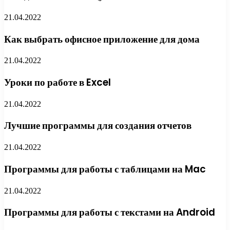
21.04.2022
Как выбрать офисное приложение для дома
21.04.2022
Уроки по работе в Excel
21.04.2022
Лучшие программы для создания отчетов
21.04.2022
Программы для работы с таблицами на Mac
21.04.2022
Программы для работы с текстами на Android