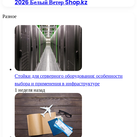
2026 Белый Ветер Shop.kz
Разное
Стойки для серверного оборудования: особенности
выбора и применения в инфраструктуре
1 неделя назад