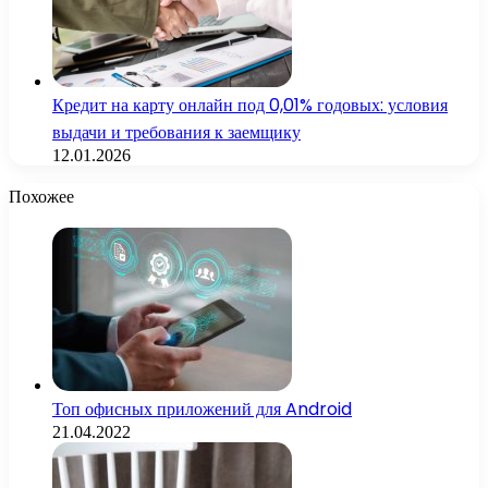
Кредит на карту онлайн под 0,01% годовых: условия
выдачи и требования к заемщику
12.01.2026
Похожее
Топ офисных приложений для Android
21.04.2022