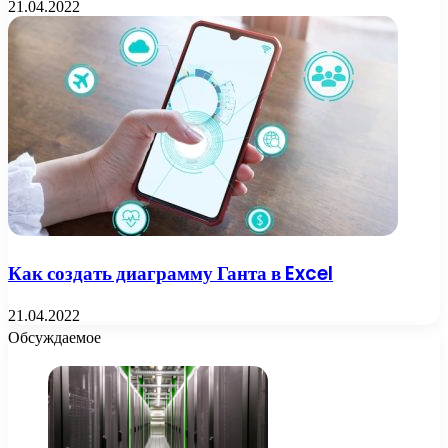
21.04.2022
Как создать диаграмму Ганта в Excel
21.04.2022
Обсуждаемое