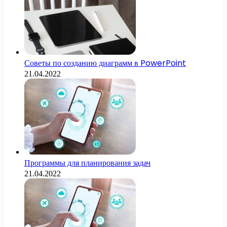
Советы по созданию диаграмм в PowerPoint
21.04.2022
Программы для планирования задач
21.04.2022