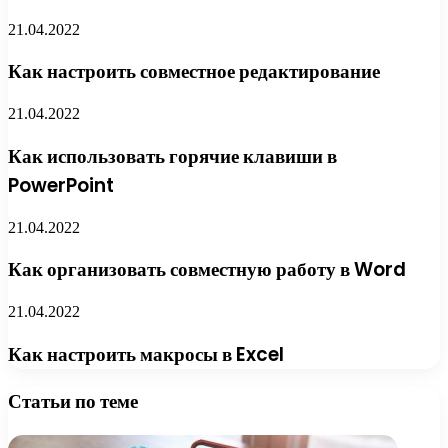
21.04.2022
Как настроить совместное редактирование
21.04.2022
Как использовать горячие клавиши в
PowerPoint
21.04.2022
Как организовать совместную работу в Word
21.04.2022
Как настроить макросы в Excel
Статьи по теме