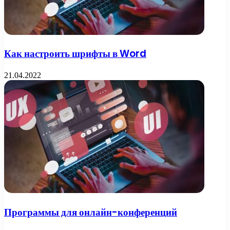
Как настроить шрифты в Word
21.04.2022
Программы для онлайн-конференций