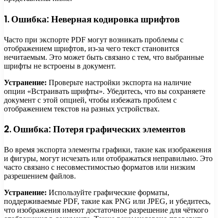
1. Ошибка: Неверная кодировка шрифтов
Часто при экспорте PDF могут возникать проблемы с
отображением шрифтов, из-за чего текст становится
нечитаемым. Это может быть связано с тем, что выбранные
шрифты не встроены в документ.
Устранение:
Проверьте настройки экспорта на наличие
опции «Встраивать шрифты». Убедитесь, что вы сохраняете
документ с этой опцией, чтобы избежать проблем с
отображением текстов на разных устройствах.
2. Ошибка: Потеря графических элементов
Во время экспорта элементы графики, такие как изображения
и фигуры, могут исчезать или отображаться неправильно. Это
часто связано с несовместимостью форматов или низким
разрешением файлов.
Устранение:
Используйте графические форматы,
поддерживаемые PDF, такие как PNG или JPEG, и убедитесь,
что изображения имеют достаточное разрешение для чёткого