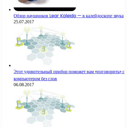
Обзор наушников Lear Kaleido — в калейдоскопе звука
25.07.2017
Этот удивительный прибор поможет вам «поговорить» с
компьютером без слов
06.08.2017