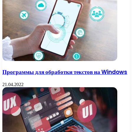
Программы для обработки текстов на Windows
21.04.2022