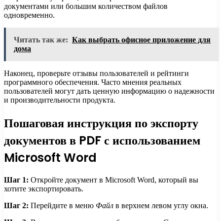
документами или большим количеством файлов
одновременно.
Читать так же:
Как выбрать офисное приложение для
дома
Наконец, проверьте отзывы пользователей и рейтинги
программного обеспечения. Часто мнения реальных
пользователей могут дать ценную информацию о надежности
и производительности продукта.
Пошаговая инструкция по экспорту
документов в PDF с использованием
Microsoft Word
Шаг 1:
Откройте документ в Microsoft Word, который вы
хотите экспортировать.
Шаг 2:
Перейдите в меню
Файл
в верхнем левом углу окна.