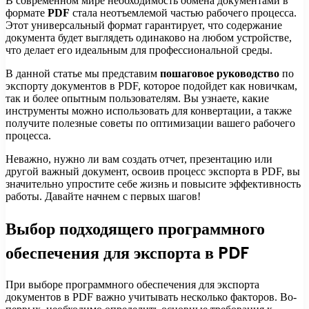
В современном мире необходимость обмена документами в
формате
PDF
стала неотъемлемой частью рабочего процесса.
Этот универсальный формат гарантирует, что содержание
документа будет выглядеть одинаково на любом устройстве,
что делает его идеальным для профессиональной среды.
В данной статье мы представим
пошаговое руководство
по
экспорту документов в PDF, которое подойдет как новичкам,
так и более опытным пользователям. Вы узнаете, какие
инструменты можно использовать для конвертации, а также
получите полезные советы по оптимизации вашего рабочего
процесса.
Неважно, нужно ли вам создать отчет, презентацию или
другой важный документ, освоив процесс экспорта в PDF, вы
значительно упростите себе жизнь и повысите эффективность
работы. Давайте начнем с первых шагов!
Выбор подходящего программного
обеспечения для экспорта в PDF
При выборе программного обеспечения для экспорта
документов в PDF важно учитывать несколько факторов. Во-