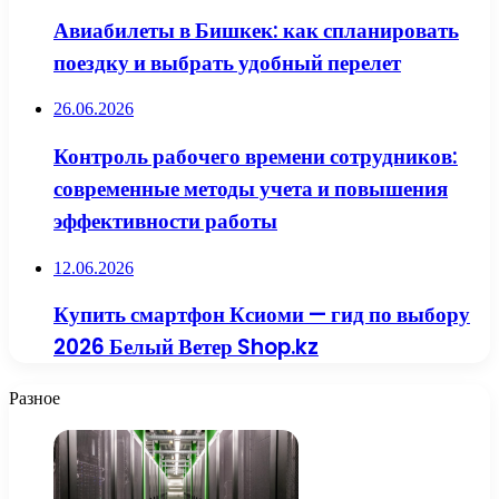
Авиабилеты в Бишкек: как спланировать
поездку и выбрать удобный перелет
26.06.2026
Контроль рабочего времени сотрудников:
современные методы учета и повышения
эффективности работы
12.06.2026
Купить смартфон Ксиоми — гид по выбору
2026 Белый Ветер Shop.kz
Разное