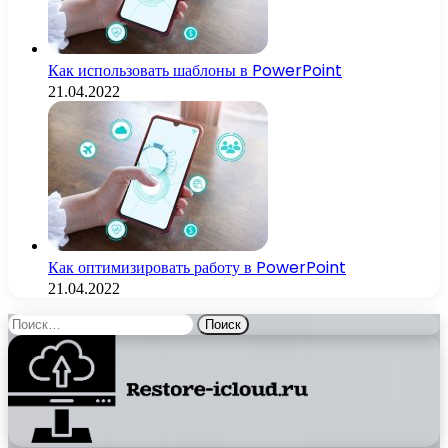
Как использовать шаблоны в PowerPoint
21.04.2022
Как оптимизировать работу в PowerPoint
21.04.2022
Найти: