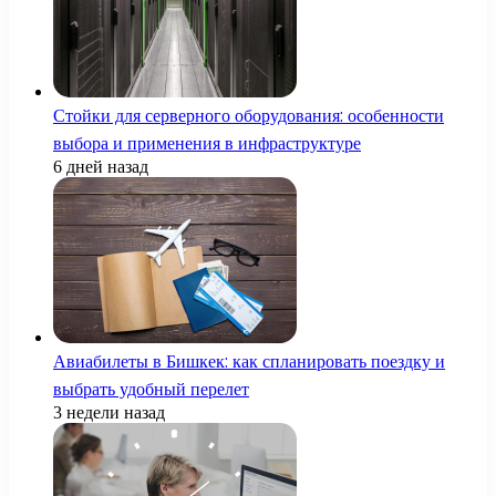
Стойки для серверного оборудования: особенности
выбора и применения в инфраструктуре
6 дней назад
Авиабилеты в Бишкек: как спланировать поездку и
выбрать удобный перелет
3 недели назад