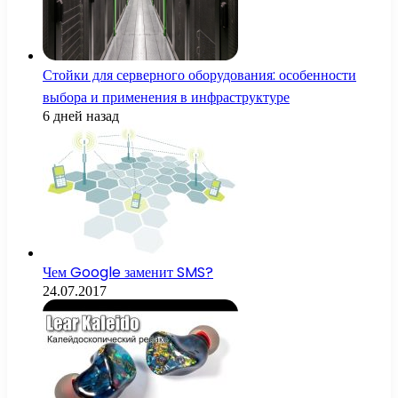
Стойки для серверного оборудования: особенности
выбора и применения в инфраструктуре
6 дней назад
Чем Google заменит SMS?
24.07.2017