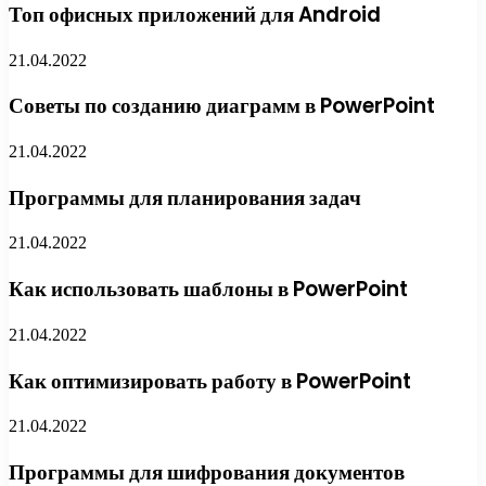
Топ офисных приложений для Android
21.04.2022
Советы по созданию диаграмм в PowerPoint
21.04.2022
Программы для планирования задач
21.04.2022
Как использовать шаблоны в PowerPoint
21.04.2022
Как оптимизировать работу в PowerPoint
21.04.2022
Программы для шифрования документов