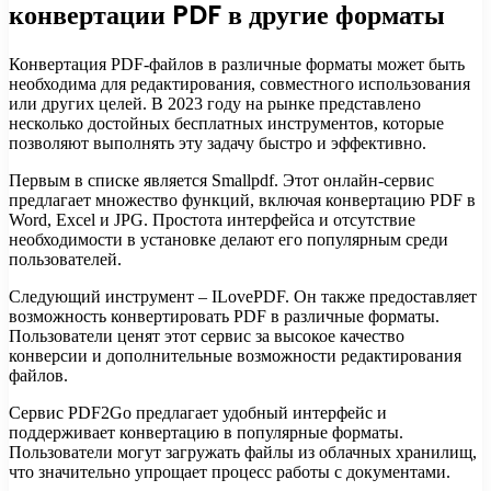
конвертации PDF в другие форматы
Конвертация PDF-файлов в различные форматы может быть
необходима для редактирования, совместного использования
или других целей. В 2023 году на рынке представлено
несколько достойных бесплатных инструментов, которые
позволяют выполнять эту задачу быстро и эффективно.
Первым в списке является Smallpdf. Этот онлайн-сервис
предлагает множество функций, включая конвертацию PDF в
Word, Excel и JPG. Простота интерфейса и отсутствие
необходимости в установке делают его популярным среди
пользователей.
Следующий инструмент – ILovePDF. Он также предоставляет
возможность конвертировать PDF в различные форматы.
Пользователи ценят этот сервис за высокое качество
конверсии и дополнительные возможности редактирования
файлов.
Сервис PDF2Go предлагает удобный интерфейс и
поддерживает конвертацию в популярные форматы.
Пользователи могут загружать файлы из облачных хранилищ,
что значительно упрощает процесс работы с документами.