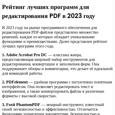
Рейтинг лучших программ для
редактирования PDF в 2023 году
В 2023 году на рынке программного обеспечения для
редактирования PDF-файлов представлено множество
решений, каждое из которых обладает уникальными
функциями и преимуществами. Далее представлен рейтинг
лучших программ этого года.
1. Adobe Acrobat Pro DC
— классика жанра,
предоставляющая широкий набор инструментов для
редактирования, конвертации и заполнения форм. Она
поддерживает обзоры и комментарии, что делает её идеальной
для командной работы.
2. PDFelement
— удобная программа с интуитивно понятным
интерфейсом. Она позволяет редактировать текст и
изображения, а также конвертировать файлы в различные
форматы с высокой скоростью.
3. Foxit PhantomPDF
— мощный инструмент, известный
своей легковесностью и эффективностью. Отличается
функциями управления документами, безопасностью и