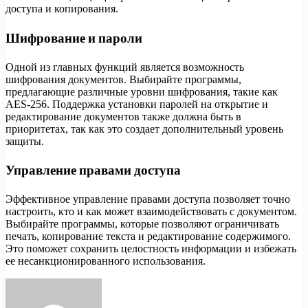
доступа и копирования.
Шифрование и пароли
Одной из главных функций является возможность
шифрования документов. Выбирайте программы,
предлагающие различные уровни шифрования, такие как
AES-256. Поддержка установки паролей на открытие и
редактирование документов также должна быть в
приоритетах, так как это создает дополнительный уровень
защиты.
Управление правами доступа
Эффективное управление правами доступа позволяет точно
настроить, кто и как может взаимодействовать с документом.
Выбирайте программы, которые позволяют ограничивать
печать, копирование текста и редактирование содержимого.
Это поможет сохранить целостность информации и избежать
ее несанкционированного использования.