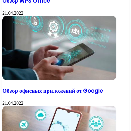
Обзор WPS Office
21.04.2022
Обзор офисных приложений от Google
21.04.2022