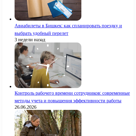
Авиабилеты в Бишкек: как спланировать поездку и
выбрать удобный перелет
3 недели назад
Контроль рабочего времени сотрудников: современные
методы учета и повышения эффективности работы
26.06.2026