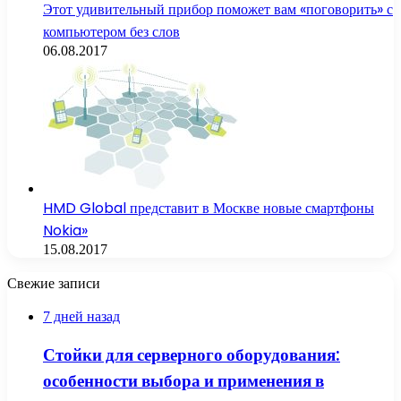
Этот удивительный прибор поможет вам «поговорить» с
компьютером без слов
06.08.2017
HMD Global представит в Москве новые смартфоны
Nokia»
15.08.2017
Свежие записи
7 дней назад
Стойки для серверного оборудования:
особенности выбора и применения в