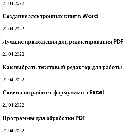
21.04.2022
Создание электронных книг в Word
21.04.2022
Лучшие приложения для редактирования PDF
21.04.2022
Как выбрать текстовый редактор для работы
21.04.2022
Советы по работе с формулами в Excel
21.04.2022
Программы для обработки PDF
21.04.2022