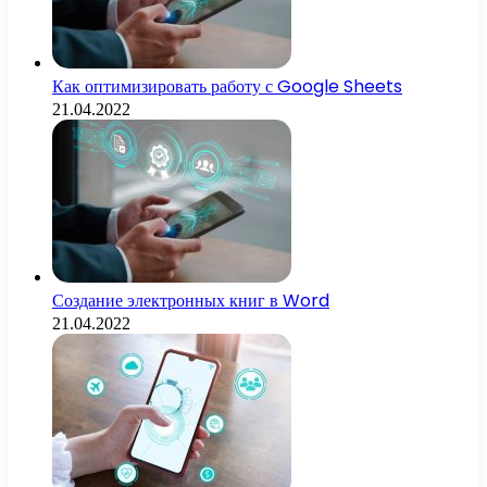
Как оптимизировать работу с Google Sheets
21.04.2022
Создание электронных книг в Word
21.04.2022