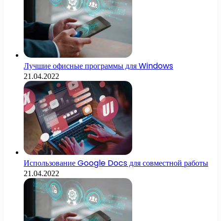
Лучшие офисные программы для Windows
21.04.2022
Использование Google Docs для совместной работы
21.04.2022