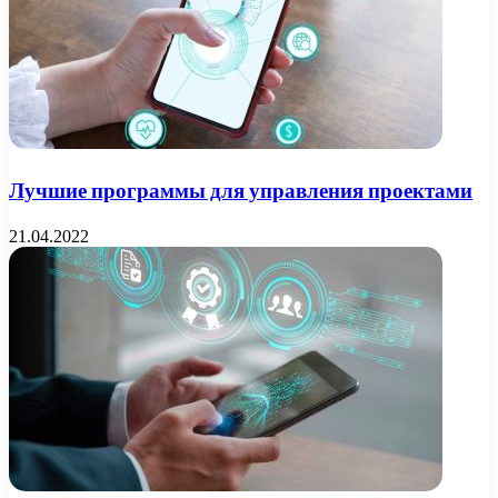
Лучшие программы для управления проектами
21.04.2022