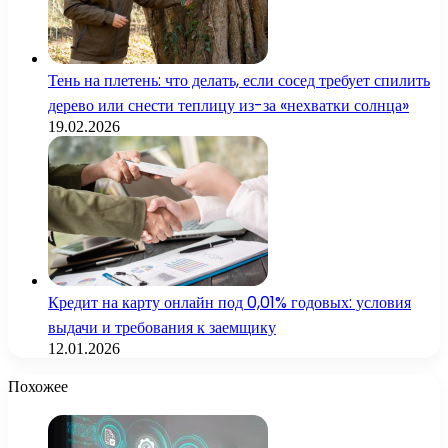
Тень на плетень: что делать, если сосед требует спилить
дерево или снести теплицу из-за «нехватки солнца»
19.02.2026
Кредит на карту онлайн под 0,01% годовых: условия
выдачи и требования к заемщику
12.01.2026
Похожее