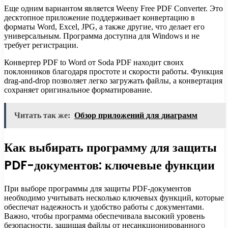
Еще одним вариантом является Weeny Free PDF Converter. Это
десктопное приложение поддерживает конвертацию в
форматы Word, Excel, JPG, а также другие, что делает его
универсальным. Программа доступна для Windows и не
требует регистрации.
Конвертер PDF to Word от Soda PDF находит своих
поклонников благодаря простоте и скорости работы. Функция
drag-and-drop позволяет легко загружать файлы, а конвертация
сохраняет оригинальное форматирование.
Читать так же:
Обзор приложений для диаграмм
Как выбирать программу для защиты
PDF-документов: ключевые функции
При выборе программы для защиты PDF-документов
необходимо учитывать несколько ключевых функций, которые
обеспечат надежность и удобство работы с документами.
Важно, чтобы программа обеспечивала высокий уровень
безопасности, защищая файлы от несанкционированного