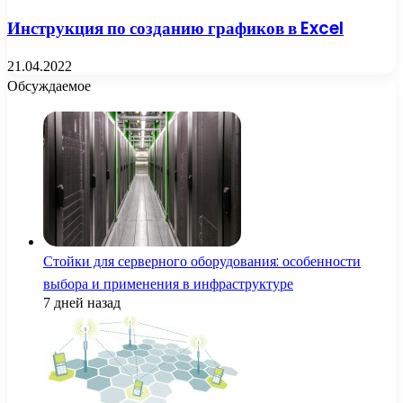
Инструкция по созданию графиков в Excel
21.04.2022
Обсуждаемое
Стойки для серверного оборудования: особенности
выбора и применения в инфраструктуре
7 дней назад