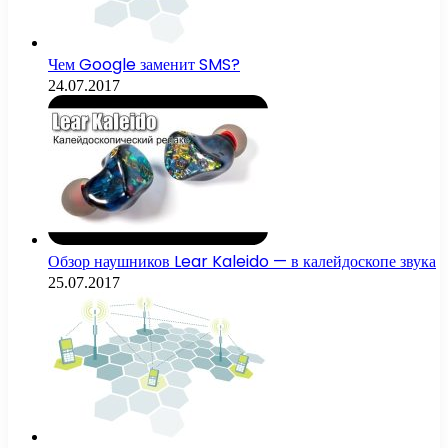
Чем Google заменит SMS?
24.07.2017
Обзор наушников Lear Kaleido — в калейдоскопе звука
25.07.2017