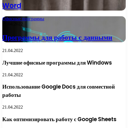
Word
Офисные программы
21.04.2022
Программы для работы с данными
21.04.2022
Лучшие офисные программы для Windows
21.04.2022
Использование Google Docs для совместной
работы
21.04.2022
Как оптимизировать работу с Google Sheets