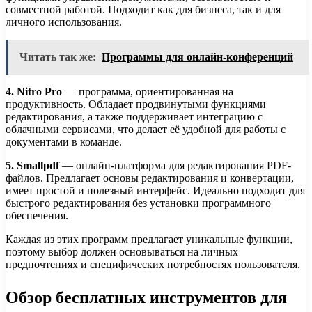
совместной работой. Подходит как для бизнеса, так и для
личного использования.
Читать так же:
Программы для онлайн-конференций
4. Nitro Pro
— программа, ориентированная на
продуктивность. Обладает продвинутыми функциями
редактирования, а также поддерживает интеграцию с
облачными сервисами, что делает её удобной для работы с
документами в команде.
5. Smallpdf
— онлайн-платформа для редактирования PDF-
файлов. Предлагает основы редактирования и конвертации,
имеет простой и полезный интерфейс. Идеально подходит для
быстрого редактирования без установки программного
обеспечения.
Каждая из этих программ предлагает уникальные функции,
поэтому выбор должен основываться на личных
предпочтениях и специфических потребностях пользователя.
Обзор бесплатных инструментов для