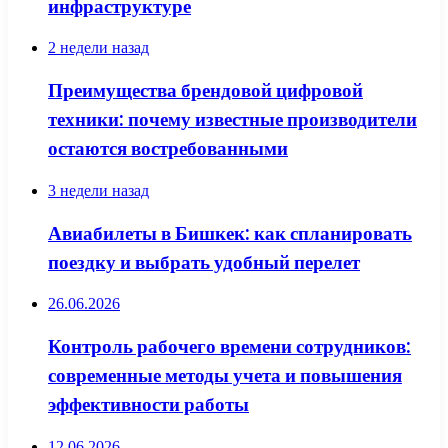
инфраструктуре
2 недели назад
Преимущества брендовой цифровой
техники: почему известные производители
остаются востребованными
3 недели назад
Авиабилеты в Бишкек: как спланировать
поездку и выбрать удобный перелет
26.06.2026
Контроль рабочего времени сотрудников:
современные методы учета и повышения
эффективности работы
12.06.2026