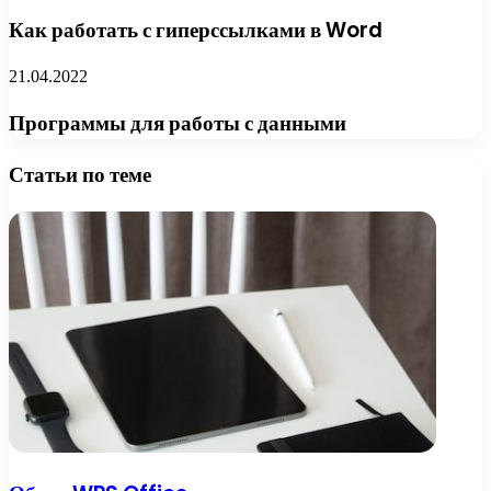
Как работать с гиперссылками в Word
21.04.2022
Программы для работы с данными
Статьи по теме