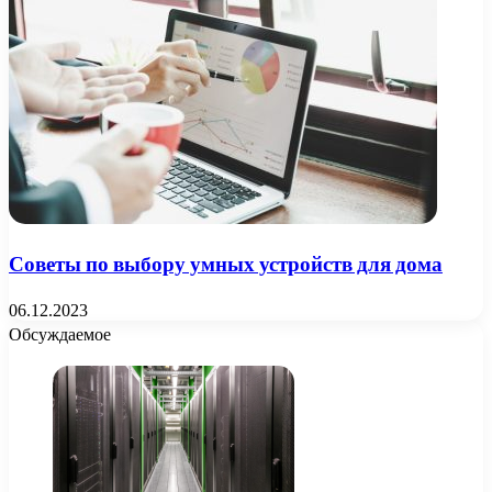
Советы по выбору умных устройств для дома
06.12.2023
Обсуждаемое