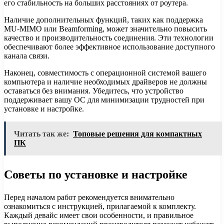
его стабильность на больших расстояниях от роутера.
Наличие дополнительных функций, таких как поддержка
MU-MIMO или Beamforming, может значительно повысить
качество и производительность соединения. Эти технологии
обеспечивают более эффективное использование доступного
канала связи.
Наконец, совместимость с операционной системой вашего
компьютера и наличие необходимых драйверов не должны
оставаться без внимания. Убедитесь, что устройство
поддерживает вашу ОС для минимизации трудностей при
установке и настройке.
Читать так же:
Топовые решения для компактных
ПК
Советы по установке и настройке
Перед началом работ рекомендуется внимательно
ознакомиться с инструкцией, прилагаемой к комплекту.
Каждый девайс имеет свои особенности, и правильное