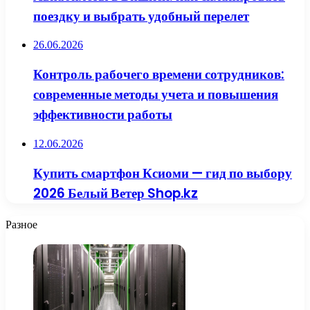
поездку и выбрать удобный перелет
26.06.2026
Контроль рабочего времени сотрудников:
современные методы учета и повышения
эффективности работы
12.06.2026
Купить смартфон Ксиоми — гид по выбору
2026 Белый Ветер Shop.kz
Разное