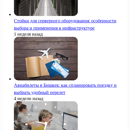
Стойки для серверного оборудования: особенности
выбора и применения в инфраструктуре
1 неделя назад
Авиабилеты в Бишкек: как спланировать поездку и
выбрать удобный перелет
4 недели назад