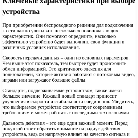
Ключевые характеристики при выборе
устройства
При приобретении беспроводного решения для подключения
к сети важно учитывать несколько основополагающих
характеристик. Они помогают определить, насколько
эффективно устройство будет выполнять свои функции в
различных условиях использования.
Скорость передачи данных – один из основных параметров.
Чем выше этот показатель, тем быстрее будет происходить
обмен информацией. Это критичного значения для
пользователей, которые активно работают с потоковым видео,
играми или загружают большие файлы.
Стандарты, поддерживаемые устройством, также имеют
большое значение. Каждый новый стандарт приносит
улучшения в скорости и стабильности соединения. Убедитесь,
что выбираемое устройство соответствует современным
требованиям и может работать с последними технологиями.
Дальность действия – это еще один важный момент. Перед
покупкой стоит обратить внимание на радиус действия
устройства, ведь он напрямую влияет на качество сигнала и