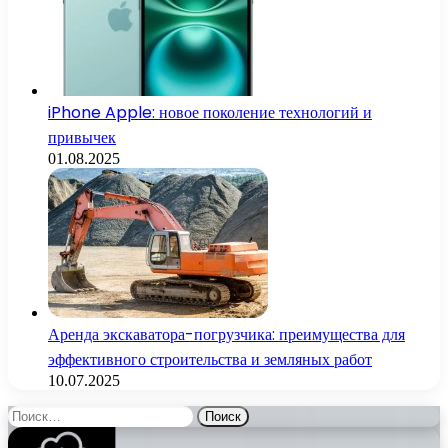
iPhone Apple: новое поколение технологий и
привычек
01.08.2025
Аренда экскаватора-погрузчика: преимущества для
эффективного строительства и земляных работ
10.07.2025
Найти: