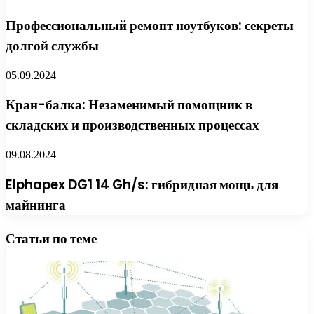
Профессиональный ремонт ноутбуков: секреты
долгой службы
05.09.2024
Кран-балка: Незаменимый помощник в
складских и производственных процессах
09.08.2024
Elphapex DG1 14 Gh/s: гибридная мощь для
майнинга
Статьи по теме