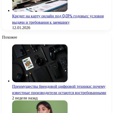
Кредит на карту онлайн под 0,01% годовых: условия
выдачи и требования к заемщику
12.01.2026
Похожее
Преимущества брендовой цифровой техники: почему
известные производители остаются востребованными
2 недели назад