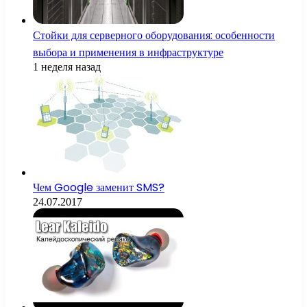
Стойки для серверного оборудования: особенности
выбора и применения в инфраструктуре
1 неделя назад
Чем Google заменит SMS?
24.07.2017