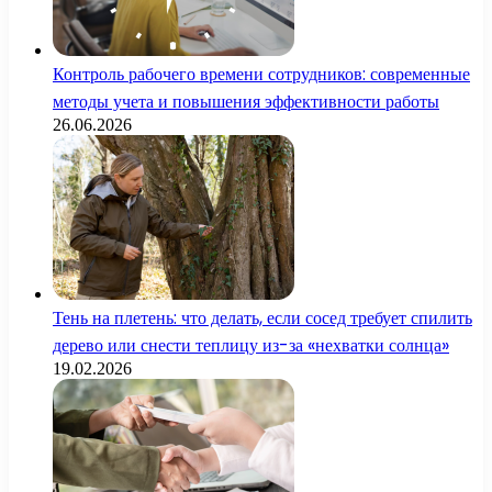
Контроль рабочего времени сотрудников: современные
методы учета и повышения эффективности работы
26.06.2026
Тень на плетень: что делать, если сосед требует спилить
дерево или снести теплицу из-за «нехватки солнца»
19.02.2026