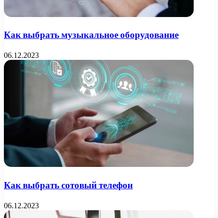
Как выбрать музыкальное оборудование
06.12.2023
Как выбрать сотовый телефон
06.12.2023