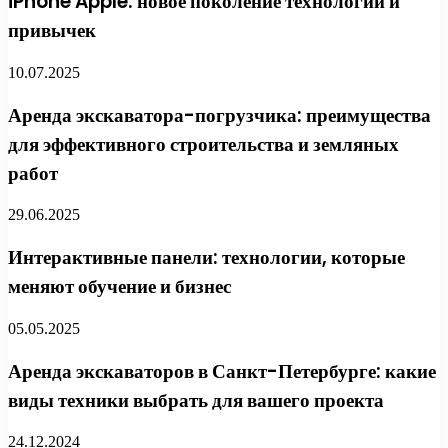
iPhone Apple: новое поколение технологий и
привычек
10.07.2025
Аренда экскаватора-погрузчика: преимущества
для эффективного строительства и земляных
работ
29.06.2025
Интерактивные панели: технологии, которые
меняют обучение и бизнес
05.05.2025
Аренда экскаваторов в Санкт-Петербурге: какие
виды техники выбрать для вашего проекта
24.12.2024