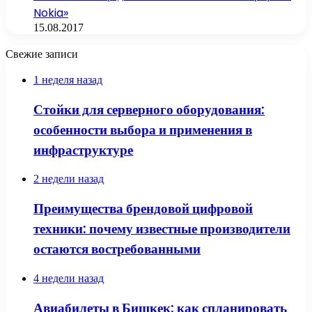
Nokia»
15.08.2017
Свежие записи
1 неделя назад
Стойки для серверного оборудования:
особенности выбора и применения в
инфраструктуре
2 недели назад
Преимущества брендовой цифровой
техники: почему известные производители
остаются востребованными
4 недели назад
Авиабилеты в Бишкек: как спланировать