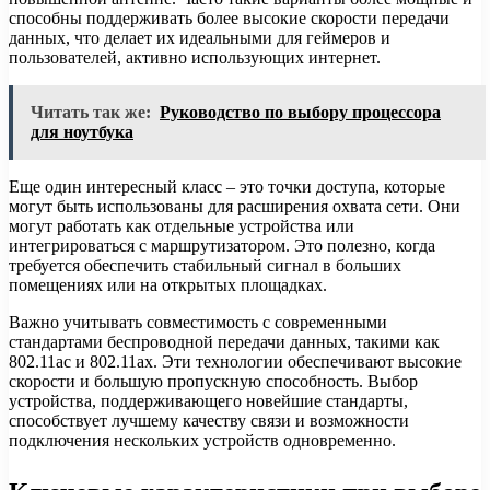
способны поддерживать более высокие скорости передачи
данных, что делает их идеальными для геймеров и
пользователей, активно использующих интернет.
Читать так же:
Руководство по выбору процессора
для ноутбука
Еще один интересный класс – это точки доступа, которые
могут быть использованы для расширения охвата сети. Они
могут работать как отдельные устройства или
интегрироваться с маршрутизатором. Это полезно, когда
требуется обеспечить стабильный сигнал в больших
помещениях или на открытых площадках.
Важно учитывать совместимость с современными
стандартами беспроводной передачи данных, такими как
802.11ac и 802.11ax. Эти технологии обеспечивают высокие
скорости и большую пропускную способность. Выбор
устройства, поддерживающего новейшие стандарты,
способствует лучшему качеству связи и возможности
подключения нескольких устройств одновременно.