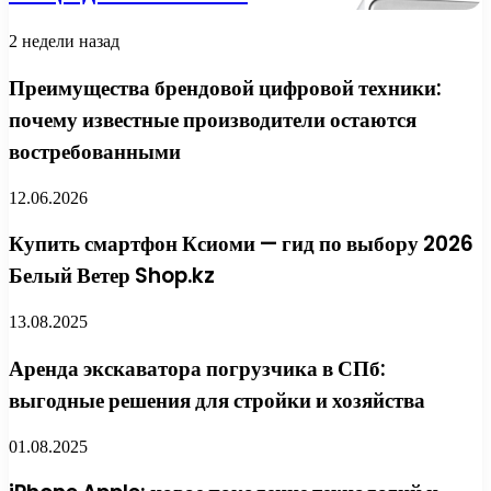
2 недели назад
Преимущества брендовой цифровой техники:
почему известные производители остаются
востребованными
12.06.2026
Купить смартфон Ксиоми — гид по выбору 2026
Белый Ветер Shop.kz
13.08.2025
Аренда экскаватора погрузчика в СПб:
выгодные решения для стройки и хозяйства
01.08.2025