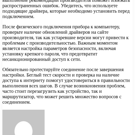
выполнение рекомендаций производителя поможет избежать
распространенных ошибок. Убедитесь, что используете
подходящие драйвера, которые необходимо установить перед
подключением.
После физического подключения прибора к компьютеру,
проверьте наличие обновлений драйверов на сайте
производителя, так как устаревшие версии могут привести к
проблемам с производительностью. Важным моментом
является настройка параметров безопасности, включая
установку крепкого пароля, что предотвратит
несанкционированный доступ к сети.
Обязательно протестируйте соединение после завершения
настройки. Беглый тест скорости и проверка на наличие
доступа к интернету помогут удостовериться в правильности
выполнения всех шагов. В случае возникновения проблем,
часто стоит перезагрузить как устройство, так и
маршрутизатор, что может решить множество вопросов с
соединением.