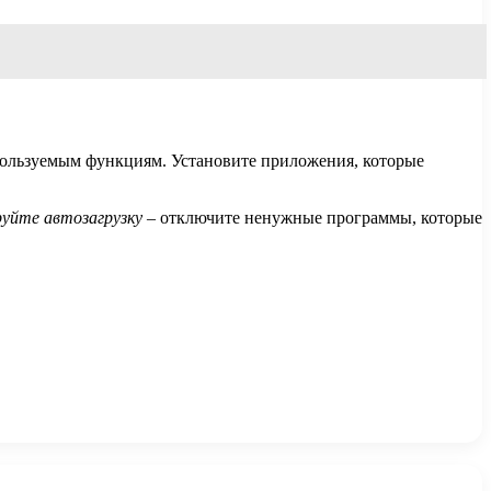
спользуемым функциям. Установите приложения, которые
уйте автозагрузку
– отключите ненужные программы, которые