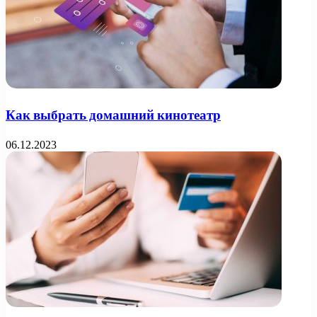
Как выбрать домашний кинотеатр
06.12.2023