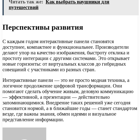
Читать так же:
Как выбрать наушники для
путешествий
Перспективы развития
С каждым годом интерактивные панели становятся
доступнее, компактнее и функциональнее. Производители
делают упор на качество изображения, быстроту отклика и
простоту интеграции с другими системами. Это открывает
новые горизонты: от виртуальных классов до гибридных
совещаний с участниками из разных стран.
Интерактивные панели — это не просто модная техника, а
логичное продолжение цифровой трансформации. Они
помогают сделать обучение живым, деловую коммуникацию
— эффективной, а презентации — действительно
запоминающимися. Внедрение таких решений уже сегодня
становится нормой, а в ближайшие годы — станет стандартом
везде, где важны знания, обмен идеями и визуальное
представление информации.