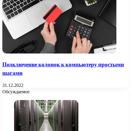
Подключение колонок к компьютеру простыми
шагами
31.12.2022
Обсуждаемое