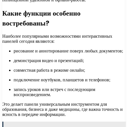
Какие функции особенно
востребованы?
Наиболее популярными возможностями интерактивных
панелей сегодня являются:
рисование и аннотирование поверх любых документов;
демонстрация видео и презентаций;
совместная работа в режиме онлайн;
подключение ноутбуков, планшетов и телефонов;
запись уроков или встреч с последующим
воспроизведением.
Это делает панели универсальным инструментом для
образования, бизнеса и даже медицины, где важна точность и
ясность в передаче информации.