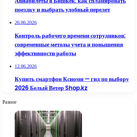
Авиабилеты в Бишкек: как спланировать
поездку и выбрать удобный перелет
26.06.2026
Контроль рабочего времени сотрудников:
современные методы учета и повышения
эффективности работы
12.06.2026
Купить смартфон Ксиоми — гид по выбору
2026 Белый Ветер Shop.kz
Разное