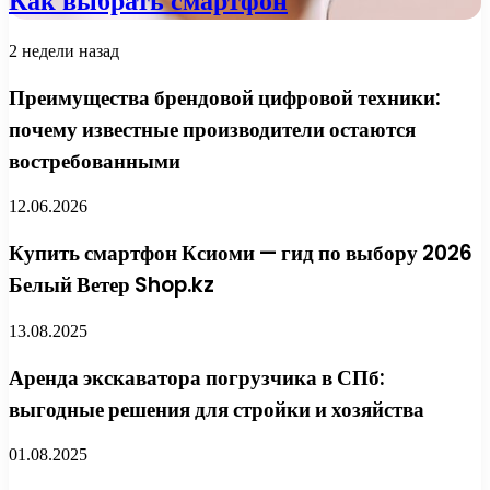
Как выбрать смартфон
2 недели назад
Преимущества брендовой цифровой техники:
почему известные производители остаются
востребованными
12.06.2026
Купить смартфон Ксиоми — гид по выбору 2026
Белый Ветер Shop.kz
13.08.2025
Аренда экскаватора погрузчика в СПб:
выгодные решения для стройки и хозяйства
01.08.2025