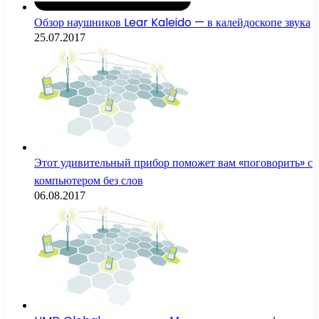
Обзор наушников Lear Kaleido — в калейдоскопе звука
25.07.2017
Этот удивительный прибор поможет вам «поговорить» с
компьютером без слов
06.08.2017