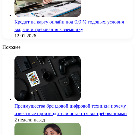
Кредит на карту онлайн под 0,01% годовых: условия
выдачи и требования к заемщику
12.01.2026
Похожее
Преимущества брендовой цифровой техники: почему
известные производители остаются востребованными
2 недели назад