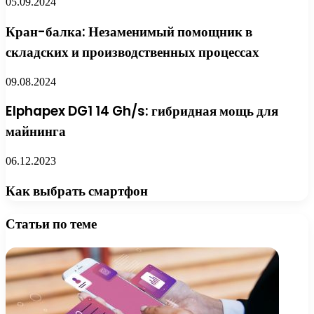
05.09.2024
Кран-балка: Незаменимый помощник в
складских и производственных процессах
09.08.2024
Elphapex DG1 14 Gh/s: гибридная мощь для
майнинга
06.12.2023
Как выбрать смартфон
Статьи по теме