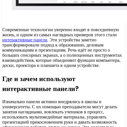
Современные технологии уверенно входят в повседневную
жизнь, и одним из самых наглядных примеров этого стали
интерактивные панели
. Эти устройства заметно
трансформировали подход к образованию, деловым
коммуникациям и презентациям. Речь идёт не просто о
больших сенсорных экранах, а о полноценных инструментах
взаимодействия, которые объединяют функции компьютера,
доски, проектора и планшета в одном устройстве.
Где и зачем используют
интерактивные панели?
Изначально панели активно внедрялись в школы и
университеты. С их помощью преподаватели могут делать
занятия наглядными, вовлекать учеников в процесс,
использовать мультимедийные материалы, управлять
презентацией прикосновением руки и давать возможность