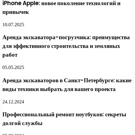
iPhone Apple: новое поколение технологий и
привычек
10.07.2025
Аренда экскаватора-погрузчика: преимущества
для эффективного строительства и земляных
работ
05.05.2025
Аренда экскаваторов в Санкт-Петербурге: какие
виды техники выбрать для вашего проекта
24.12.2024
Профессиональный ремонт ноутбуков: секреты
долгой службы