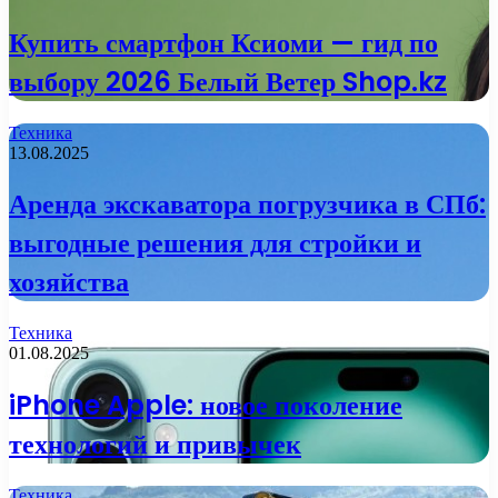
Купить смартфон Ксиоми — гид по
выбору 2026 Белый Ветер Shop.kz
Техника
13.08.2025
Аренда экскаватора погрузчика в СПб:
выгодные решения для стройки и
хозяйства
Техника
01.08.2025
iPhone Apple: новое поколение
технологий и привычек
Техника