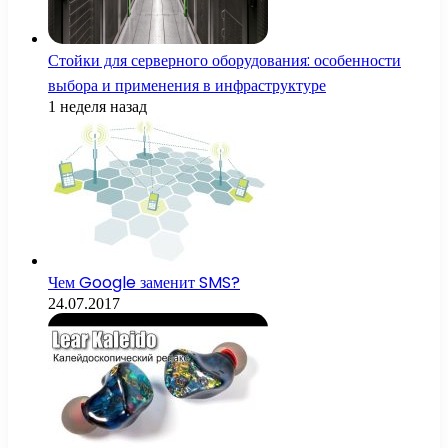
Стойки для серверного оборудования: особенности
выбора и применения в инфраструктуре
1 неделя назад
Чем Google заменит SMS?
24.07.2017