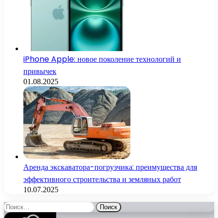
iPhone Apple: новое поколение технологий и
привычек
01.08.2025
Аренда экскаватора-погрузчика: преимущества для
эффективного строительства и земляных работ
10.07.2025
Найти: