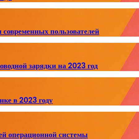
я современных пользователей
водной зарядки на 2023 год
ке в 2023 году
й операционной системы