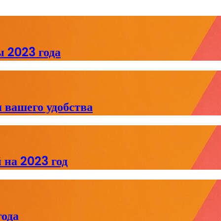
 2023 года
 вашего удобства
 на 2023 год
ода