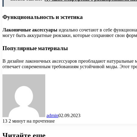
Функциональность и эстетика
Лаконичные аксессуары
идеально сочетают в себе функциона
могут быть аккуратные рюкзаки, которые сохраняют свои форм
Популярные материалы
В дизайне лаконичных аксессуаров преобладают натуральные м
отвечает современным требованиям устойчивой моды. Этот трен
admin
02.09.2023
13
2 минут на прочтение
Читайте еще