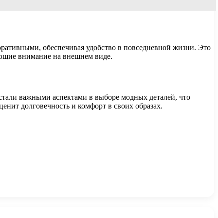
коративными, обеспечивая удобство в повседневной жизни. Это
ующие внимание на внешнем виде.
стали важными аспектами в выборе модных деталей, что
ценит долговечность и комфорт в своих образах.