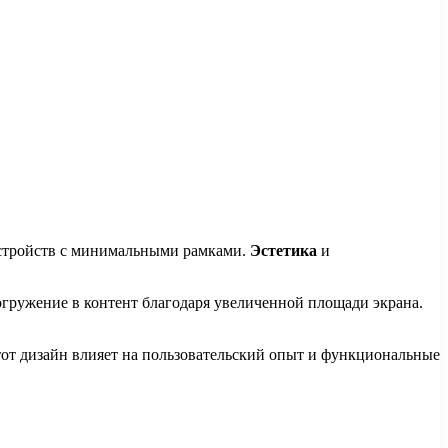
устройств с минимальными рамками.
Эстетика
и
гружение в контент благодаря увеличенной площади экрана.
тот дизайн влияет на пользовательский опыт и функциональные