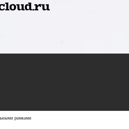
льными рамками