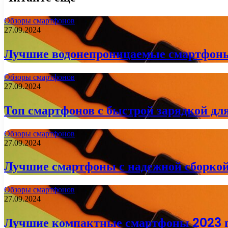
Обзоры смартфонов
27.09.2024
Лучшие водонепроницаемые смартфоны
Обзоры смартфонов
27.09.2024
Топ смартфонов с быстрой зарядкой для
Обзоры смартфонов
27.09.2024
Лучшие смартфоны с надежной сборкой
Обзоры смартфонов
27.09.2024
Лучшие компактные смартфоны 2023 г