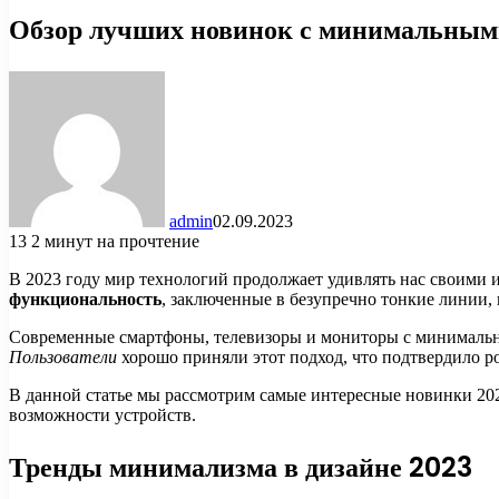
Обзор лучших новинок с минимальным
admin
02.09.2023
13
2 минут на прочтение
В 2023 году мир технологий продолжает удивлять нас своими
функциональность
, заключенные в безупречно тонкие линии,
Современные смартфоны, телевизоры и мониторы с минимальны
Пользователи
хорошо приняли этот подход, что подтвердило ро
В данной статье мы рассмотрим самые интересные новинки 202
возможности устройств.
Тренды минимализма в дизайне 2023