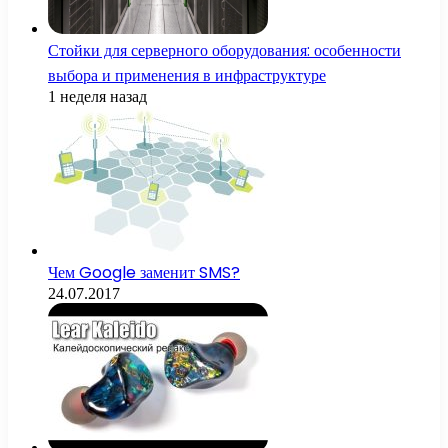
Стойки для серверного оборудования: особенности
выбора и применения в инфраструктуре
1 неделя назад
Чем Google заменит SMS?
24.07.2017