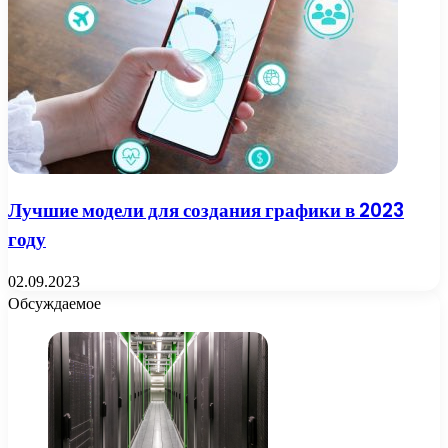
Лучшие модели для создания графики в 2023
году
02.09.2023
Обсуждаемое