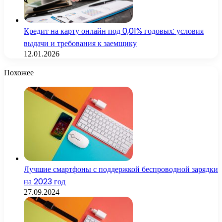
Кредит на карту онлайн под 0,01% годовых: условия
выдачи и требования к заемщику
12.01.2026
Похожее
Лучшие смартфоны с поддержкой беспроводной зарядки
на 2023 год
27.09.2024