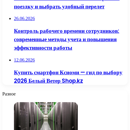
поездку и выбрать удобный перелет
26.06.2026
Контроль рабочего времени сотрудников:
современные методы учета и повышения
эффективности работы
12.06.2026
Купить смартфон Ксиоми — гид по выбору
2026 Белый Ветер Shop.kz
Разное