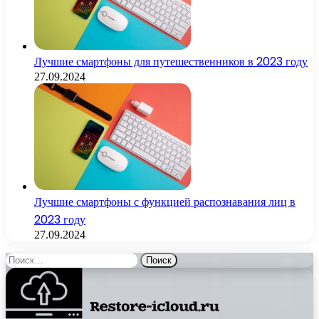
Лучшие смартфоны для путешественников в 2023 году
27.09.2024
Лучшие смартфоны с функцией распознавания лиц в
2023 году
27.09.2024
Найти: