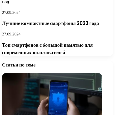
год
27.09.2024
Лучшие компактные смартфоны 2023 года
27.09.2024
Топ смартфонов с большой памятью для
современных пользователей
Статьи по теме