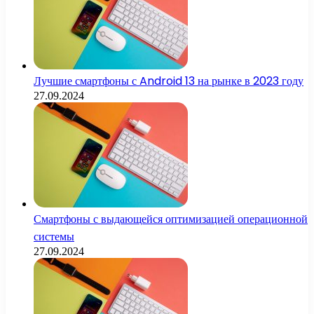
Лучшие смартфоны с Android 13 на рынке в 2023 году
27.09.2024
Смартфоны с выдающейся оптимизацией операционной
системы
27.09.2024