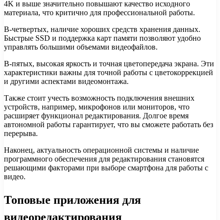
4K и выше значительно повышают качество исходного
материала, что критично для профессиональной работы.
В-четвертых, наличие хороших средств хранения данных.
Быстрые SSD и поддержка карт памяти позволяют удобно
управлять большими объемами видеофайлов.
В-пятых, высокая яркость и точная цветопередача экрана. Эти
характеристики важны для точной работы с цветокоррекцией
и другими аспектами видеомонтажа.
Также стоит учесть возможность подключения внешних
устройств, например, микрофонов или мониторов, что
расширяет функционал редактирования. Долгое время
автономной работы гарантирует, что вы сможете работать без
перерыва.
Наконец, актуальность операционной системы и наличие
программного обеспечения для редактирования становятся
решающими факторами при выборе смартфона для работы с
видео.
Топовые приложения для
видеоредактирования