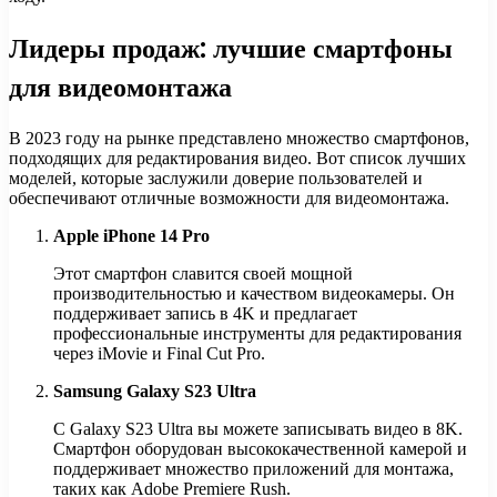
Лидеры продаж: лучшие смартфоны
для видеомонтажа
В 2023 году на рынке представлено множество смартфонов,
подходящих для редактирования видео. Вот список лучших
моделей, которые заслужили доверие пользователей и
обеспечивают отличные возможности для видеомонтажа.
Apple iPhone 14 Pro
Этот смартфон славится своей мощной
производительностью и качеством видеокамеры. Он
поддерживает запись в 4K и предлагает
профессиональные инструменты для редактирования
через iMovie и Final Cut Pro.
Samsung Galaxy S23 Ultra
С Galaxy S23 Ultra вы можете записывать видео в 8K.
Смартфон оборудован высококачественной камерой и
поддерживает множество приложений для монтажа,
таких как Adobe Premiere Rush.