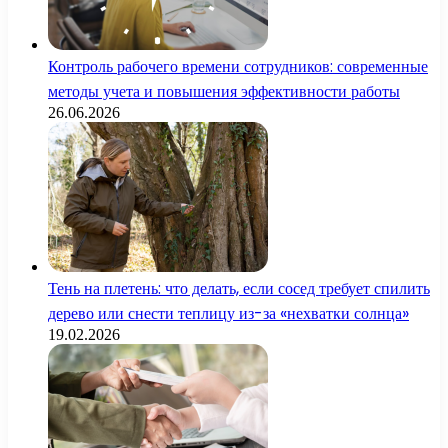
Контроль рабочего времени сотрудников: современные
методы учета и повышения эффективности работы
26.06.2026
Тень на плетень: что делать, если сосед требует спилить
дерево или снести теплицу из-за «нехватки солнца»
19.02.2026