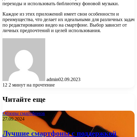
переходы и использовать библиотеку фоновой музыки.
Каждое из этих приложений имеет свои особенности и
преимущества, что делает их идеальными для различных задач
по редактированию видео на смартфоне. Выбор зависит от
личных предпочтений и целей использования.
admin
02.09.2023
12
2 минут на прочтение
Читайте еще
Обзоры смартфонов
27.09.2024
Лучшие смартфоны с поддержкой