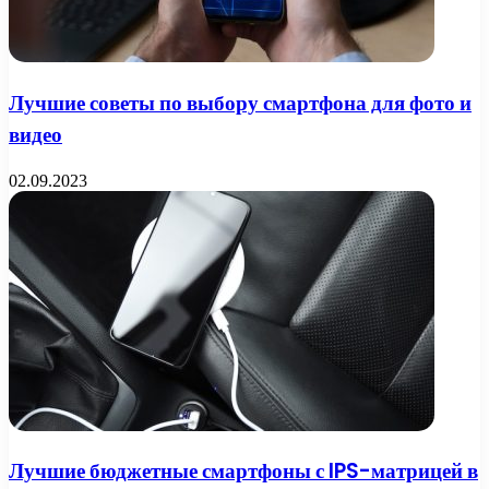
Лучшие советы по выбору смартфона для фото и
видео
02.09.2023
Лучшие бюджетные смартфоны с IPS-матрицей в