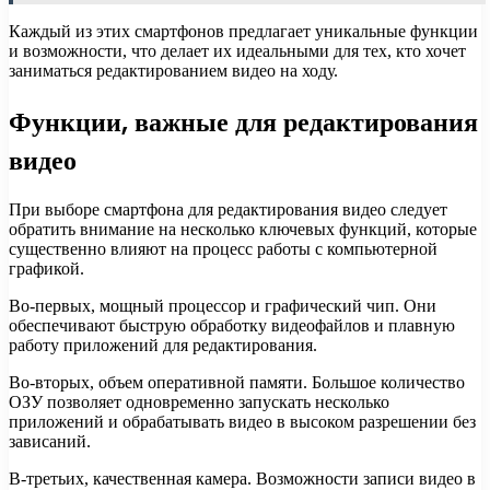
Каждый из этих смартфонов предлагает уникальные функции
и возможности, что делает их идеальными для тех, кто хочет
заниматься редактированием видео на ходу.
Функции, важные для редактирования
видео
При выборе смартфона для редактирования видео следует
обратить внимание на несколько ключевых функций, которые
существенно влияют на процесс работы с компьютерной
графикой.
Во-первых, мощный процессор и графический чип. Они
обеспечивают быструю обработку видеофайлов и плавную
работу приложений для редактирования.
Во-вторых, объем оперативной памяти. Большое количество
ОЗУ позволяет одновременно запускать несколько
приложений и обрабатывать видео в высоком разрешении без
зависаний.
В-третьих, качественная камера. Возможности записи видео в