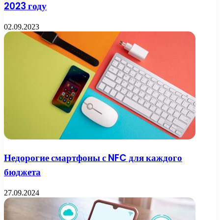
2023 году
02.09.2023
Недорогие смартфоны с NFC для каждого
бюджета
27.09.2024