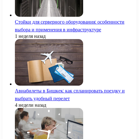
Стойки для серверного оборудования: особенности
выбора и применения в инфраструктуре
1 неделя назад
Авиабилеты в Бишкек: как спланировать поездку и
выбрать удобный перелет
4 недели назад