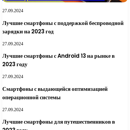
27.09.2024
Лучшие смартфоны с поддержкой беспроводной
зарядки на 2023 год
27.09.2024
Лучшие смартфоны с Android 13 на рынке в
2023 году
27.09.2024
Смартфоны с выдающейся оптимизацией
операционной системы
27.09.2024
Лучшие смартфоны для путешественников в