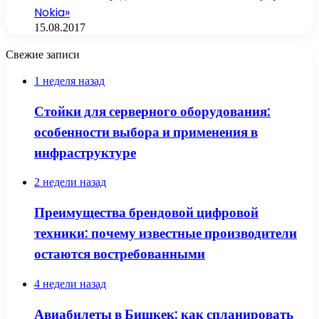
Nokia»
15.08.2017
Свежие записи
1 неделя назад
Стойки для серверного оборудования:
особенности выбора и применения в
инфраструктуре
2 недели назад
Преимущества брендовой цифровой
техники: почему известные производители
остаются востребованными
4 недели назад
Авиабилеты в Бишкек: как спланировать