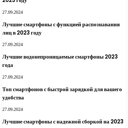
2023 году
27.09.2024
Лучшие смартфоны с функцией распознавания
лиц в 2023 году
27.09.2024
Лучшие водонепроницаемые смартфоны 2023
года
27.09.2024
Топ смартфонов с быстрой зарядкой для вашего
удобства
27.09.2024
Лучшие смартфоны с надежной сборкой на 2023