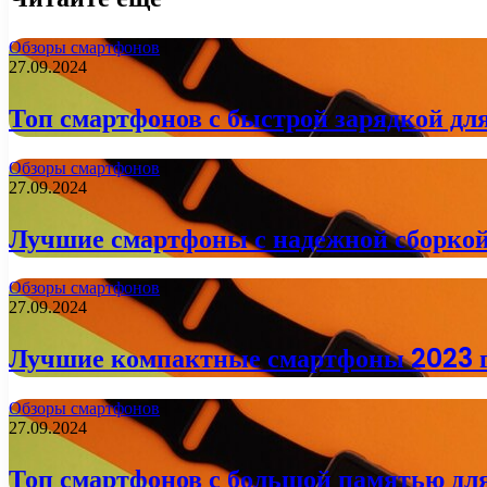
Обзоры смартфонов
27.09.2024
Топ смартфонов с быстрой зарядкой для
Обзоры смартфонов
27.09.2024
Лучшие смартфоны с надежной сборкой
Обзоры смартфонов
27.09.2024
Лучшие компактные смартфоны 2023 г
Обзоры смартфонов
27.09.2024
Топ смартфонов с большой памятью дл