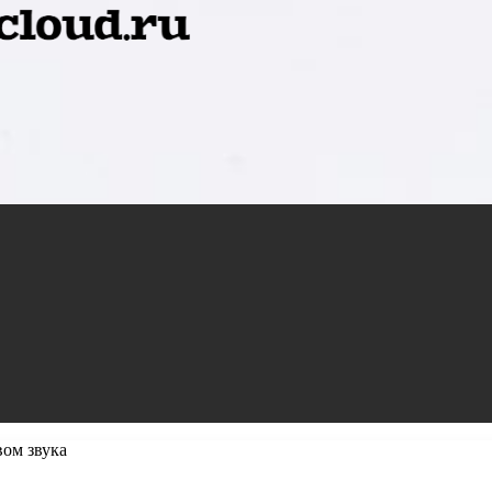
ом звука