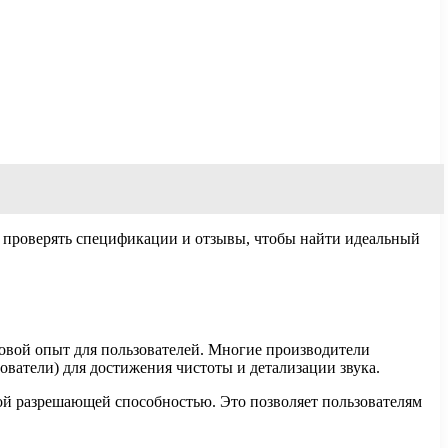
 проверять спецификации и отзывы, чтобы найти идеальный
уковой опыт для пользователей. Многие производители
ватели) для достижения чистоты и детализации звука.
кой разрешающей способностью. Это позволяет пользователям