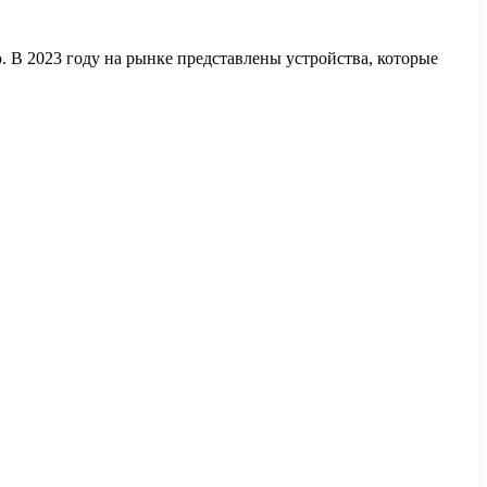
. В 2023 году на рынке представлены устройства, которые