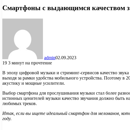
Смартфоны с выдающимся качеством з
admin
02.09.2023
19
3 минут на прочтение
В эпоху цифровой музыки и стриминг-сервисов качество звука
выходя за рамки удобства мобильного устройства. Поэтому в 
акустику и мощные усилители.
Выбор смартфона для прослушивания музыки стал более разно
истинных ценителей музыки качество звучания должно быть на
любимых треков.
Итак, если вы ищете идеальный смартфон для меломанов, кото
году.