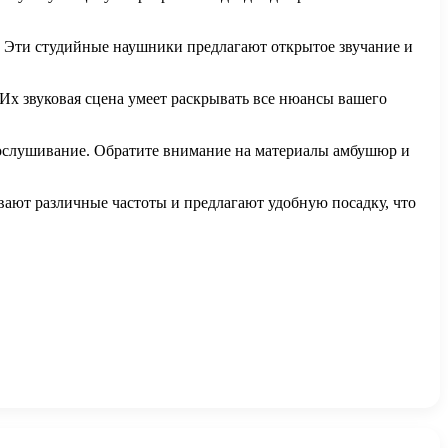
 Эти студийные наушники предлагают открытое звучание и
. Их звуковая сцена умеет раскрывать все нюансы вашего
прослушивание. Обратите внимание на материалы амбушюр и
ают различные частоты и предлагают удобную посадку, что