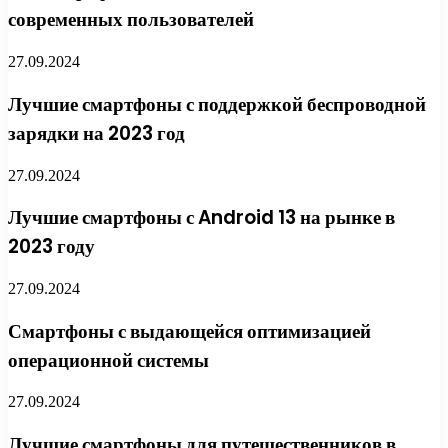
современных пользователей
27.09.2024
Лучшие смартфоны с поддержкой беспроводной
зарядки на 2023 год
27.09.2024
Лучшие смартфоны с Android 13 на рынке в
2023 году
27.09.2024
Смартфоны с выдающейся оптимизацией
операционной системы
27.09.2024
Лучшие смартфоны для путешественников в