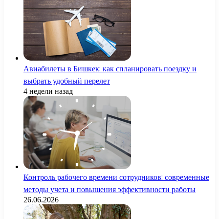
Авиабилеты в Бишкек: как спланировать поездку и
выбрать удобный перелет
4 недели назад
Контроль рабочего времени сотрудников: современные
методы учета и повышения эффективности работы
26.06.2026