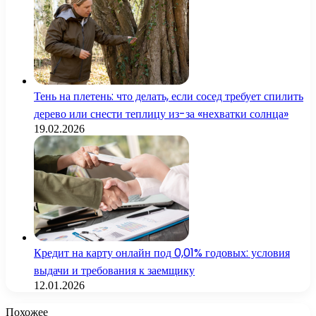
Тень на плетень: что делать, если сосед требует спилить
дерево или снести теплицу из-за «нехватки солнца»
19.02.2026
Кредит на карту онлайн под 0,01% годовых: условия
выдачи и требования к заемщику
12.01.2026
Похожее