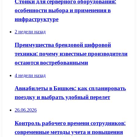
Стойки для серверного оборудования:
особенности выбора и применения в
инфраструктуре
2 недели назад
Преимущества брендовой цифровой
техники: почему известные производители
остаются востребованными
4 недели назад
Авиабилеты в Бишкек: как спланировать
поездку и выбрать удобный перелет
26.06.2026
Контроль рабочего времени сотрудников:
современные методы учета и повышения