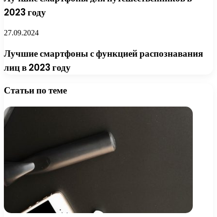
2023 году
27.09.2024
Лучшие смартфоны с функцией распознавания
лиц в 2023 году
Статьи по теме