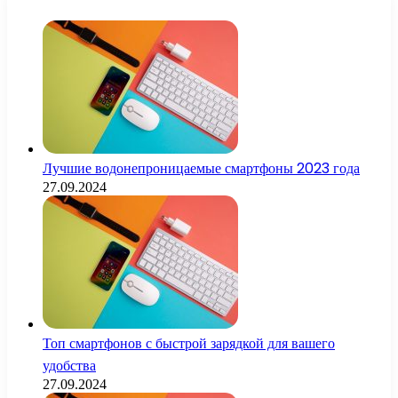
Лучшие водонепроницаемые смартфоны 2023 года
27.09.2024
Топ смартфонов с быстрой зарядкой для вашего
удобства
27.09.2024