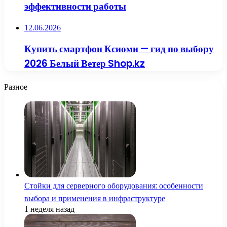
эффективности работы
12.06.2026
Купить смартфон Ксиоми — гид по выбору
2026 Белый Ветер Shop.kz
Разное
Стойки для серверного оборудования: особенности
выбора и применения в инфраструктуре
1 неделя назад