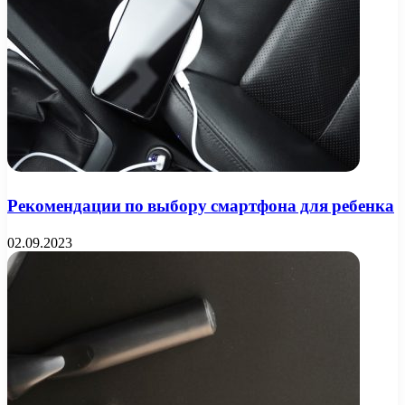
Рекомендации по выбору смартфона для ребенка
02.09.2023