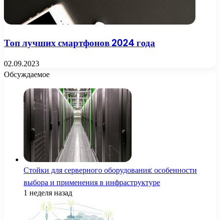
Топ лучших смартфонов 2024 года
02.09.2023
Обсуждаемое
Стойки для серверного оборудования: особенности
выбора и применения в инфраструктуре
1 неделя назад