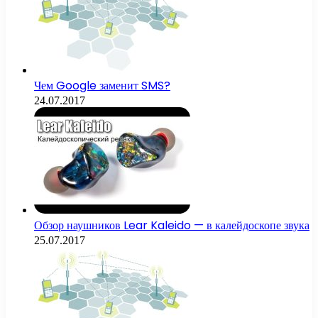
Чем Google заменит SMS?
24.07.2017
Обзор наушников Lear Kaleido — в калейдоскопе звука
25.07.2017