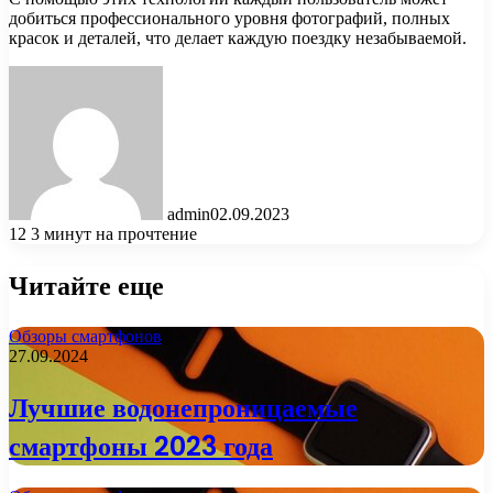
добиться профессионального уровня фотографий, полных
красок и деталей, что делает каждую поездку незабываемой.
admin
02.09.2023
12
3 минут на прочтение
Читайте еще
Обзоры смартфонов
27.09.2024
Лучшие водонепроницаемые
смартфоны 2023 года