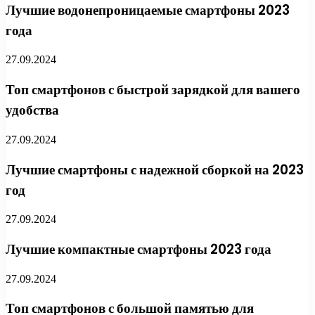
Лучшие водонепроницаемые смартфоны 2023
года
27.09.2024
Топ смартфонов с быстрой зарядкой для вашего
удобства
27.09.2024
Лучшие смартфоны с надежной сборкой на 2023
год
27.09.2024
Лучшие компактные смартфоны 2023 года
27.09.2024
Топ смартфонов с большой памятью для