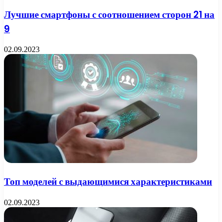
Лучшие смартфоны с соотношением сторон 21 на
9
02.09.2023
Топ моделей с выдающимися характеристиками
02.09.2023