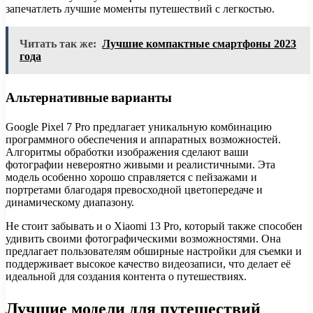
запечатлеть лучшие моменты путешествий с легкостью.
Читать так же:
Лучшие компактные смартфоны 2023
года
Альтернативные варианты
Google Pixel 7 Pro предлагает уникальную комбинацию
программного обеспечения и аппаратных возможностей.
Алгоритмы обработки изображения сделают ваши
фотографии невероятно живыми и реалистичными. Эта
модель особенно хорошо справляется с пейзажами и
портретами благодаря превосходной цветопередаче и
динамическому диапазону.
Не стоит забывать и о Xiaomi 13 Pro, который также способен
удивить своими фотографическими возможностями. Она
предлагает пользователям обширные настройки для съемки и
поддерживает высокое качество видеозаписи, что делает её
идеальной для создания контента о путешествиях.
Лучшие модели для путешествий