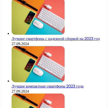
Лучшие смартфоны с надежной сборкой на 2023 год
27.09.2024
Лучшие компактные смартфоны 2023 года
27.09.2024