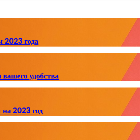
 2023 года
 вашего удобства
 на 2023 год