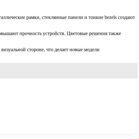
аллические рамки, стеклянные панели и тонкие bezels создают
повышают прочность устройств. Цветовые решения также
 визуальной стороне, что делает новые модели