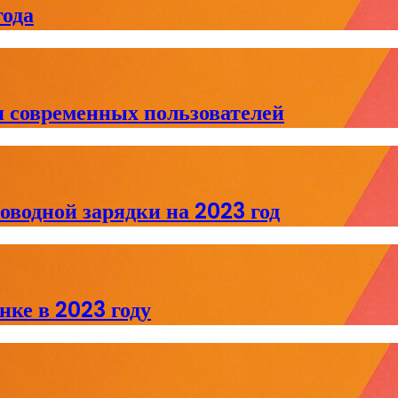
ода
я современных пользователей
водной зарядки на 2023 год
ке в 2023 году