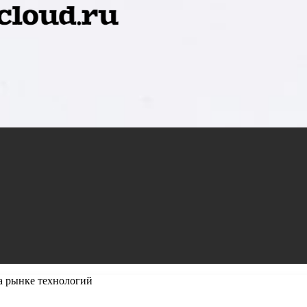
а рынке технологий