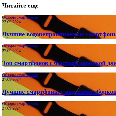
Читайте еще
Обзоры смартфонов
27.09.2024
Лучшие водонепроницаемые смартфоны
Обзоры смартфонов
27.09.2024
Топ смартфонов с быстрой зарядкой для
Обзоры смартфонов
27.09.2024
Лучшие смартфоны с надежной сборкой
Обзоры смартфонов
27.09.2024