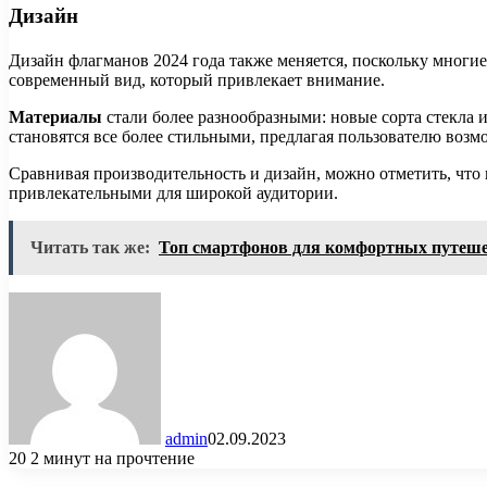
Дизайн
Дизайн флагманов 2024 года также меняется, поскольку многие
современный вид, который привлекает внимание.
Материалы
стали более разнообразными: новые сорта стекла
становятся все более стильными, предлагая пользователю воз
Сравнивая производительность и дизайн, можно отметить, что 
привлекательными для широкой аудитории.
Читать так же:
Топ смартфонов для комфортных путеш
admin
02.09.2023
20
2 минут на прочтение