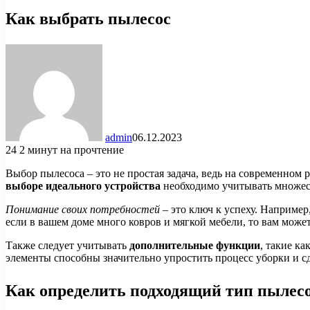
Как выбрать пылесос
admin
06.12.2023
24
2 минут на прочтение
Выбор пылесоса – это не простая задача, ведь на современном
выборе идеального устройства
необходимо учитывать множеств
Понимание своих потребностей
– это ключ к успеху. Например
если в вашем доме много ковров и мягкой мебели, то вам мож
Также следует учитывать
дополнительные функции
, такие к
элементы способны значительно упростить процесс уборки и с
Как определить подходящий тип пылесо