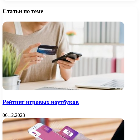
Статьи по теме
Рейтинг игровых ноутбуков
06.12.2023