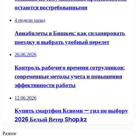
остаются востребованными
4 недели назад
Авиабилеты в Бишкек: как спланировать
поездку и выбрать удобный перелет
26.06.2026
Контроль рабочего времени сотрудников:
современные методы учета и повышения
эффективности работы
12.06.2026
Купить смартфон Ксиоми — гид по выбору
2026 Белый Ветер Shop.kz
Разное