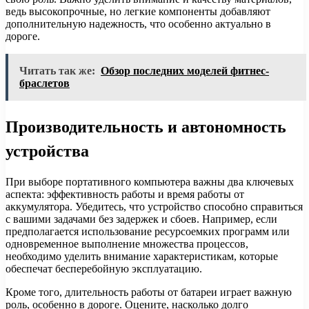
ведь высокопрочные, но легкие компоненты добавляют
дополнительную надежность, что особенно актуально в
дороге.
Читать так же:
Обзор последних моделей фитнес-
браслетов
Производительность и автономность
устройства
При выборе портативного компьютера важны два ключевых
аспекта: эффективность работы и время работы от
аккумулятора. Убедитесь, что устройство способно справиться
с вашими задачами без задержек и сбоев. Например, если
предполагается использование ресурсоемких программ или
одновременное выполнение множества процессов,
необходимо уделить внимание характеристикам, которые
обеспечат бесперебойную эксплуатацию.
Кроме того, длительность работы от батареи играет важную
роль, особенно в дороге. Оцените, насколько долго