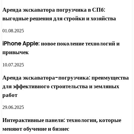
Аренда экскаватора погрузчика в СПб:
выгодные решения для стройки и хозяйства
01.08.2025
iPhone Apple: новое поколение технологий и
привычек
10.07.2025
Аренда экскаватора-погрузчика: преимущества
для эффективного строительства и земляных
работ
29.06.2025
Интерактивные панели: технологии, которые
меняют обучение и бизнес