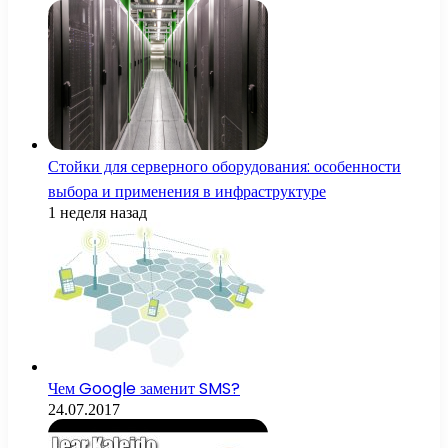
Стойки для серверного оборудования: особенности
выбора и применения в инфраструктуре
1 неделя назад
Чем Google заменит SMS?
24.07.2017