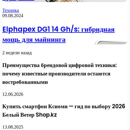
Техника
09.08.2024
Elphapex DG1 14 Gh/s: гибридная
мощь для майнинга
2 недели назад
Преимущества брендовой цифровой техники:
почему известные производители остаются
востребованными
12.06.2026
Купить смартфон Ксиоми — гид по выбору 2026
Белый Ветер Shop.kz
13.08.2025