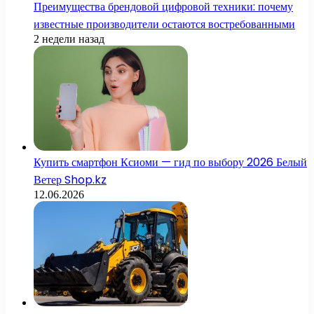
Преимущества брендовой цифровой техники: почему
известные производители остаются востребованными
2 недели назад
Купить смартфон Ксиоми — гид по выбору 2026 Белый
Ветер Shop.kz
12.06.2026