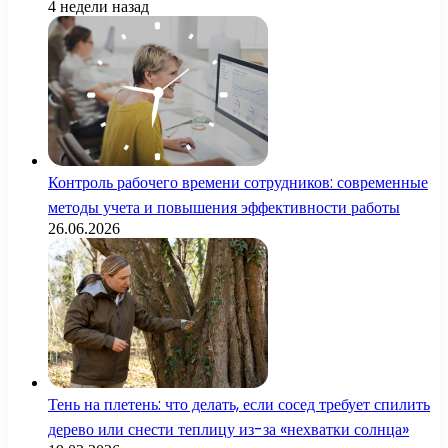
4 недели назад
Контроль рабочего времени сотрудников: современные
методы учета и повышения эффективности работы
26.06.2026
Тень на плетень: что делать, если сосед требует спилить
дерево или снести теплицу из-за «нехватки солнца»