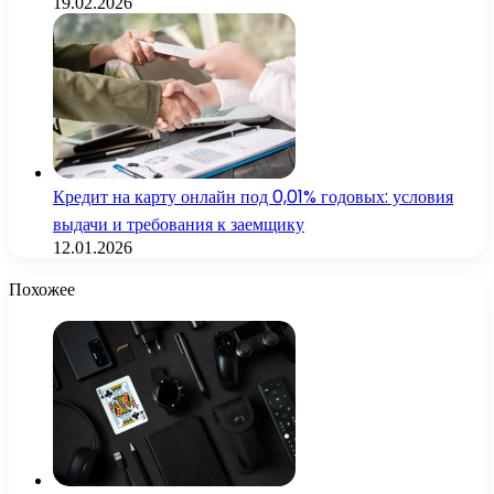
19.02.2026
Кредит на карту онлайн под 0,01% годовых: условия
выдачи и требования к заемщику
12.01.2026
Похожее