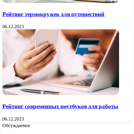
Рейтинг термокружек для путешествий
06.12.2023
Рейтинг современных ноутбуков для работы
06.12.2023
Обсуждаемое