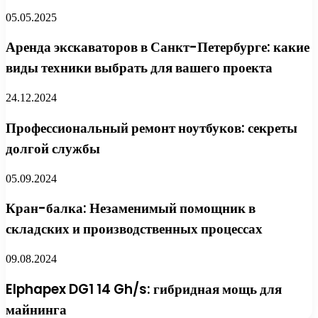
05.05.2025
Аренда экскаваторов в Санкт-Петербурге: какие
виды техники выбрать для вашего проекта
24.12.2024
Профессиональный ремонт ноутбуков: секреты
долгой службы
05.09.2024
Кран-балка: Незаменимый помощник в
складских и производственных процессах
09.08.2024
Elphapex DG1 14 Gh/s: гибридная мощь для
майнинга