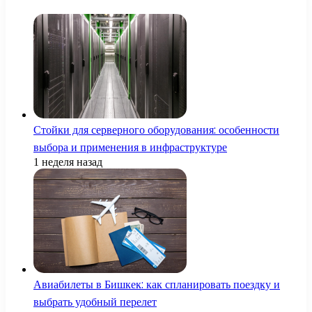
Стойки для серверного оборудования: особенности
выбора и применения в инфраструктуре
1 неделя назад
Авиабилеты в Бишкек: как спланировать поездку и
выбрать удобный перелет