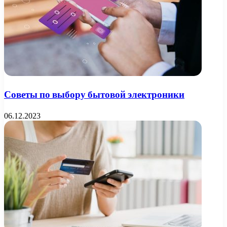
Советы по выбору бытовой электроники
06.12.2023