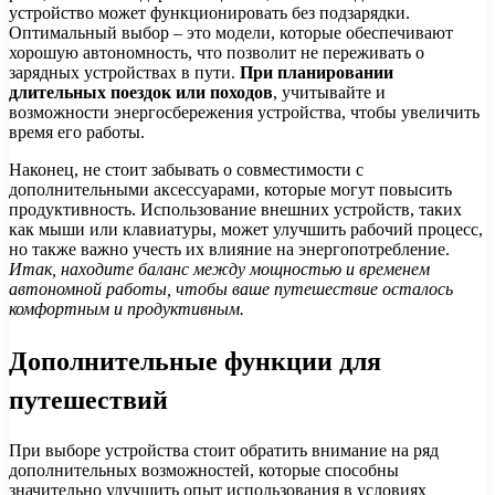
устройство может функционировать без подзарядки.
Оптимальный выбор – это модели, которые обеспечивают
хорошую автономность, что позволит не переживать о
зарядных устройствах в пути.
При планировании
длительных поездок или походов
, учитывайте и
возможности энергосбережения устройства, чтобы увеличить
время его работы.
Наконец, не стоит забывать о совместимости с
дополнительными аксессуарами, которые могут повысить
продуктивность. Использование внешних устройств, таких
как мыши или клавиатуры, может улучшить рабочий процесс,
но также важно учесть их влияние на энергопотребление.
Итак, находите баланс между мощностью и временем
автономной работы, чтобы ваше путешествие осталось
комфортным и продуктивным.
Дополнительные функции для
путешествий
При выборе устройства стоит обратить внимание на ряд
дополнительных возможностей, которые способны
значительно улучшить опыт использования в условиях