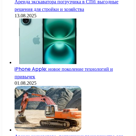
Аренда экскаватора погрузчика в СПб: выгодные
решения для стройки и хозяйства
13.08.2025
iPhone Apple: новое поколение технологий и
привычек
01.08.2025