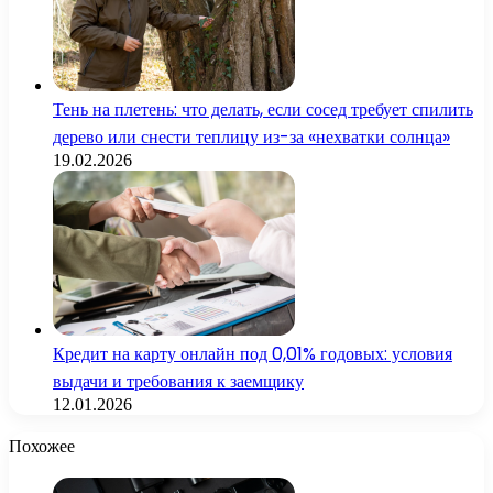
Тень на плетень: что делать, если сосед требует спилить
дерево или снести теплицу из-за «нехватки солнца»
19.02.2026
Кредит на карту онлайн под 0,01% годовых: условия
выдачи и требования к заемщику
12.01.2026
Похожее