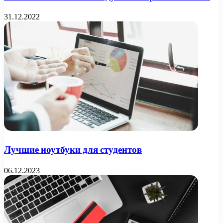
31.12.2022
Лучшие ноутбуки для студентов
06.12.2023