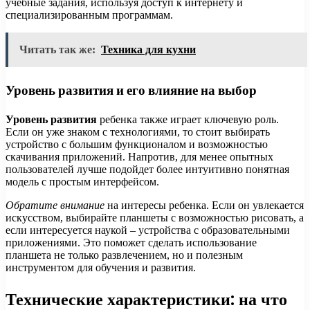
учебные задания, используя доступ к интернету и
специализированным программам.
Читать так же:
Техника для кухни
Уровень развития и его влияние на выбор
Уровень развития
ребенка также играет ключевую роль.
Если он уже знаком с технологиями, то стоит выбирать
устройство с большим функционалом и возможностью
скачивания приложений. Напротив, для менее опытных
пользователей лучше подойдет более интуитивно понятная
модель с простым интерфейсом.
Обратите внимание
на интересы ребенка. Если он увлекается
искусством, выбирайте планшеты с возможностью рисовать, а
если интересуется наукой – устройства с образовательными
приложениями. Это поможет сделать использование
планшета не только развлечением, но и полезным
инструментом для обучения и развития.
Технические характеристики: на что