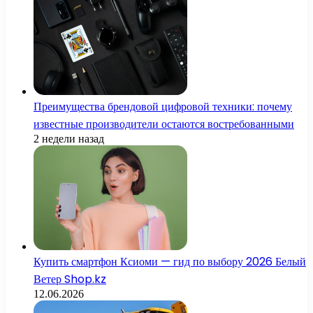
Преимущества брендовой цифровой техники: почему
известные производители остаются востребованными
2 недели назад
Купить смартфон Ксиоми — гид по выбору 2026 Белый
Ветер Shop.kz
12.06.2026