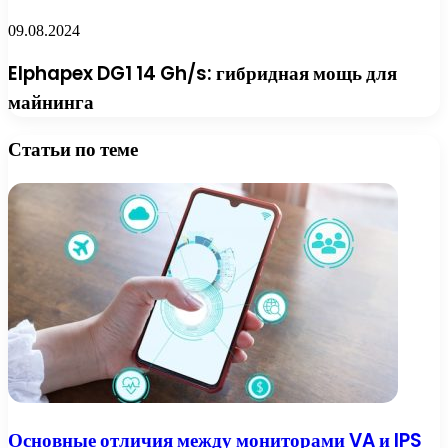
09.08.2024
Elphapex DG1 14 Gh/s: гибридная мощь для
майнинга
Статьи по теме
Основные отличия между мониторами VA и IPS