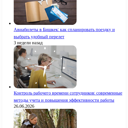
Авиабилеты в Бишкек: как спланировать поездку и
выбрать удобный перелет
3 недели назад
Контроль рабочего времени сотрудников: современные
методы учета и повышения эффективности работы
26.06.2026