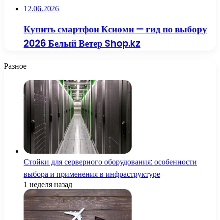
12.06.2026
Купить смартфон Ксиоми — гид по выбору
2026 Белый Ветер Shop.kz
Разное
Стойки для серверного оборудования: особенности
выбора и применения в инфраструктуре
1 неделя назад