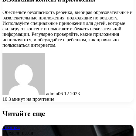
Обеспечьте безопасность ребенка, выбирая образовательные и
развлекательные приложения, подходящие по возрасту.
Используйте специальные приложения для детей, которые
фильтруют контент и помогают избежать нежелательной
информации. Регулярно проверяйте, какие приложения
используются, и обсуждайте с ребенком, как правильно
пользоваться интернетом.
admin
06.12.2023
10
3 минут на прочтение
Читайте еще
Техника
2 недели назад