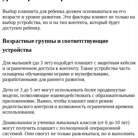
Выбор планшета для ребенка должен основываться на его
возрасте и уровне развития. Эти факторы влияют не только на
выбор устройства, но и на тип контента, который будет
доступен ребенку.
Возрастные группы и соответствующие
устройства
Для малышей (до 3 лет) подойдет планшет с защитным кейсом
и ограничением доступа к контенту. Такие устройства часто
оснащены обучающими играми и мультфильмами,
разработанными для раннего развития.
Дети от 3 до 5 лет могут использовать более продвинутые
модели, позволяющие взаимодействовать с образовательными
приложениями. Важно, чтобы планшет имел режим
родительского контроля и возможность ограничения времени
использования.
Дошкольники и ученики начальных классов (от 6 до 10 лет)
могут получить планшет с полноценной операционной
системой. Они смогут не только развлекаться, но и выполнять