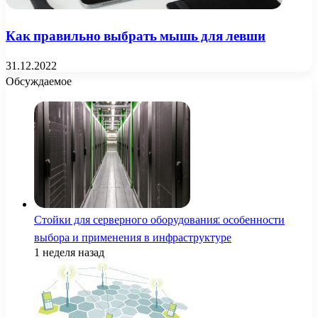
Как правильно выбрать мышь для левши
31.12.2022
Обсуждаемое
Стойки для серверного оборудования: особенности
выбора и применения в инфраструктуре
1 неделя назад