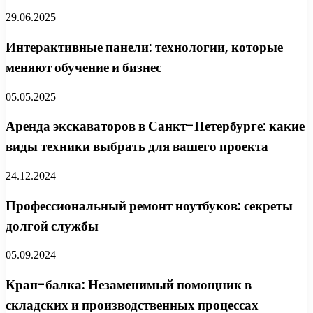
29.06.2025
Интерактивные панели: технологии, которые
меняют обучение и бизнес
05.05.2025
Аренда экскаваторов в Санкт-Петербурге: какие
виды техники выбрать для вашего проекта
24.12.2024
Профессиональный ремонт ноутбуков: секреты
долгой службы
05.09.2024
Кран-балка: Незаменимый помощник в
складских и производственных процессах