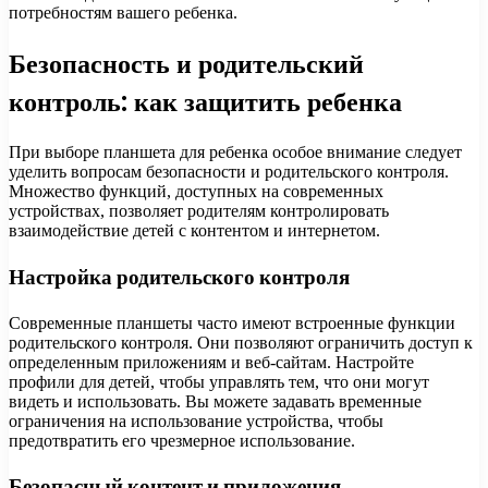
потребностям вашего ребенка.
Безопасность и родительский
контроль: как защитить ребенка
При выборе планшета для ребенка особое внимание следует
уделить вопросам безопасности и родительского контроля.
Множество функций, доступных на современных
устройствах, позволяет родителям контролировать
взаимодействие детей с контентом и интернетом.
Настройка родительского контроля
Современные планшеты часто имеют встроенные функции
родительского контроля. Они позволяют ограничить доступ к
определенным приложениям и веб-сайтам. Настройте
профили для детей, чтобы управлять тем, что они могут
видеть и использовать. Вы можете задавать временные
ограничения на использование устройства, чтобы
предотвратить его чрезмерное использование.
Безопасный контент и приложения