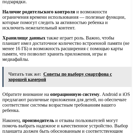
подзарядки.
Наличие родительского контроля
и возможности
ограничения времени использования — полезные функции,
которые помогут следить за активностью ребенка и
исключить нежелательный контент.
Хранилище данных
также играет роль. Важно, чтобы
планшет имел достаточное количество встроенной памяти (не
менее 16 ГБ) и возможность расширения с помощью карты
памяти, что позволит хранить приложения, игры и
медиафайлы.
Читать так же:
Советы по выбору смартфона с
хорошей камерой
Обратите внимание на
операционную систему
. Android и iOS
предлагают различные приложения для детей, но обеспечьте
соответствие системы возрастным требованиям вашего
ребенка.
Наконец,
производитель
и отзывы пользователей могут
помочь выбрать надежное и качественное устройство. Выбор
планшета должен быть обоснованным и соответствующим