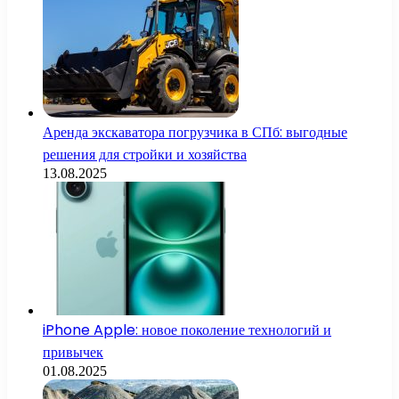
Аренда экскаватора погрузчика в СПб: выгодные
решения для стройки и хозяйства
13.08.2025
iPhone Apple: новое поколение технологий и
привычек
01.08.2025