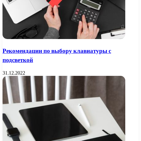
Рекомендации по выбору клавиатуры с
подсветкой
31.12.2022