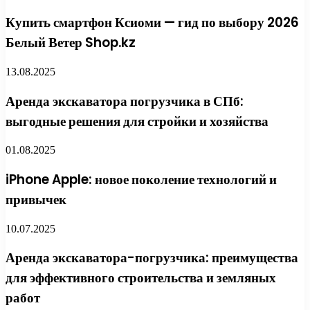
Купить смартфон Ксиоми — гид по выбору 2026
Белый Ветер Shop.kz
13.08.2025
Аренда экскаватора погрузчика в СПб:
выгодные решения для стройки и хозяйства
01.08.2025
iPhone Apple: новое поколение технологий и
привычек
10.07.2025
Аренда экскаватора-погрузчика: преимущества
для эффективного строительства и земляных
работ