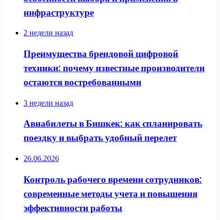
инфраструктуре
2 недели назад
Преимущества брендовой цифровой
техники: почему известные производители
остаются востребованными
3 недели назад
Авиабилеты в Бишкек: как спланировать
поездку и выбрать удобный перелет
26.06.2026
Контроль рабочего времени сотрудников:
современные методы учета и повышения
эффективности работы