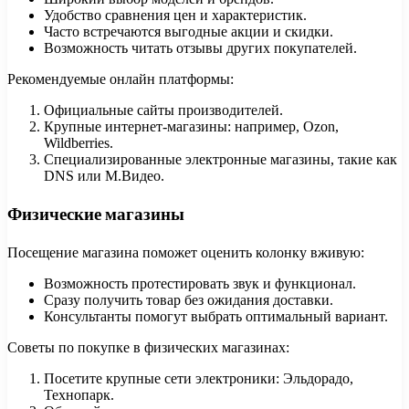
Удобство сравнения цен и характеристик.
Часто встречаются выгодные акции и скидки.
Возможность читать отзывы других покупателей.
Рекомендуемые онлайн платформы:
Официальные сайты производителей.
Крупные интернет-магазины: например, Ozon,
Wildberries.
Специализированные электронные магазины, такие как
DNS или М.Видео.
Физические магазины
Посещение магазина поможет оценить колонку вживую:
Возможность протестировать звук и функционал.
Сразу получить товар без ожидания доставки.
Консультанты помогут выбрать оптимальный вариант.
Советы по покупке в физических магазинах:
Посетите крупные сети электроники: Эльдорадо,
Технопарк.