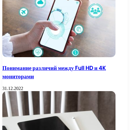
Понимание различий между Full HD и 4K
мониторами
31.12.2022