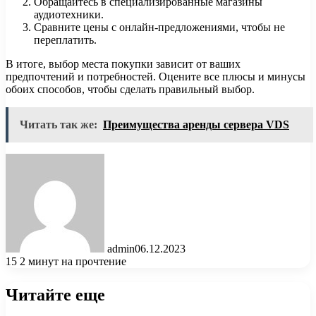
Обращайтесь в специализированные магазины
аудиотехники.
Сравните цены с онлайн-предложениями, чтобы не
переплатить.
В итоге, выбор места покупки зависит от ваших
предпочтений и потребностей. Оцените все плюсы и минусы
обоих способов, чтобы сделать правильный выбор.
Читать так же:
Преимущества аренды сервера VDS
admin
06.12.2023
15
2 минут на прочтение
Читайте еще