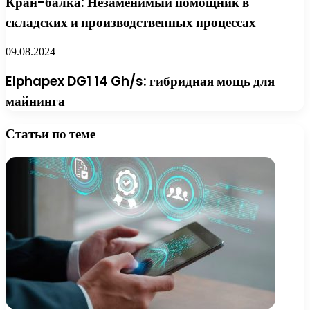
Кран-балка: Незаменимый помощник в
складских и производственных процессах
09.08.2024
Elphapex DG1 14 Gh/s: гибридная мощь для
майнинга
Статьи по теме