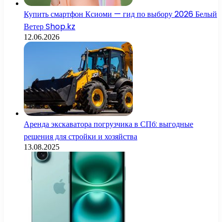
Купить смартфон Ксиоми — гид по выбору 2026 Белый
Ветер Shop.kz
12.06.2026
Аренда экскаватора погрузчика в СПб: выгодные
решения для стройки и хозяйства
13.08.2025