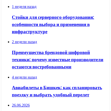
1 неделя назад
Стойки для серверного оборудования:
особенности выбора и применения в
инфраструктуре
2 недели назад
Преимущества брендовой цифровой
техники: почему известные производители
остаются востребованными
4 недели назад
Авиабилеты в Бишкек: как спланировать
поездку и выбрать удобный перелет
26.06.2026