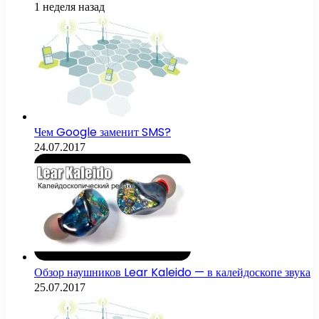
1 неделя назад
Чем Google заменит SMS?
24.07.2017
Обзор наушников Lear Kaleido — в калейдоскопе звука
25.07.2017