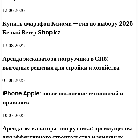
12.06.2026
Купить смартфон Ксиоми — гид по выбору 2026
Белый Ветер Shop.kz
13.08.2025
Аренда экскаватора погрузчика в СПб:
выгодные решения для стройки и хозяйства
01.08.2025
iPhone Apple: новое поколение технологий и
привычек
10.07.2025
Аренда экскаватора-погрузчика: преимущества
для эффективного строительства и земляных