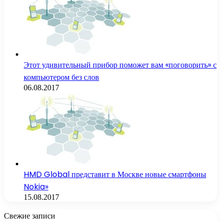
Этот удивительный прибор поможет вам «поговорить» с
компьютером без слов
06.08.2017
HMD Global представит в Москве новые смартфоны
Nokia»
15.08.2017
Свежие записи