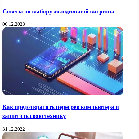
Советы по выбору холодильной витрины
06.12.2023
Как предотвратить перегрев компьютера и
защитить свою технику
31.12.2022