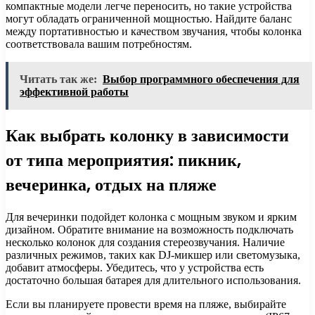
компактные модели легче переносить, но такие устройства
могут обладать ограниченной мощностью. Найдите баланс
между портативностью и качеством звучания, чтобы колонка
соответствовала вашим потребностям.
Читать так же:
Выбор программного обеспечения для
эффективной работы
Как выбрать колонку в зависимости
от типа мероприятия: пикник,
вечеринка, отдых на пляже
Для вечеринки подойдет колонка с мощным звуком и ярким
дизайном. Обратите внимание на возможность подключать
несколько колонок для создания стереозвучания. Наличие
различных режимов, таких как DJ-микшер или светомузыка,
добавит атмосферы. Убедитесь, что у устройства есть
достаточно большая батарея для длительного использования.
Если вы планируете провести время на пляже, выбирайте