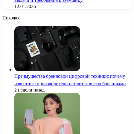
выдачи и требования к заемщику
12.01.2026
Похожее
Преимущества брендовой цифровой техники: почему
известные производители остаются востребованными
2 недели назад