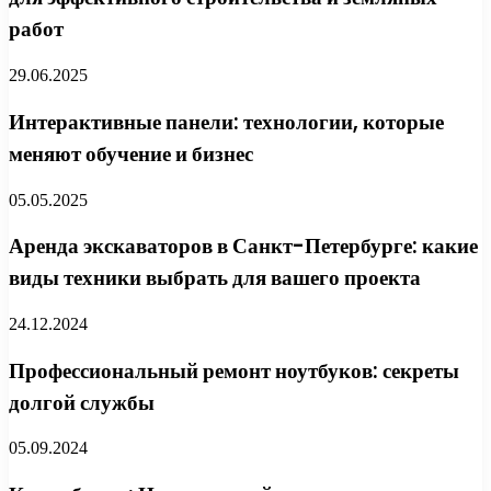
работ
29.06.2025
Интерактивные панели: технологии, которые
меняют обучение и бизнес
05.05.2025
Аренда экскаваторов в Санкт-Петербурге: какие
виды техники выбрать для вашего проекта
24.12.2024
Профессиональный ремонт ноутбуков: секреты
долгой службы
05.09.2024