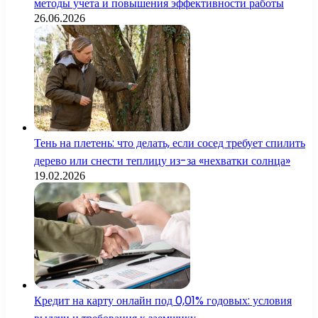
методы учета и повышения эффективности работы
26.06.2026
Тень на плетень: что делать, если сосед требует спилить
дерево или снести теплицу из-за «нехватки солнца»
19.02.2026
Кредит на карту онлайн под 0,01% годовых: условия