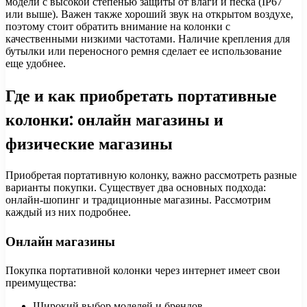
модели с высокой степенью защиты от влаги и песка (IP67
или выше). Важен также хороший звук на открытом воздухе,
поэтому стоит обратить внимание на колонки с
качественными низкими частотами. Наличие крепления для
бутылки или переносного ремня сделает ее использование
еще удобнее.
Где и как приобретать портативные
колонки: онлайн магазины и
физические магазины
Приобретая портативную колонку, важно рассмотреть разные
варианты покупки. Существует два основных подхода:
онлайн-шопинг и традиционные магазины. Рассмотрим
каждый из них подробнее.
Онлайн магазины
Покупка портативной колонки через интернет имеет свои
преимущества:
Широкий выбор моделей и брендов.