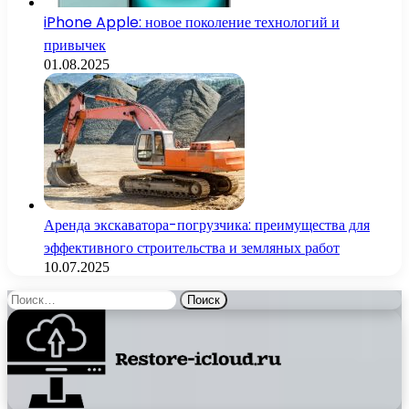
iPhone Apple: новое поколение технологий и
привычек
01.08.2025
Аренда экскаватора-погрузчика: преимущества для
эффективного строительства и земляных работ
10.07.2025
Найти: