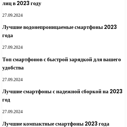
лиц в 2023 году
27.09.2024
Лучшие водонепроницаемые смартфоны 2023
года
27.09.2024
Топ смартфонов с быстрой зарядкой для вашего
удобства
27.09.2024
Лучшие смартфоны с надежной сборкой на 2023
год
27.09.2024
Лучшие компактные смартфоны 2023 года