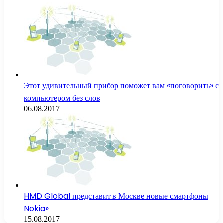
Этот удивительный прибор поможет вам «поговорить» с
компьютером без слов
06.08.2017
HMD Global представит в Москве новые смартфоны
Nokia»
15.08.2017