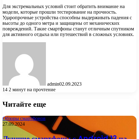
Для экстремальных условий стоит обратить внимание на
модели, которые прошли тестирование на прочность.
Ударопрочные устройства способны выдерживать падения с
высоты до одного метра и защищены от механических
повреждений. Такие смартфоны станут отличным спутником
для активного отдыха или путешествий в сложных условиях.
admin
02.09.2023
14
2 минут на прочтение
Читайте еще
Обзоры смартфонов
27.09.2024
Лучшие смартфоны с Android 13 на