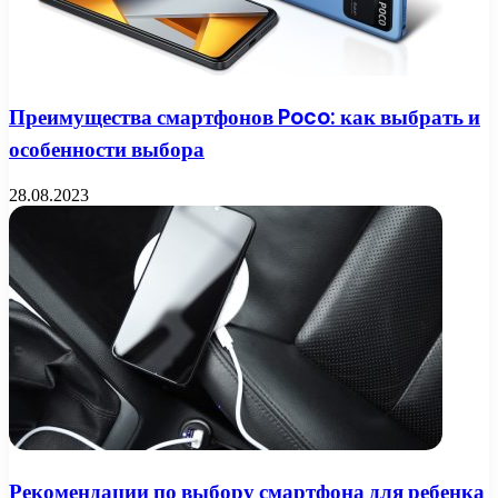
Преимущества смартфонов Poco: как выбрать и
особенности выбора
28.08.2023
Рекомендации по выбору смартфона для ребенка