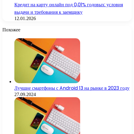
Кредит на карту онлайн под 0,01% годовых: условия
выдачи и требования к заемщику
12.01.2026
Похожее
Лучшие смартфоны с Android 13 на рынке в 2023 году
27.09.2024