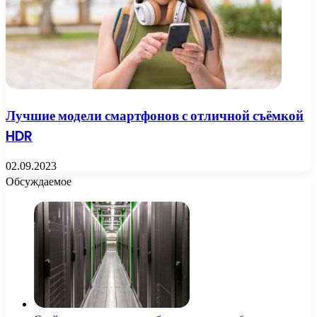
Лучшие модели смартфонов с отличной съёмкой
HDR
02.09.2023
Обсуждаемое