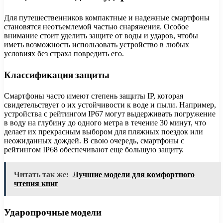
Для путешественников компактные и надежные смартфоны
становятся неотъемлемой частью снаряжения. Особое
внимание стоит уделить защите от воды и ударов, чтобы
иметь возможность использовать устройство в любых
условиях без страха повредить его.
Классификация защиты
Смартфоны часто имеют степень защиты IP, которая
свидетельствует о их устойчивости к воде и пыли. Например,
устройства с рейтингом IP67 могут выдерживать погружение
в воду на глубину до одного метра в течение 30 минут, что
делает их прекрасным выбором для пляжных поездок или
неожиданных дождей. В свою очередь, смартфоны с
рейтингом IP68 обеспечивают еще большую защиту.
Читать так же:
Лучшие модели для комфортного
чтения книг
Ударопрочные модели