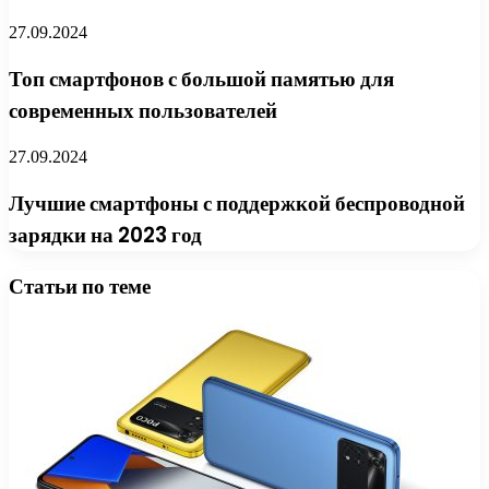
27.09.2024
Топ смартфонов с большой памятью для
современных пользователей
27.09.2024
Лучшие смартфоны с поддержкой беспроводной
зарядки на 2023 год
Статьи по теме