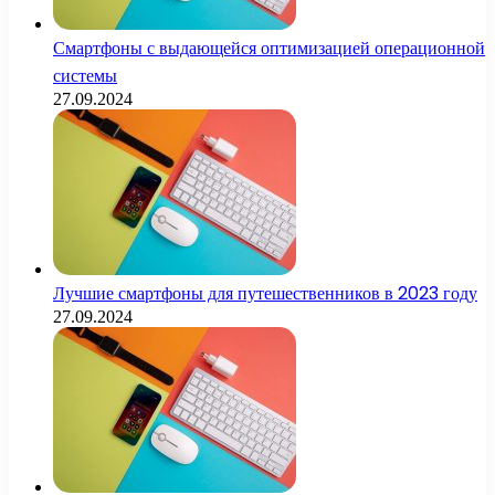
Смартфоны с выдающейся оптимизацией операционной
системы
27.09.2024
Лучшие смартфоны для путешественников в 2023 году
27.09.2024