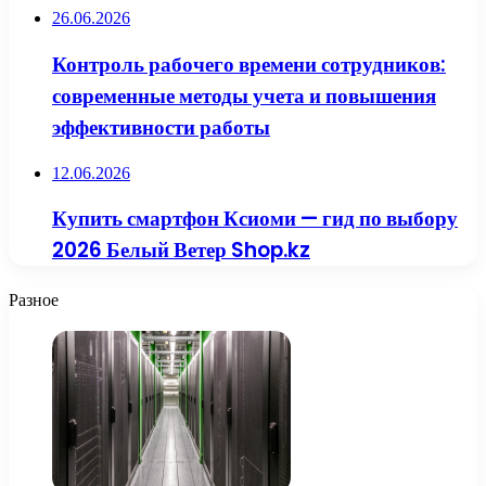
26.06.2026
Контроль рабочего времени сотрудников:
современные методы учета и повышения
эффективности работы
12.06.2026
Купить смартфон Ксиоми — гид по выбору
2026 Белый Ветер Shop.kz
Разное