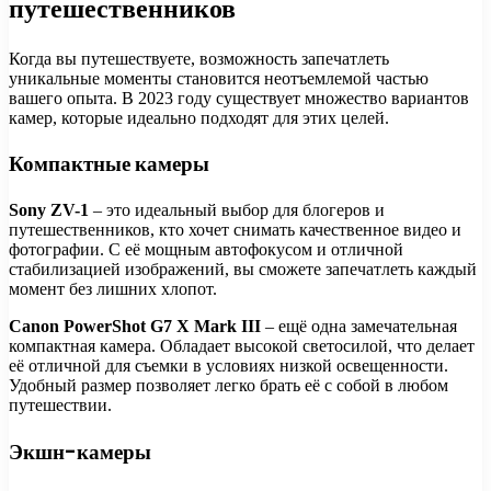
путешественников
Когда вы путешествуете, возможность запечатлеть
уникальные моменты становится неотъемлемой частью
вашего опыта. В 2023 году существует множество вариантов
камер, которые идеально подходят для этих целей.
Компактные камеры
Sony ZV-1
– это идеальный выбор для блогеров и
путешественников, кто хочет снимать качественное видео и
фотографии. С её мощным автофокусом и отличной
стабилизацией изображений, вы сможете запечатлеть каждый
момент без лишних хлопот.
Canon PowerShot G7 X Mark III
– ещё одна замечательная
компактная камера. Обладает высокой светосилой, что делает
её отличной для съемки в условиях низкой освещенности.
Удобный размер позволяет легко брать её с собой в любом
путешествии.
Экшн-камеры