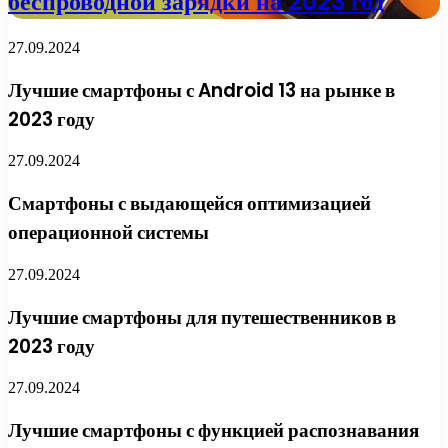
беспроводной зарядки на 2023 год
27.09.2024
Лучшие смартфоны с Android 13 на рынке в
2023 году
27.09.2024
Смартфоны с выдающейся оптимизацией
операционной системы
27.09.2024
Лучшие смартфоны для путешественников в
2023 году
27.09.2024
Лучшие смартфоны с функцией распознавания