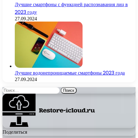
Лучшие смартфоны с функцией распознавания лиц в
2023 году
27.09.2024
Лучшие водонепроницаемые смартфоны 2023 года
27.09.2024
Найти:
Поделиться