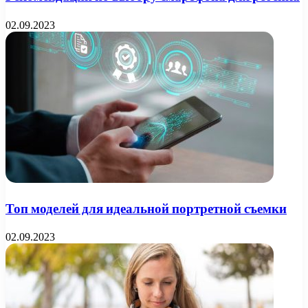
02.09.2023
Топ моделей для идеальной портретной съемки
02.09.2023