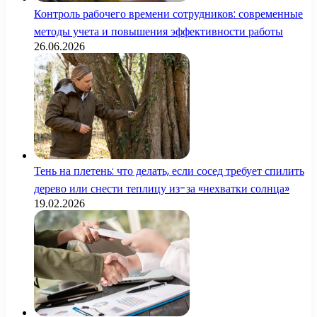
Контроль рабочего времени сотрудников: современные
методы учета и повышения эффективности работы
26.06.2026
Тень на плетень: что делать, если сосед требует спилить
дерево или снести теплицу из-за «нехватки солнца»
19.02.2026