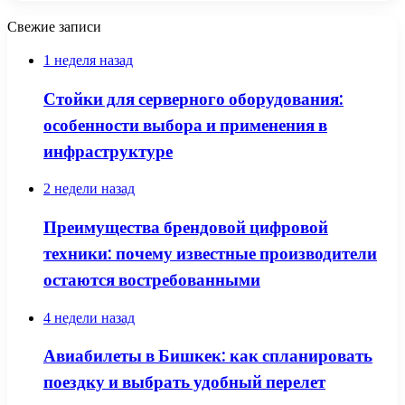
Свежие записи
1 неделя назад
Стойки для серверного оборудования:
особенности выбора и применения в
инфраструктуре
2 недели назад
Преимущества брендовой цифровой
техники: почему известные производители
остаются востребованными
4 недели назад
Авиабилеты в Бишкек: как спланировать
поездку и выбрать удобный перелет