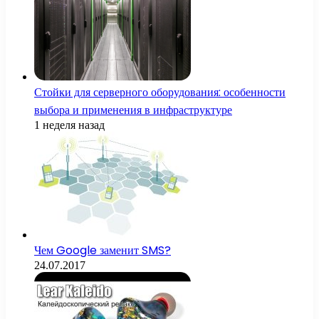
Стойки для серверного оборудования: особенности
выбора и применения в инфраструктуре
1 неделя назад
Чем Google заменит SMS?
24.07.2017