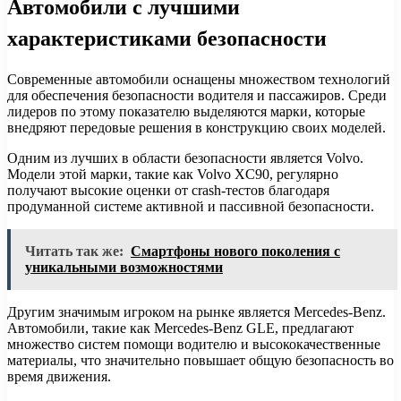
Автомобили с лучшими
характеристиками безопасности
Современные автомобили оснащены множеством технологий
для обеспечения безопасности водителя и пассажиров. Среди
лидеров по этому показателю выделяются марки, которые
внедряют передовые решения в конструкцию своих моделей.
Одним из лучших в области безопасности является Volvo.
Модели этой марки, такие как Volvo XC90, регулярно
получают высокие оценки от crash-тестов благодаря
продуманной системе активной и пассивной безопасности.
Читать так же:
Смартфоны нового поколения с
уникальными возможностями
Другим значимым игроком на рынке является Mercedes-Benz.
Автомобили, такие как Mercedes-Benz GLE, предлагают
множество систем помощи водителю и высококачественные
материалы, что значительно повышает общую безопасность во
время движения.