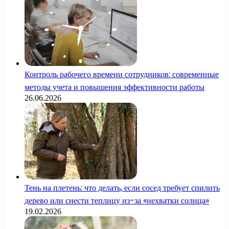
Контроль рабочего времени сотрудников: современные
методы учета и повышения эффективности работы
26.06.2026
Тень на плетень: что делать, если сосед требует спилить
дерево или снести теплицу из-за «нехватки солнца»
19.02.2026