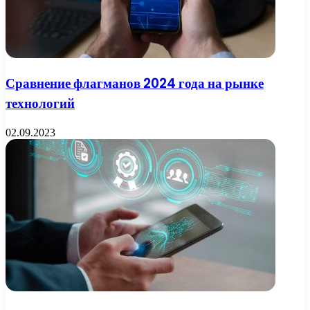
Сравнение флагманов 2024 года на рынке
технологий
02.09.2023