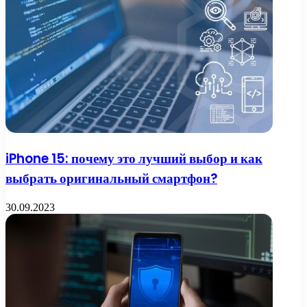
iPhone 15: почему это лучший выбор и как
выбрать оригинальный смартфон?
30.09.2023