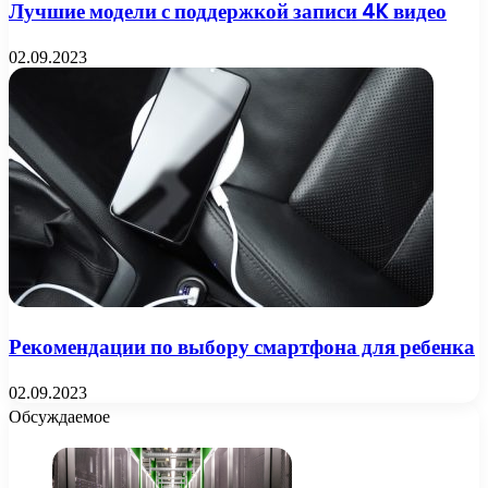
Лучшие модели с поддержкой записи 4K видео
02.09.2023
Рекомендации по выбору смартфона для ребенка
02.09.2023
Обсуждаемое