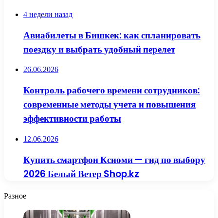
4 недели назад
Авиабилеты в Бишкек: как спланировать
поездку и выбрать удобный перелет
26.06.2026
Контроль рабочего времени сотрудников:
современные методы учета и повышения
эффективности работы
12.06.2026
Купить смартфон Ксиоми — гид по выбору
2026 Белый Ветер Shop.kz
Разное