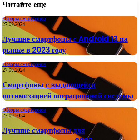
Читайте еще
Обзоры смартфонов
27.09.2024
Лучшие смартфоны с Android 13 на
рынке в 2023 году
Обзоры смартфонов
27.09.2024
Смартфоны с выдающейся
оптимизацией операционной системы
Обзоры смартфонов
27.09.2024
Лучшие смартфоны для