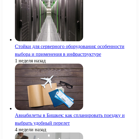
Стойки для серверного оборудования: особенности
выбора и применения в инфраструктуре
1 неделя назад
Авиабилеты в Бишкек: как спланировать поездку и
выбрать удобный перелет
4 недели назад