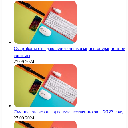
Смартфоны с выдающейся оптимизацией операционной
системы
27.09.2024
Лучшие смартфоны для путешественников в 2023 году
27.09.2024