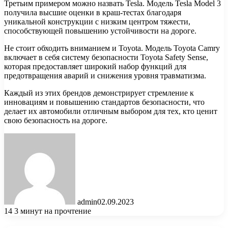
Третьим примером можно назвать Tesla. Модель Tesla Model 3
получила высшие оценки в краш-тестах благодаря
уникальной конструкции с низким центром тяжести,
способствующей повышению устойчивости на дороге.
Не стоит обходить вниманием и Toyota. Модель Toyota Camry
включает в себя систему безопасности Toyota Safety Sense,
которая предоставляет широкий набор функций для
предотвращения аварий и снижения уровня травматизма.
Каждый из этих брендов демонстрирует стремление к
инновациям и повышению стандартов безопасности, что
делает их автомобили отличным выбором для тех, кто ценит
свою безопасность на дороге.
admin
02.09.2023
14
3 минут на прочтение