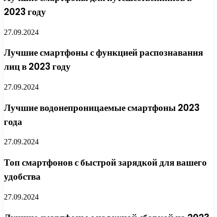
2023 году
27.09.2024
Лучшие смартфоны с функцией распознавания
лиц в 2023 году
27.09.2024
Лучшие водонепроницаемые смартфоны 2023
года
27.09.2024
Топ смартфонов с быстрой зарядкой для вашего
удобства
27.09.2024