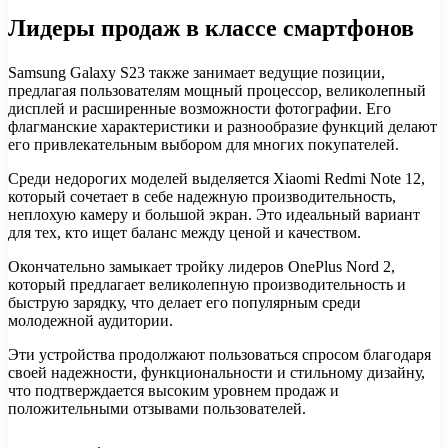
Лидеры продаж в классе смартфонов
Samsung Galaxy S23 также занимает ведущие позиции,
предлагая пользователям мощный процессор, великолепный
дисплей и расширенные возможности фотографии. Его
флагманские характеристики и разнообразие функций делают
его привлекательным выбором для многих покупателей.
Среди недорогих моделей выделяется Xiaomi Redmi Note 12,
который сочетает в себе надежную производительность,
неплохую камеру и большой экран. Это идеальный вариант
для тех, кто ищет баланс между ценой и качеством.
Окончательно замыкает тройку лидеров OnePlus Nord 2,
который предлагает великолепную производительность и
быструю зарядку, что делает его популярным среди
молодежной аудитории.
Эти устройства продолжают пользоваться спросом благодаря
своей надежности, функциональности и стильному дизайну,
что подтверждается высоким уровнем продаж и
положительными отзывами пользователей.