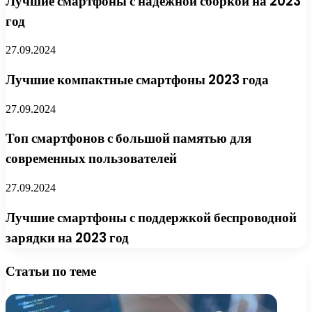
Лучшие смартфоны с надежной сборкой на 2023
год
27.09.2024
Лучшие компактные смартфоны 2023 года
27.09.2024
Топ смартфонов с большой памятью для
современных пользователей
27.09.2024
Лучшие смартфоны с поддержкой беспроводной
зарядки на 2023 год
Статьи по теме