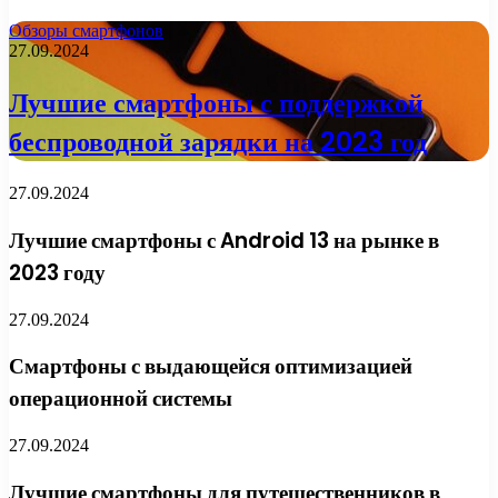
Обзоры смартфонов
27.09.2024
Лучшие смартфоны с поддержкой
беспроводной зарядки на 2023 год
27.09.2024
Лучшие смартфоны с Android 13 на рынке в
2023 году
27.09.2024
Смартфоны с выдающейся оптимизацией
операционной системы
27.09.2024
Лучшие смартфоны для путешественников в