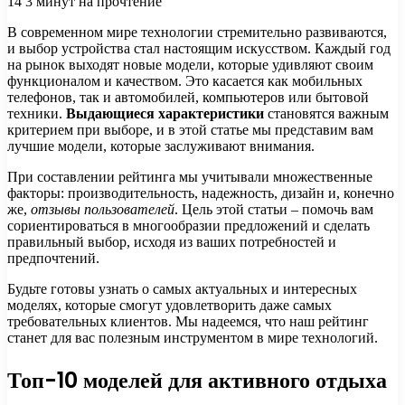
14
3 минут на прочтение
В современном мире технологии стремительно развиваются,
и выбор устройства стал настоящим искусством. Каждый год
на рынок выходят новые модели, которые удивляют своим
функционалом и качеством. Это касается как мобильных
телефонов, так и автомобилей, компьютеров или бытовой
техники.
Выдающиеся характеристики
становятся важным
критерием при выборе, и в этой статье мы представим вам
лучшие модели, которые заслуживают внимания.
При составлении рейтинга мы учитывали множественные
факторы: производительность, надежность, дизайн и, конечно
же,
отзывы пользователей
. Цель этой статьи – помочь вам
сориентироваться в многообразии предложений и сделать
правильный выбор, исходя из ваших потребностей и
предпочтений.
Будьте готовы узнать о самых актуальных и интересных
моделях, которые смогут удовлетворить даже самых
требовательных клиентов. Мы надеемся, что наш рейтинг
станет для вас полезным инструментом в мире технологий.
Топ-10 моделей для активного отдыха