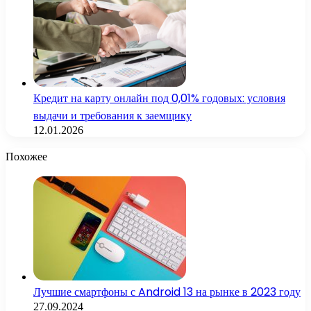
Кредит на карту онлайн под 0,01% годовых: условия
выдачи и требования к заемщику
12.01.2026
Похожее
Лучшие смартфоны с Android 13 на рынке в 2023 году
27.09.2024