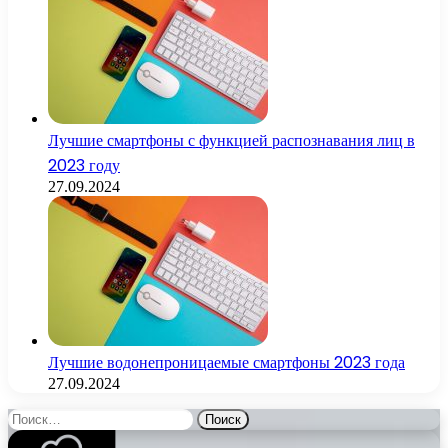
Лучшие смартфоны с функцией распознавания лиц в
2023 году
27.09.2024
Лучшие водонепроницаемые смартфоны 2023 года
27.09.2024
Найти: