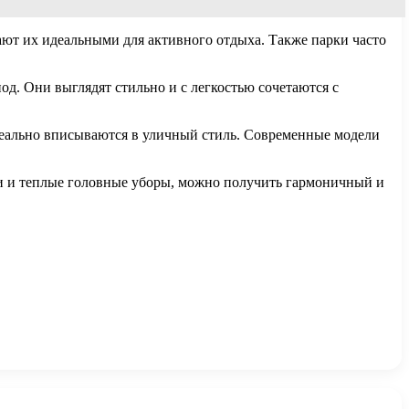
ют их идеальными для активного отдыха. Также парки часто
од. Они выглядят стильно и с легкостью сочетаются с
деально вписываются в уличный стиль. Современные модели
али и теплые головные уборы, можно получить гармоничный и