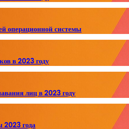
й операционной системы
ов в 2023 году
авания лиц в 2023 году
 2023 года