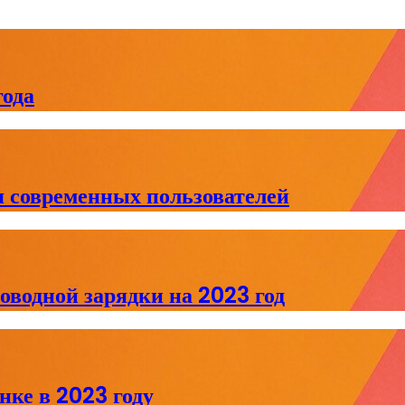
ода
я современных пользователей
водной зарядки на 2023 год
ке в 2023 году