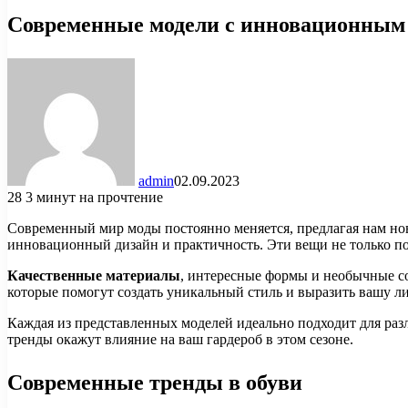
Современные модели с инновационным
admin
02.09.2023
28
3 минут на прочтение
Современный мир моды постоянно меняется, предлагая нам нов
инновационный дизайн и практичность. Эти вещи не только по
Качественные материалы
, интересные формы и необычные со
которые помогут создать уникальный стиль и выразить вашу л
Каждая из представленных моделей идеально подходит для разл
тренды окажут влияние на ваш гардероб в этом сезоне.
Современные тренды в обуви