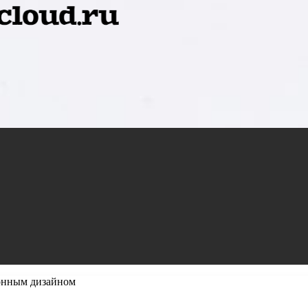
онным дизайном