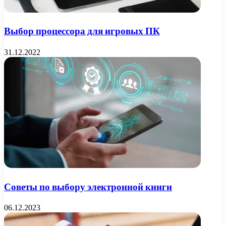
Выбор процессора для игровых ПК
31.12.2022
Советы по выбору электронной книги
06.12.2023