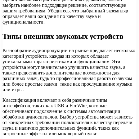
выбрать наиболее подходящее решение, соответствующее
вашим требованиям. Убедитесь, что выбранный экземпляр
оправдает ваши ожидания по качеству звука и
функциональности.
Типы внешних звуковых устройств
Разнообразие аудиопродукции на рынке предлагает несколько
категорий устройств, каждая из которых обладает
уникальными характеристиками и функционалом. Эти
устройства могут значительно улучшить качество звука, а
также предоставить дополнительные возможности для
различных задач, будь то профессиональная работа со звуком
или более простые задачи, такие как прослушивание музыки
или игры.
Классификация включает в себя различные типы
интерфейсов, таких как USB и FireWire, которые
обеспечивают подключение к системам автоматизации
обработки аудиосигналов. Выбор устройства может зависеть
от конкретных требований пользователя к качеству передачи
звука и наличию дополнительных функций, таких как
встроенные эффекты или микшерный пульт.