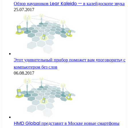
Обзор наушников Lear Kaleido — в калейдоскопе звука
25.07.2017
Этот удивительный прибор поможет вам «поговорить» с
компьютером без слов
06.08.2017
HMD Global представит в Москве новые смартфоны