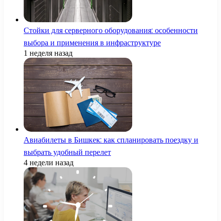
Стойки для серверного оборудования: особенности
выбора и применения в инфраструктуре
1 неделя назад
Авиабилеты в Бишкек: как спланировать поездку и
выбрать удобный перелет
4 недели назад