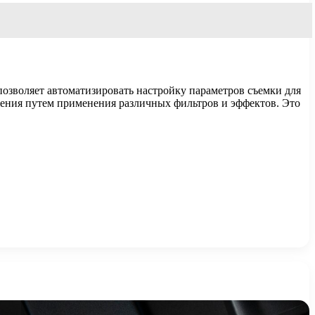
позволяет автоматизировать настройку параметров съемки для
жения путем применения различных фильтров и эффектов. Это