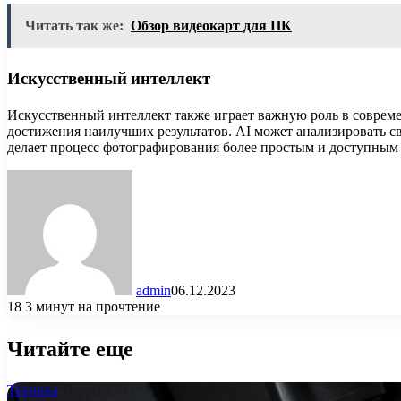
Читать так же:
Обзор видеокарт для ПК
Искусственный интеллект
Искусственный интеллект также играет важную роль в совреме
достижения наилучших результатов. AI может анализировать с
делает процесс фотографирования более простым и доступным 
admin
06.12.2023
18
3 минут на прочтение
Читайте еще
Техника