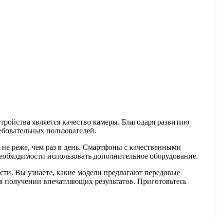
ройства является качество камеры. Благодаря развитию
ебовательных пользователей.
 не реже, чем раз в день. Смартфоны с качественными
необходимости использовать дополнительное оборудование.
сти. Вы узнаете, какие модели предлагают передовые
 в получении впечатляющих результатов. Приготовьтесь