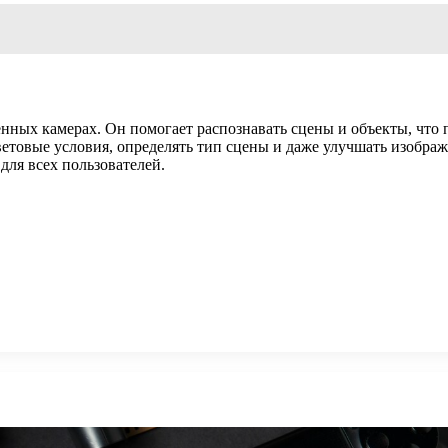
нных камерах. Он помогает распознавать сцены и объекты, что 
ветовые условия, определять тип сцены и даже улучшать изобра
для всех пользователей.