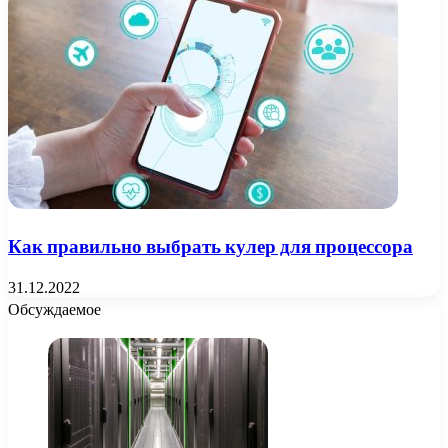
Как правильно выбрать кулер для процессора
31.12.2022
Обсуждаемое