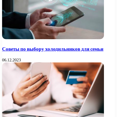
Советы по выбору холодильников для семьи
06.12.2023