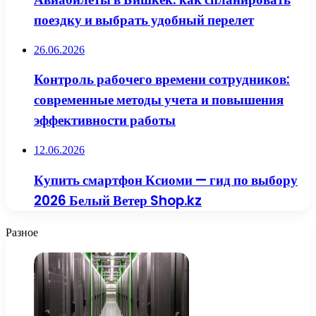
поездку и выбрать удобный перелет
26.06.2026
Контроль рабочего времени сотрудников:
современные методы учета и повышения
эффективности работы
12.06.2026
Купить смартфон Ксиоми — гид по выбору
2026 Белый Ветер Shop.kz
Разное