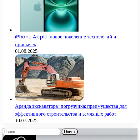
iPhone Apple: новое поколение технологий и
привычек
01.08.2025
Аренда экскаватора-погрузчика: преимущества для
эффективного строительства и земляных работ
10.07.2025
Найти: