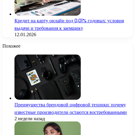
Кредит на карту онлайн под 0,01% годовых: условия
выдачи и требования к заемщику
12.01.2026
Похожее
Преимущества брендовой цифровой техники: почему
известные производители остаются востребованными
2 недели назад