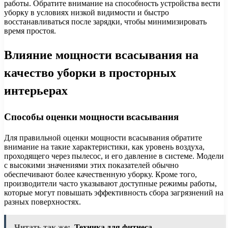
работы. Обратите внимание на способность устройства вести
уборку в условиях низкой видимости и быстро
восстанавливаться после зарядки, чтобы минимизировать
время простоя.
Влияние мощности всасывания на
качество уборки в просторных
интерьерах
Способы оценки мощности всасывания
Для правильной оценки мощности всасывания обратите
внимание на такие характеристики, как уровень воздуха,
проходящего через пылесос, и его давление в системе. Модели
с высокими значениями этих показателей обычно
обеспечивают более качественную уборку. Кроме того,
производители часто указывают доступные режимы работы,
которые могут повышать эффективность сбора загрязнений на
разных поверхностях.
Читать так же:
Техника для фитнеса