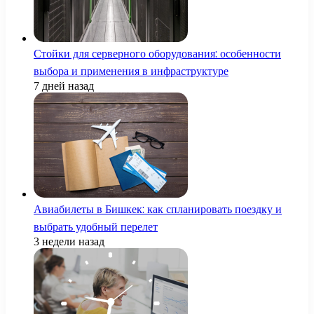
Стойки для серверного оборудования: особенности
выбора и применения в инфраструктуре
7 дней назад
Авиабилеты в Бишкек: как спланировать поездку и
выбрать удобный перелет
3 недели назад