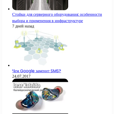
Стойки для серверного оборудования: особенности
выбора и применения в инфраструктуре
7 дней назад
Чем Google заменит SMS?
24.07.2017