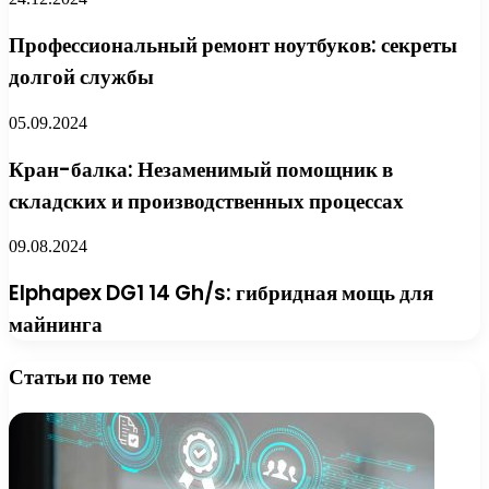
Профессиональный ремонт ноутбуков: секреты
долгой службы
05.09.2024
Кран-балка: Незаменимый помощник в
складских и производственных процессах
09.08.2024
Elphapex DG1 14 Gh/s: гибридная мощь для
майнинга
Статьи по теме