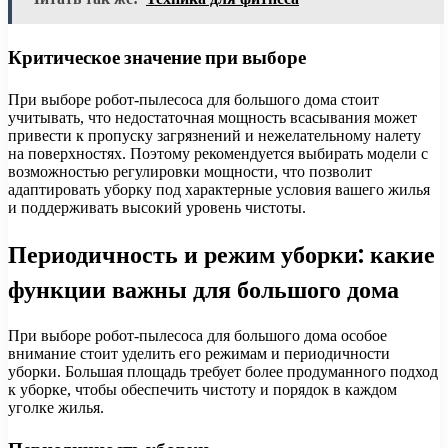
Критическое значение при выборе
При выборе робот-пылесоса для большого дома стоит
учитывать, что недостаточная мощность всасывания может
привести к пропуску загрязнений и нежелательному налету
на поверхностях. Поэтому рекомендуется выбирать модели с
возможностью регулировки мощности, что позволит
адаптировать уборку под характерные условия вашего жилья
и поддерживать высокий уровень чистоты.
Периодичность и режим уборки: какие
функции важны для большого дома
При выборе робот-пылесоса для большого дома особое
внимание стоит уделить его режимам и периодичности
уборки. Большая площадь требует более продуманного подход
к уборке, чтобы обеспечить чистоту и порядок в каждом
уголке жилья.