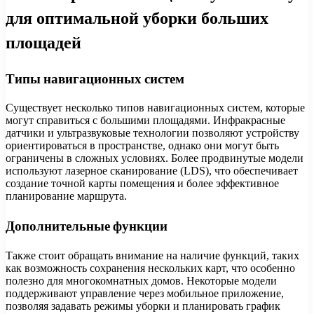
для оптимальной уборки больших
площадей
Типы навигационных систем
Существует несколько типов навигационных систем, которые
могут справиться с большими площадями. Инфракрасные
датчики и ультразвуковые технологии позволяют устройству
ориентироваться в пространстве, однако они могут быть
ограничены в сложных условиях. Более продвинутые модели
используют лазерное сканирование (LDS), что обеспечивает
создание точной карты помещения и более эффективное
планирование маршрута.
Дополнительные функции
Также стоит обращать внимание на наличие функций, таких
как возможность сохранения нескольких карт, что особенно
полезно для многокомнатных домов. Некоторые модели
поддерживают управление через мобильное приложение,
позволяя задавать режимы уборки и планировать график