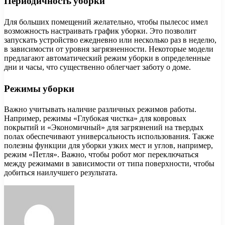
Периодичность уборки
Для больших помещений желательно, чтобы пылесос имел
возможность настраивать график уборки. Это позволит
запускать устройство ежедневно или несколько раз в неделю,
в зависимости от уровня загрязненности. Некоторые модели
предлагают автоматический режим уборки в определенные
дни и часы, что существенно облегчает заботу о доме.
Режимы уборки
Важно учитывать наличие различных режимов работы.
Например, режимы «Глубокая чистка» для ковровых
покрытий и «Экономичный» для загрязнений на твердых
полах обеспечивают универсальность использования. Также
полезны функции для уборки узких мест и углов, например,
режим «Петля». Важно, чтобы робот мог переключаться
между режимами в зависимости от типа поверхности, чтобы
добиться наилучшего результата.