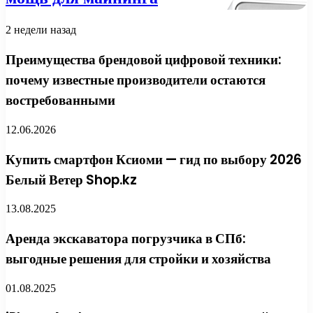
2 недели назад
Преимущества брендовой цифровой техники:
почему известные производители остаются
востребованными
12.06.2026
Купить смартфон Ксиоми — гид по выбору 2026
Белый Ветер Shop.kz
13.08.2025
Аренда экскаватора погрузчика в СПб:
выгодные решения для стройки и хозяйства
01.08.2025