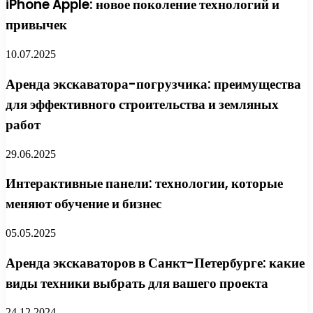
iPhone Apple: новое поколение технологий и
привычек
10.07.2025
Аренда экскаватора-погрузчика: преимущества
для эффективного строительства и земляных
работ
29.06.2025
Интерактивные панели: технологии, которые
меняют обучение и бизнес
05.05.2025
Аренда экскаваторов в Санкт-Петербурге: какие
виды техники выбрать для вашего проекта
24.12.2024