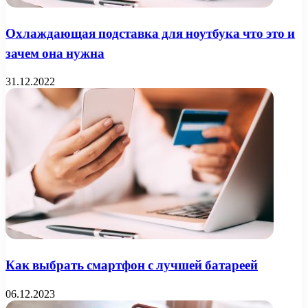
Охлаждающая подставка для ноутбука что это и
зачем она нужна
31.12.2022
Как выбрать смартфон с лучшей батареей
06.12.2023