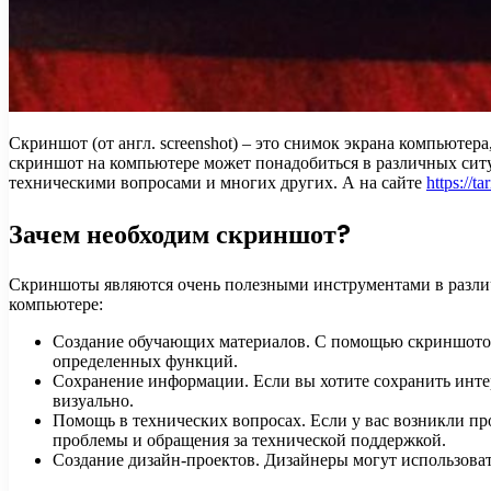
Скриншот (от англ. screenshot) – это снимок экрана компьюте
скриншот на компьютере может понадобиться в различных ситу
техническими вопросами и многих других. А на сайте
https://t
Зачем необходим скриншот?
Скриншоты являются очень полезными инструментами в разли
компьютере:
Создание обучающих материалов. С помощью скриншотов
определенных функций.
Сохранение информации. Если вы хотите сохранить инте
визуально.
Помощь в технических вопросах. Если у вас возникли п
проблемы и обращения за технической поддержкой.
Создание дизайн-проектов. Дизайнеры могут использоват