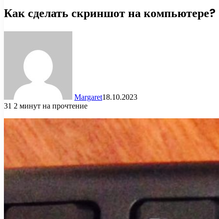
Как сделать скриншот на компьютере?
Margaret
18.10.2023
31
2 минут на прочтение