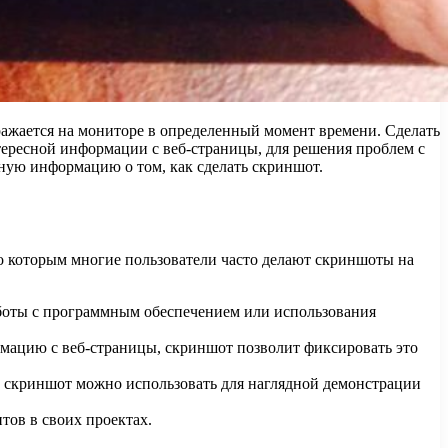
бражается на мониторе в определенный момент времени. Сделать
тересной информации с веб-страницы, для решения проблем с
ую информацию о том, как сделать скриншот.
 которым многие пользователи часто делают скриншоты на
боты с программным обеспечением или использования
мацию с веб-страницы, скриншот позволит фиксировать это
, скриншот можно использовать для наглядной демонстрации
тов в своих проектах.