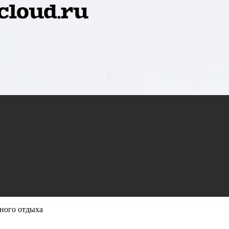
тного отдыха