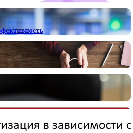
ффективность