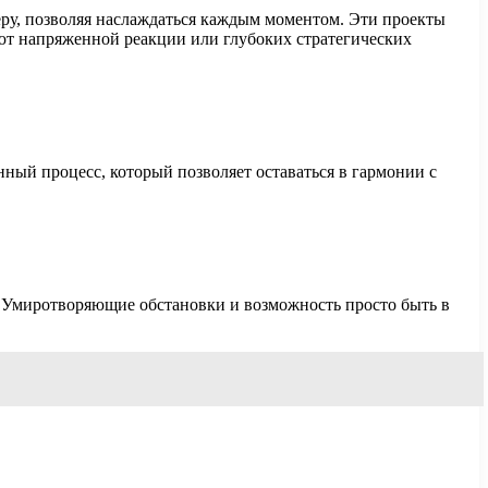
у, позволяя наслаждаться каждым моментом. Эти проекты
уют напряженной реакции или глубоких стратегических
нный процесс, который позволяет оставаться в гармонии с
. Умиротворяющие обстановки и возможность просто быть в