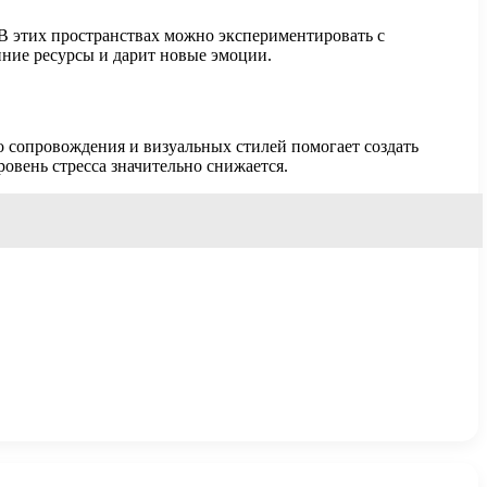
В этих пространствах можно экспериментировать с
нние ресурсы и дарит новые эмоции.
 сопровождения и визуальных стилей помогает создать
овень стресса значительно снижается.