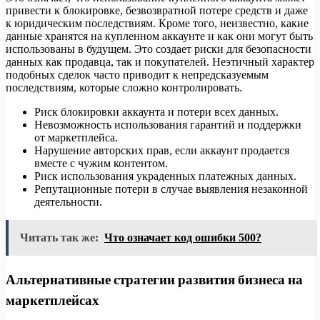
привести к блокировке, безвозвратной потере средств и даже
к юридическим последствиям. Кроме того, неизвестно, какие
данные хранятся на купленном аккаунте и как они могут быть
использованы в будущем. Это создает риски для безопасности
данных как продавца, так и покупателей. Неэтичный характер
подобных сделок часто приводит к непредсказуемым
последствиям, которые сложно контролировать.
Риск блокировки аккаунта и потери всех данных.
Невозможность использования гарантий и поддержки
от маркетплейса.
Нарушение авторских прав, если аккаунт продается
вместе с чужим контентом.
Риск использования украденных платежных данных.
Репутационные потери в случае выявления незаконной
деятельности.
Читать так же:
Что означает код ошибки 500?
Альтернативные стратегии развития бизнеса на
маркетплейсах