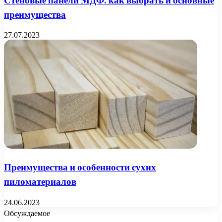
Стеновые панели МДФ: как выбрать и основные
преимущества
27.07.2023
Преимущества и особенности сухих
пиломатериалов
24.06.2023
Обсуждаемое