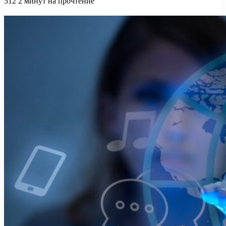
512
2 минут на прочтение