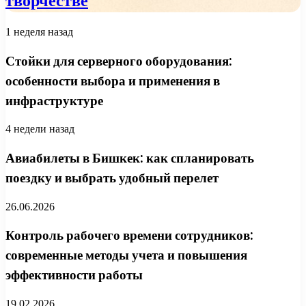
творчестве
1 неделя назад
Стойки для серверного оборудования:
особенности выбора и применения в
инфраструктуре
4 недели назад
Авиабилеты в Бишкек: как спланировать
поездку и выбрать удобный перелет
26.06.2026
Контроль рабочего времени сотрудников:
современные методы учета и повышения
эффективности работы
19.02.2026