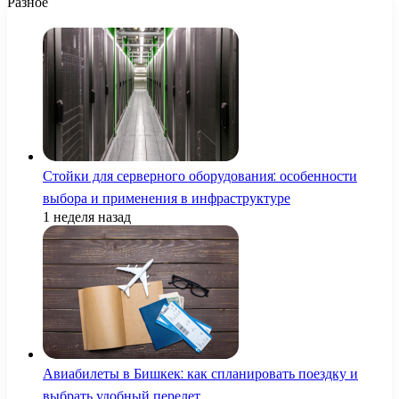
Разное
Стойки для серверного оборудования: особенности
выбора и применения в инфраструктуре
1 неделя назад
Авиабилеты в Бишкек: как спланировать поездку и
выбрать удобный перелет