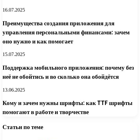
16.07.2025
Преимущества создания приложения для
управления персональными финансами: зачем
оно нужно и как помогает
15.07.2025
Поддержка мобильного приложения: почему без
неё не обойтись и во сколько она обойдётся
13.06.2025
Кому и зачем нужны шрифты: как TTF шрифты
помогают в работе и творчестве
Статьи по теме