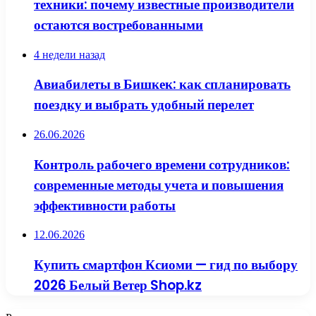
техники: почему известные производители
остаются востребованными
4 недели назад
Авиабилеты в Бишкек: как спланировать
поездку и выбрать удобный перелет
26.06.2026
Контроль рабочего времени сотрудников:
современные методы учета и повышения
эффективности работы
12.06.2026
Купить смартфон Ксиоми — гид по выбору
2026 Белый Ветер Shop.kz