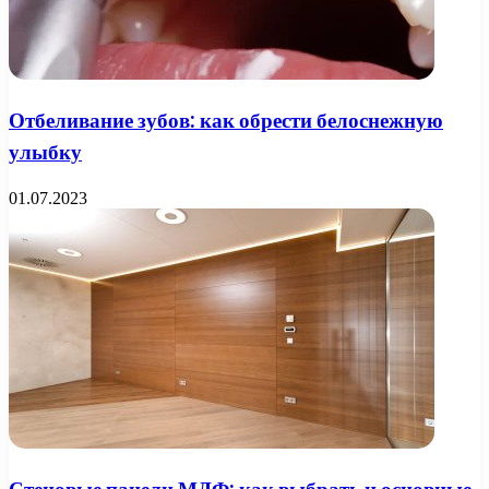
Отбеливание зубов: как обрести белоснежную
улыбку
01.07.2023