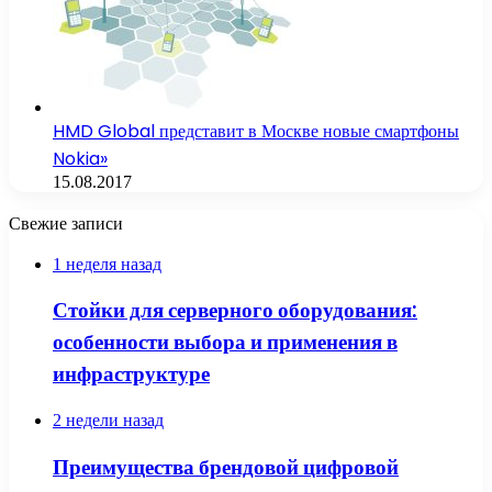
HMD Global представит в Москве новые смартфоны
Nokia»
15.08.2017
Свежие записи
1 неделя назад
Стойки для серверного оборудования:
особенности выбора и применения в
инфраструктуре
2 недели назад
Преимущества брендовой цифровой