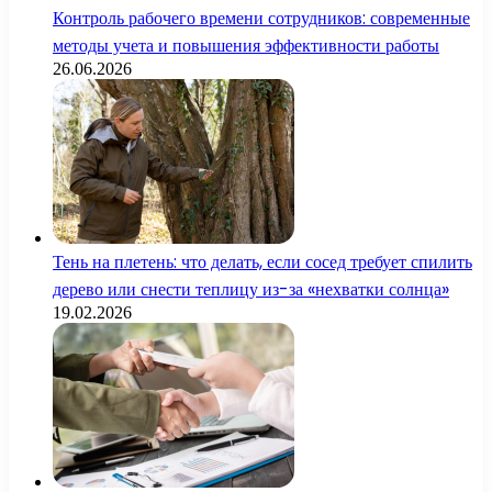
Контроль рабочего времени сотрудников: современные
методы учета и повышения эффективности работы
26.06.2026
Тень на плетень: что делать, если сосед требует спилить
дерево или снести теплицу из-за «нехватки солнца»
19.02.2026