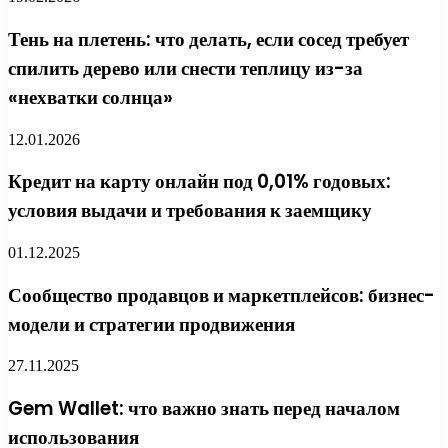
Тень на плетень: что делать, если сосед требует
спилить дерево или снести теплицу из-за
«нехватки солнца»
12.01.2026
Кредит на карту онлайн под 0,01% годовых:
условия выдачи и требования к заемщику
01.12.2025
Сообщество продавцов и маркетплейсов: бизнес-
модели и стратегии продвижения
27.11.2025
Gem Wallet: что важно знать перед началом
использования