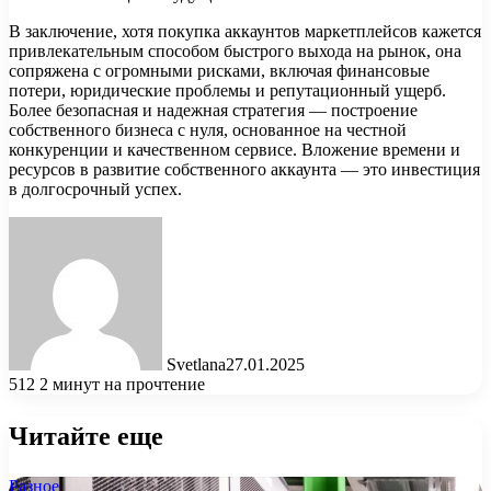
В заключение, хотя покупка аккаунтов маркетплейсов кажется
привлекательным способом быстрого выхода на рынок, она
сопряжена с огромными рисками, включая финансовые
потери, юридические проблемы и репутационный ущерб.
Более безопасная и надежная стратегия — построение
собственного бизнеса с нуля, основанное на честной
конкуренции и качественном сервисе. Вложение времени и
ресурсов в развитие собственного аккаунта — это инвестиция
в долгосрочный успех.
Svetlana
27.01.2025
512
2 минут на прочтение
Читайте еще
Разное