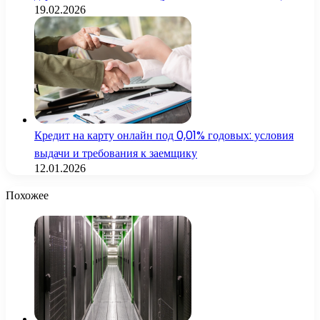
19.02.2026
Кредит на карту онлайн под 0,01% годовых: условия
выдачи и требования к заемщику
12.01.2026
Похожее