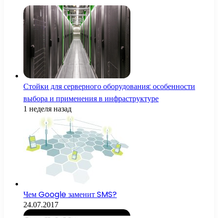
Стойки для серверного оборудования: особенности
выбора и применения в инфраструктуре
1 неделя назад
Чем Google заменит SMS?
24.07.2017