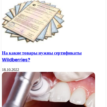
На какие товары нужны сертификаты
Wildberries?
18.10.2022