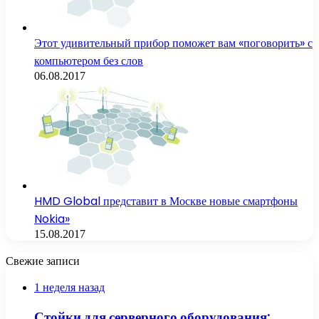
Этот удивительный прибор поможет вам «поговорить» с
компьютером без слов
06.08.2017
HMD Global представит в Москве новые смартфоны
Nokia»
15.08.2017
Свежие записи
1 неделя назад
Стойки для серверного оборудования: