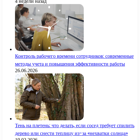
4 недели назад
Контроль рабочего времени сотрудников: современные
методы учета и повышения эффективности работы
26.06.2026
Тень на плетень: что делать, если сосед требует спилить
дерево или снести теплицу из-за «нехватки солнца»
19.02.2026