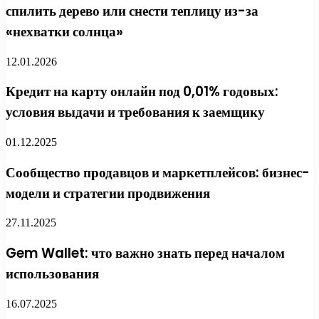
спилить дерево или снести теплицу из-за
«нехватки солнца»
12.01.2026
Кредит на карту онлайн под 0,01% годовых:
условия выдачи и требования к заемщику
01.12.2025
Сообщество продавцов и маркетплейсов: бизнес-
модели и стратегии продвижения
27.11.2025
Gem Wallet: что важно знать перед началом
использования
16.07.2025