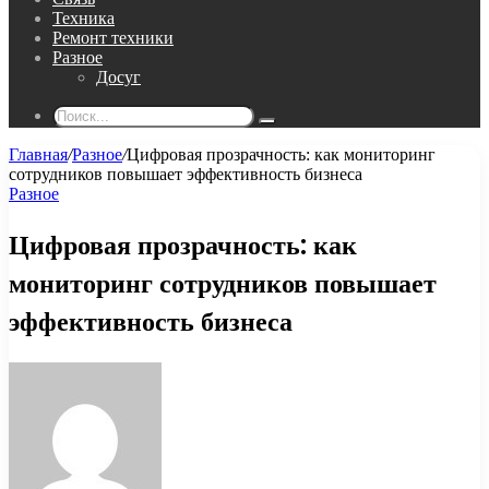
Техника
Ремонт техники
Разное
Досуг
Поиск...
Главная
/
Разное
/
Цифровая прозрачность: как мониторинг
сотрудников повышает эффективность бизнеса
Разное
Цифровая прозрачность: как
мониторинг сотрудников повышает
эффективность бизнеса