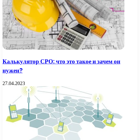
Калькулятор СРО: что это такое и зачем он
нужен?
27.04.2023