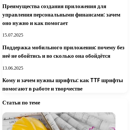
Преимущества создания приложения для
управления персональными финансами: зачем
оно нужно и как помогает
15.07.2025
Поддержка мобильного приложения: почему без
неё не обойтись и во сколько она обойдётся
13.06.2025
Кому и зачем нужны шрифты: как TTF шрифты
помогают в работе и творчестве
Статьи по теме