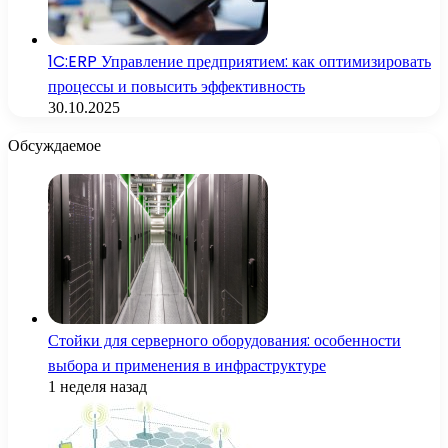
1C:ERP Управление предприятием: как оптимизировать
процессы и повысить эффективность
30.10.2025
Обсуждаемое
Стойки для серверного оборудования: особенности
выбора и применения в инфраструктуре
1 неделя назад