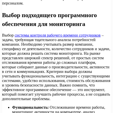
персоналом.
Выбор подходящего программного
обеспечения для мониторинга
Выбор
системы контроля рабочего времени сотрудников
–
задача, требующая тщательного анализа потребностей
компании. Необходимо учитывать размер компании,
специфику ее деятельности, количество сотрудников и задачи,
которые должна решать система мониторинга. На рынке
представлен широкий спектр решений, от простых систем
отслеживания времени работы до сложных платформ,
которые собирают данные о производительности, активности
в сети и коммуникациях. Критерии выбора должны
учитывать функциональность, интеграцию с существующими
системами, удобство использования, стоимость обслуживания
и уровень безопасности данных. Важно помнить, что
эффективное программное обеспечение — это инструмент,
который помогает улучшить рабочие процессы, а не создавать
дополнительные проблемы.
Функциональность:
Отслеживание времени работы,
мониторинг активности на компьютере, анализ