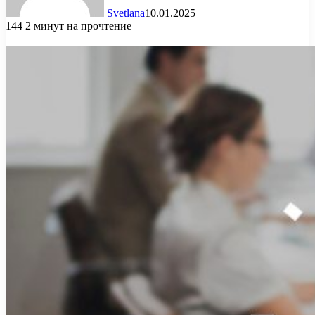
Svetlana
10.01.2025
144
2 минут на прочтение