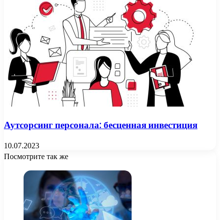
Аутсорсинг персонала: бесценная инвестиция
10.07.2023
Посмотрите так же
Close