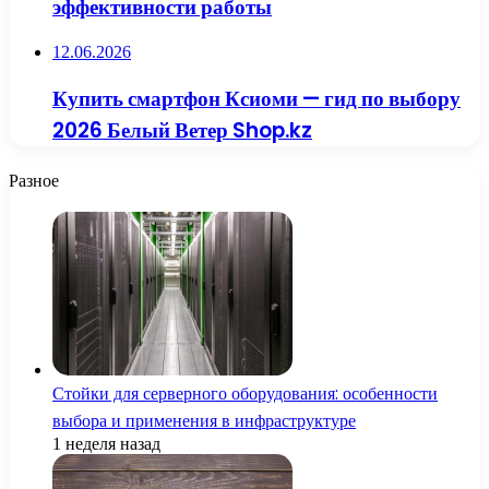
эффективности работы
12.06.2026
Купить смартфон Ксиоми — гид по выбору
2026 Белый Ветер Shop.kz
Разное
Стойки для серверного оборудования: особенности
выбора и применения в инфраструктуре
1 неделя назад