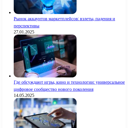
Рынок аккаунтов маркетплейсов: взлеты, падения и
перспективы
27.01.2025
Где обсуждают игры, кино и технологии: универсальное
цифровое сообщество нового поколения
14.05.2025