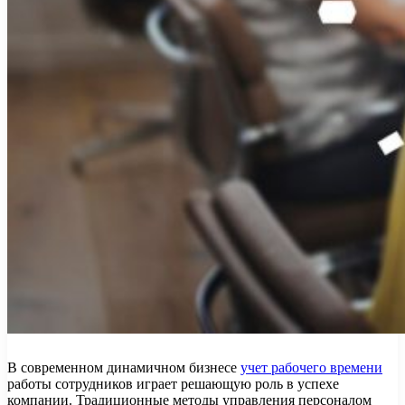
В современном динамичном бизнесе
учет рабочего времени
работы сотрудников играет решающую роль в успехе
компании. Традиционные методы управления персоналом