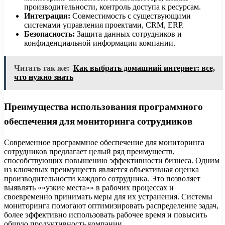
производительности, контроль доступа к ресурсам.
Интеграция:
Совместимость с существующими
системами управления проектами, CRM, ERP.
Безопасность:
Защита данных сотрудников и
конфиденциальной информации компании.
Читать так же:
Как выбрать домашний интернет: все,
что нужно знать
Преимущества использования программного
обеспечения для мониторинга сотрудников
Современное программное обеспечение для мониторинга
сотрудников предлагает целый ряд преимуществ,
способствующих повышению эффективности бизнеса. Одним
из ключевых преимуществ является объективная оценка
производительности каждого сотрудника. Это позволяет
выявлять «»узкие места»» в рабочих процессах и
своевременно принимать меры для их устранения. Системы
мониторинга помогают оптимизировать распределение задач,
более эффективно использовать рабочее время и повысить
общую продуктивность компании.