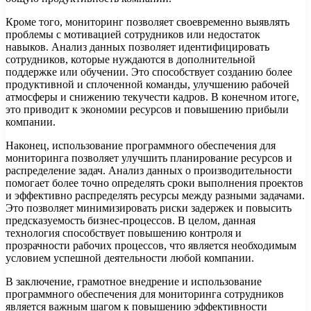
Кроме того, мониторинг позволяет своевременно выявлять
проблемы с мотивацией сотрудников или недостаток
навыков. Анализ данных позволяет идентифицировать
сотрудников, которые нуждаются в дополнительной
поддержке или обучении. Это способствует созданию более
продуктивной и сплоченной команды, улучшению рабочей
атмосферы и снижению текучести кадров. В конечном итоге,
это приводит к экономии ресурсов и повышению прибыли
компании.
Наконец, использование программного обеспечения для
мониторинга позволяет улучшить планирование ресурсов и
распределение задач. Анализ данных о производительности
помогает более точно определять сроки выполнения проектов
и эффективно распределять ресурсы между разными задачами.
Это позволяет минимизировать риски задержек и повысить
предсказуемость бизнес-процессов. В целом, данная
технология способствует повышению контроля и
прозрачности рабочих процессов, что является необходимым
условием успешной деятельности любой компании.
В заключение, грамотное внедрение и использование
программного обеспечения для мониторинга сотрудников
является важным шагом к повышению эффективности