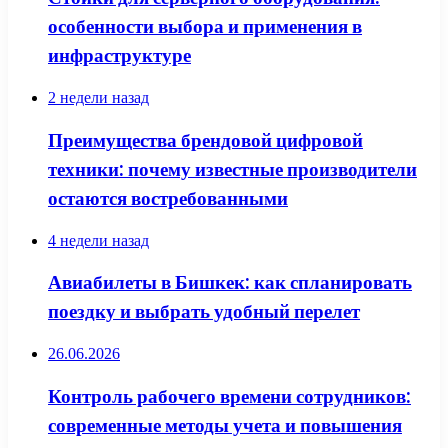
особенности выбора и применения в
инфраструктуре
2 недели назад
Преимущества брендовой цифровой
техники: почему известные производители
остаются востребованными
4 недели назад
Авиабилеты в Бишкек: как спланировать
поездку и выбрать удобный перелет
26.06.2026
Контроль рабочего времени сотрудников:
современные методы учета и повышения