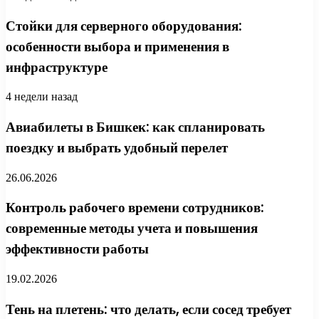
Стойки для серверного оборудования:
особенности выбора и применения в
инфраструктуре
4 недели назад
Авиабилеты в Бишкек: как спланировать
поездку и выбрать удобный перелет
26.06.2026
Контроль рабочего времени сотрудников:
современные методы учета и повышения
эффективности работы
19.02.2026
Тень на плетень: что делать, если сосед требует