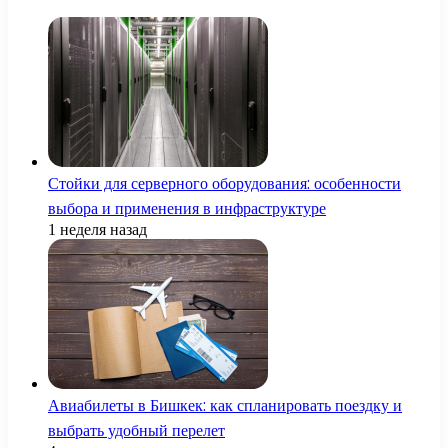
Стойки для серверного оборудования: особенности
выбора и применения в инфраструктуре
1 неделя назад
Авиабилеты в Бишкек: как спланировать поездку и
выбрать удобный перелет