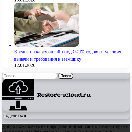
Кредит на карту онлайн под 0,01% годовых: условия
выдачи и требования к заемщику
12.01.2026
Найти:
Поделиться
Добро пожаловать на информационный сайт о компьютерах и
программном обеспечении, где вы найдете последние