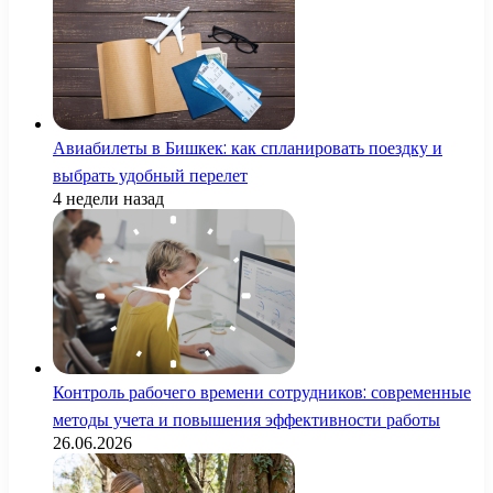
Авиабилеты в Бишкек: как спланировать поездку и
выбрать удобный перелет
4 недели назад
Контроль рабочего времени сотрудников: современные
методы учета и повышения эффективности работы
26.06.2026