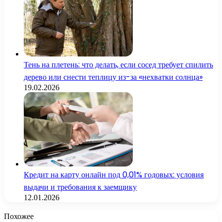
Тень на плетень: что делать, если сосед требует спилить
дерево или снести теплицу из-за «нехватки солнца»
19.02.2026
Кредит на карту онлайн под 0,01% годовых: условия
выдачи и требования к заемщику
12.01.2026
Похожее