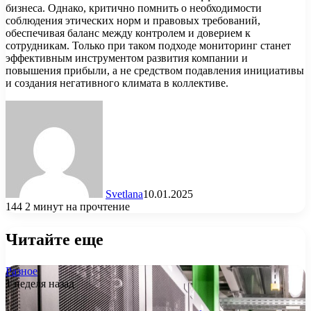
бизнеса. Однако, критично помнить о необходимости
соблюдения этических норм и правовых требований,
обеспечивая баланс между контролем и доверием к
сотрудникам. Только при таком подходе мониторинг станет
эффективным инструментом развития компании и
повышения прибыли, а не средством подавления инициативы
и создания негативного климата в коллективе.
Svetlana
10.01.2025
144
2 минут на прочтение
Читайте еще
Разное
1 неделя назад