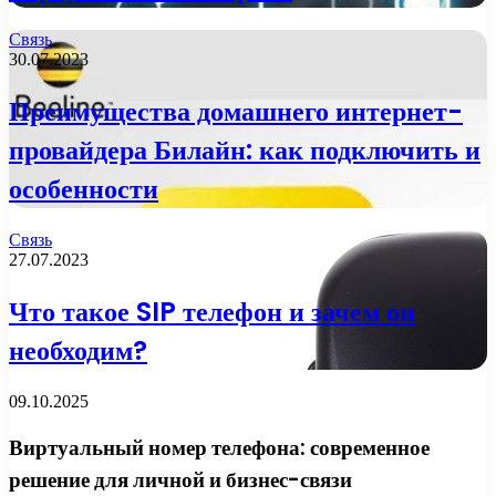
Связь
30.07.2023
Преимущества домашнего интернет-
провайдера Билайн: как подключить и
особенности
Связь
27.07.2023
Что такое SIP телефон и зачем он
необходим?
09.10.2025
Виртуальный номер телефона: современное
решение для личной и бизнес-связи