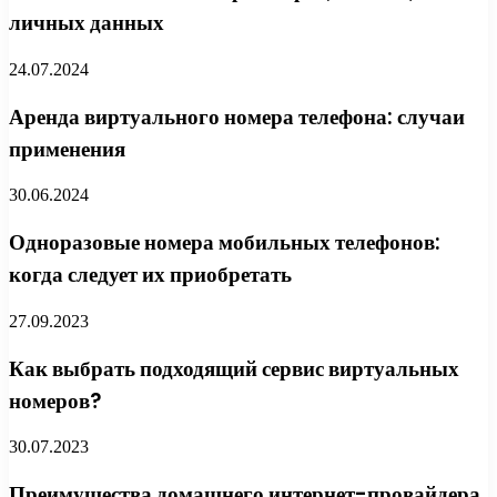
личных данных
24.07.2024
Аренда виртуального номера телефона: случаи
применения
30.06.2024
Одноразовые номера мобильных телефонов:
когда следует их приобретать
27.09.2023
Как выбрать подходящий сервис виртуальных
номеров?
30.07.2023
Преимущества домашнего интернет-провайдера