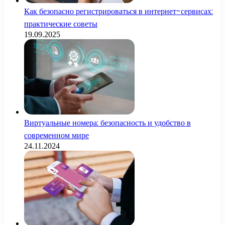
Как безопасно регистрироваться в интернет-сервисах:
практические советы
19.09.2025
Виртуальные номера: безопасность и удобство в
современном мире
24.11.2024