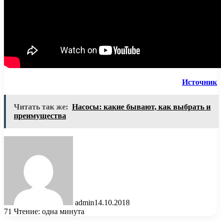
Источник
Читать так же:
Насосы: какие бывают, как выбрать и
преимущества
admin
14.10.2018
71
Чтение: одна минута