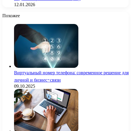
12.01.2026
Похожее
Виртуальный номер телефона: современное решение для
личной и бизнес-связи
09.10.2025