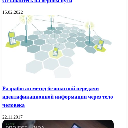
Оставайтесь на верном пути
15.02.2022
Разработан метод безопасной передачи
идентификационной информации через тело
человека
22.11.2017