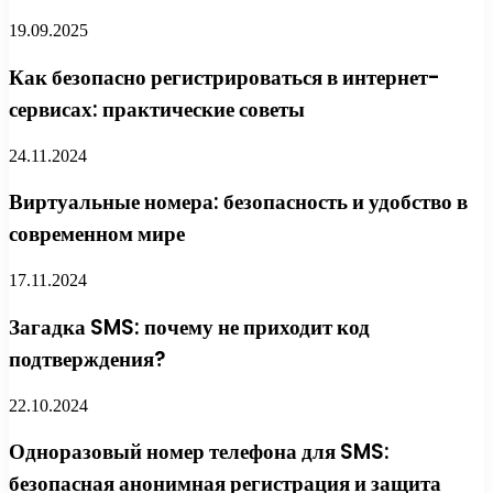
19.09.2025
Как безопасно регистрироваться в интернет-
сервисах: практические советы
24.11.2024
Виртуальные номера: безопасность и удобство в
современном мире
17.11.2024
Загадка SMS: почему не приходит код
подтверждения?
22.10.2024
Одноразовый номер телефона для SMS:
безопасная анонимная регистрация и защита