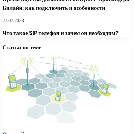
Билайн: как подключить и особенности
27.07.2023
Что такое SIP телефон и зачем он необходим?
Статьи по теме