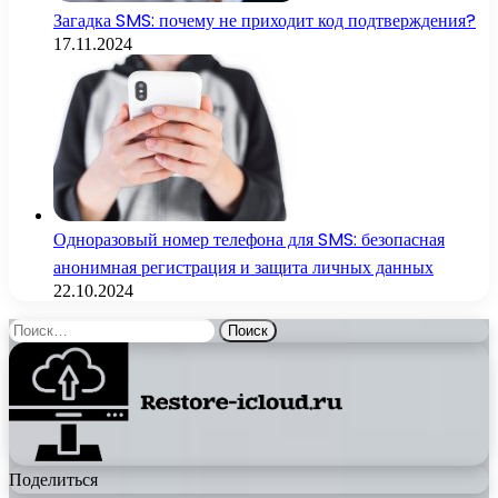
Загадка SMS: почему не приходит код подтверждения?
17.11.2024
Одноразовый номер телефона для SMS: безопасная
анонимная регистрация и защита личных данных
22.10.2024
Найти:
Поделиться