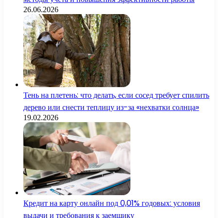
26.06.2026
Тень на плетень: что делать, если сосед требует спилить
дерево или снести теплицу из-за «нехватки солнца»
19.02.2026
Кредит на карту онлайн под 0,01% годовых: условия
выдачи и требования к заемщику