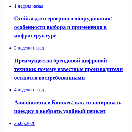
1 неделя назад
Стойки для серверного оборудования:
особенности выбора и применения в
инфраструктуре
2 недели назад
Преимущества брендовой цифровой
техники: почему известные производители
остаются востребованными
4 недели назад
Авиабилеты в Бишкек: как спланировать
поездку и выбрать удобный перелет
26.06.2026