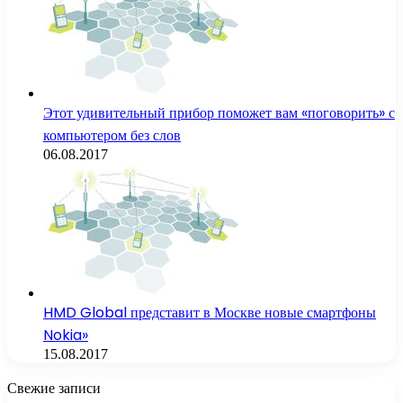
Этот удивительный прибор поможет вам «поговорить» с
компьютером без слов
06.08.2017
HMD Global представит в Москве новые смартфоны
Nokia»
15.08.2017
Свежие записи