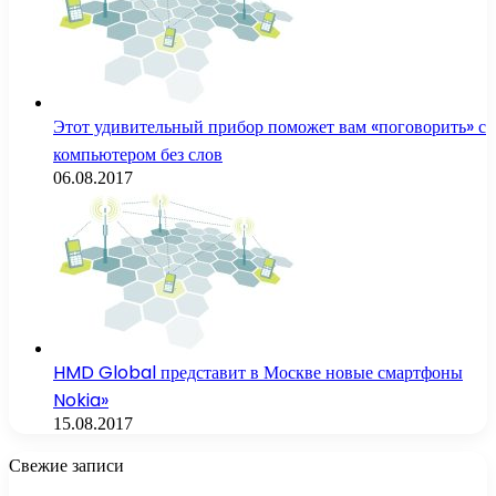
Этот удивительный прибор поможет вам «поговорить» с
компьютером без слов
06.08.2017
HMD Global представит в Москве новые смартфоны
Nokia»
15.08.2017
Свежие записи