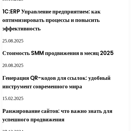
1C:ERP Управление предприятием: как
оптимизировать процессы и повысить
эффективность
25.08.2025
Стоимость SMM продвижения в месяц 2025
20.08.2025
Генерация QR-кодов для ссылок: удобный
инструмент современного мира
15.02.2025
Ранжирование сайтов: что важно знать для
успешного продвижения