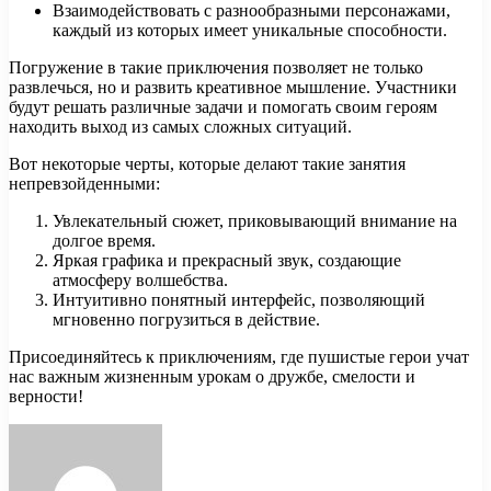
Взаимодействовать с разнообразными персонажами,
каждый из которых имеет уникальные способности.
Погружение в такие приключения позволяет не только
развлечься, но и развить креативное мышление. Участники
будут решать различные задачи и помогать своим героям
находить выход из самых сложных ситуаций.
Вот некоторые черты, которые делают такие занятия
непревзойденными:
Увлекательный сюжет, приковывающий внимание на
долгое время.
Яркая графика и прекрасный звук, создающие
атмосферу волшебства.
Интуитивно понятный интерфейс, позволяющий
мгновенно погрузиться в действие.
Присоединяйтесь к приключениям, где пушистые герои учат
нас важным жизненным урокам о дружбе, смелости и
верности!