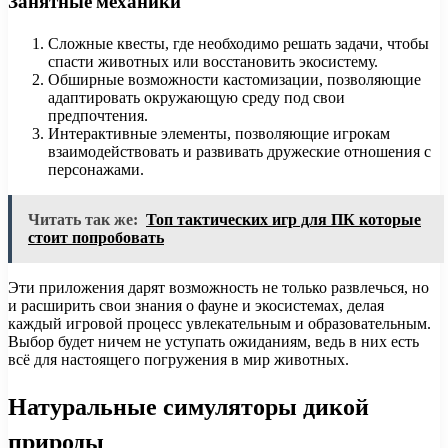
Занятные механики
Сложные квесты, где необходимо решать задачи, чтобы
спасти животных или восстановить экосистему.
Обширные возможности кастомизации, позволяющие
адаптировать окружающую среду под свои
предпочтения.
Интерактивные элементы, позволяющие игрокам
взаимодействовать и развивать дружеские отношения с
персонажами.
Читать так же:
Топ тактических игр для ПК которые
стоит попробовать
Эти приложения дарят возможность не только развлечься, но
и расширить свои знания о фауне и экосистемах, делая
каждый игровой процесс увлекательным и образовательным.
Выбор будет ничем не уступать ожиданиям, ведь в них есть
всё для настоящего погружения в мир животных.
Натуральные симуляторы дикой
природы