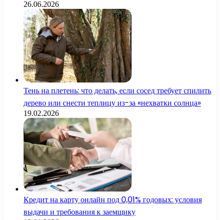
26.06.2026
Тень на плетень: что делать, если сосед требует спилить
дерево или снести теплицу из-за «нехватки солнца»
19.02.2026
Кредит на карту онлайн под 0,01% годовых: условия
выдачи и требования к заемщику