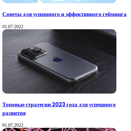
Советы для успешного и эффективного гейминга
01.07.2022
Топовые стратегии 2023 года для успешного
развития
01.07.2022