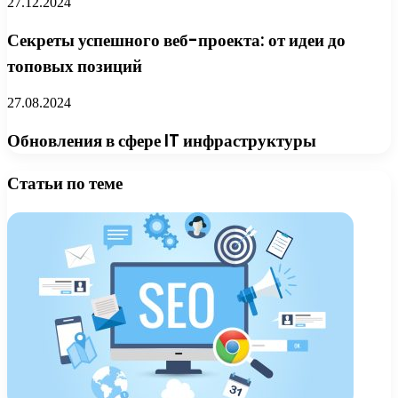
27.12.2024
Секреты успешного веб-проекта: от идеи до
топовых позиций
27.08.2024
Обновления в сфере IT инфраструктуры
Статьи по теме