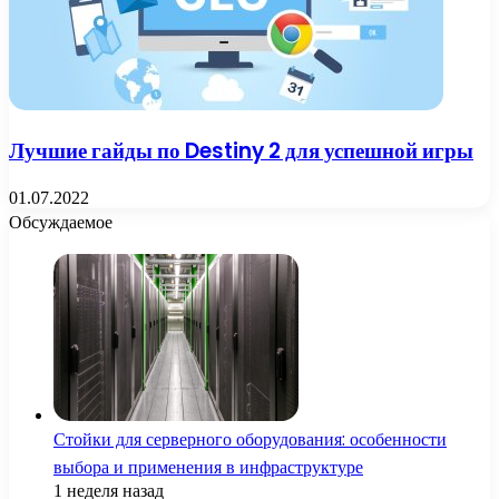
Лучшие гайды по Destiny 2 для успешной игры
01.07.2022
Обсуждаемое
Стойки для серверного оборудования: особенности
выбора и применения в инфраструктуре
1 неделя назад