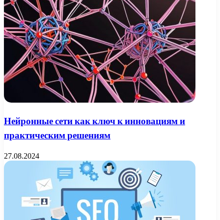
Нейронные сети как ключ к инновациям и
практическим решениям
27.08.2024