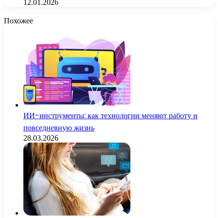
12.01.2026
Похожее
ИИ-инструменты: как технологии меняют работу и
повседневную жизнь
28.03.2026