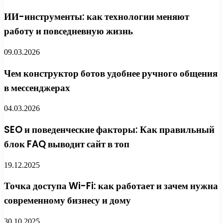
ИИ-инструменты: как технологии меняют
работу и повседневную жизнь
09.03.2026
Чем конструктор ботов удобнее ручного общения
в мессенджерах
04.03.2026
SEO и поведенческие факторы: Как правильный
блок FAQ выводит сайт в топ
19.12.2025
Точка доступа Wi-Fi: как работает и зачем нужна
современному бизнесу и дому
30.10.2025