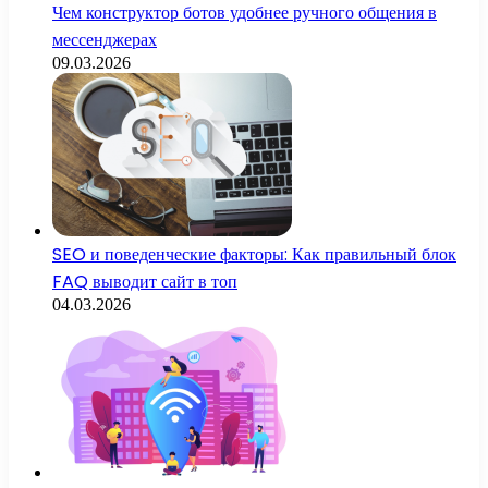
Чем конструктор ботов удобнее ручного общения в
мессенджерах
09.03.2026
SEO и поведенческие факторы: Как правильный блок
FAQ выводит сайт в топ
04.03.2026