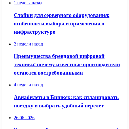
1 неделя назад
Стойки для серверного оборудования:
особенности выбора и применения в
инфраструктуре
2 недели назад
Преимущества брендовой цифровой
техники: почему известные производители
остаются востребованными
4 недели назад
Авиабилеты в Бишкек: как спланировать
поездку и выбрать удобный перелет
26.06.2026