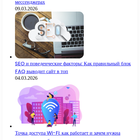
мессенджерах
09.03.2026
SEO и поведенческие факторы: Как правильный блок
FAQ выводит сайт в топ
04.03.2026
Точка доступа Wi-Fi: как работает и зачем нужна