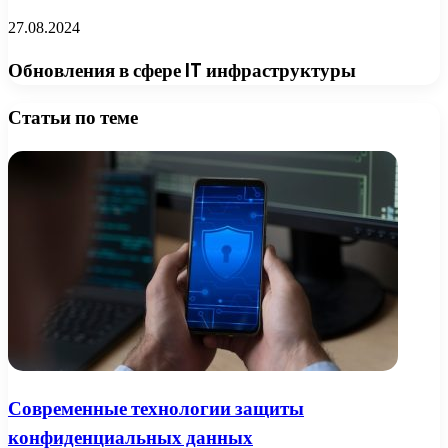
27.08.2024
Обновления в сфере IT инфраструктуры
Статьи по теме
Современные технологии защиты
конфиденциальных данных