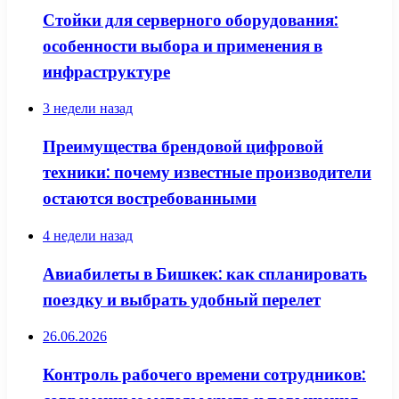
Стойки для серверного оборудования:
особенности выбора и применения в
инфраструктуре
3 недели назад
Преимущества брендовой цифровой
техники: почему известные производители
остаются востребованными
4 недели назад
Авиабилеты в Бишкек: как спланировать
поездку и выбрать удобный перелет
26.06.2026
Контроль рабочего времени сотрудников: