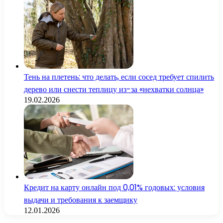
Тень на плетень: что делать, если сосед требует спилить
дерево или снести теплицу из-за «нехватки солнца»
19.02.2026
Кредит на карту онлайн под 0,01% годовых: условия
выдачи и требования к заемщику
12.01.2026