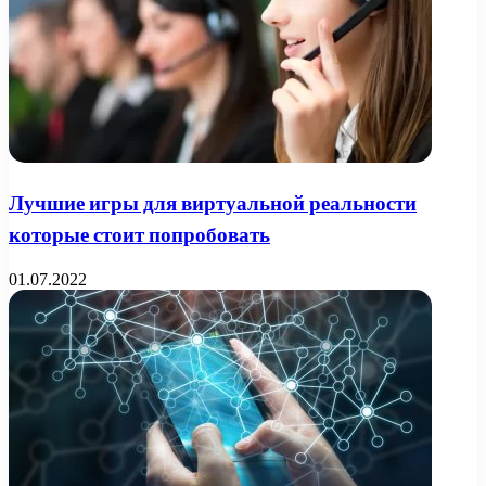
Лучшие игры для виртуальной реальности
которые стоит попробовать
01.07.2022