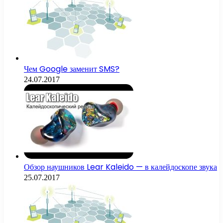
Чем Google заменит SMS?
24.07.2017
Обзор наушников Lear Kaleido — в калейдоскопе звука
25.07.2017