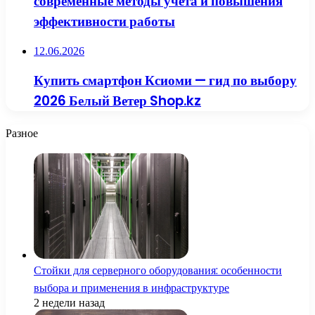
современные методы учета и повышения
эффективности работы
12.06.2026
Купить смартфон Ксиоми — гид по выбору
2026 Белый Ветер Shop.kz
Разное
Стойки для серверного оборудования: особенности
выбора и применения в инфраструктуре
2 недели назад