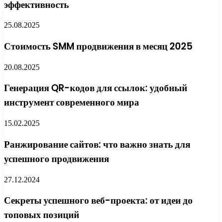
эффективность
25.08.2025
Стоимость SMM продвижения в месяц 2025
20.08.2025
Генерация QR-кодов для ссылок: удобный
инструмент современного мира
15.02.2025
Ранжирование сайтов: что важно знать для
успешного продвижения
27.12.2024
Секреты успешного веб-проекта: от идеи до
топовых позиций