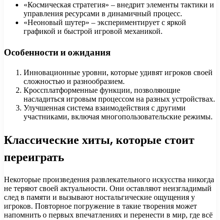
«Космическая стратегия» – внедрит элементы тактики и
управления ресурсами в динамичный процесс.
«Неоновый шутер» – экспериментирует с яркой
графикой и быстрой игровой механикой.
Особенности и ожидания
Инновационные уровни, которые удивят игроков своей
сложностью и разнообразием.
Кроссплатформенные функции, позволяющие
насладиться игровым процессом на разных устройствах.
Улучшенная система взаимодействия с другими
участниками, включая многопользовательские режимы.
Классические хиты, которые стоит
переиграть
Некоторые произведения развлекательного искусства никогда
не теряют своей актуальности. Они оставляют неизгладимый
след в памяти и вызывают ностальгические ощущения у
игроков. Повторное погружение в такие творения может
напомнить о первых впечатлениях и перенести в мир, где всё