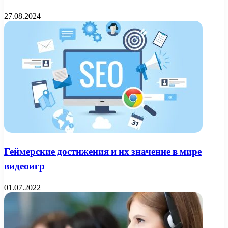
27.08.2024
Геймерские достижения и их значение в мире
видеоигр
01.07.2022