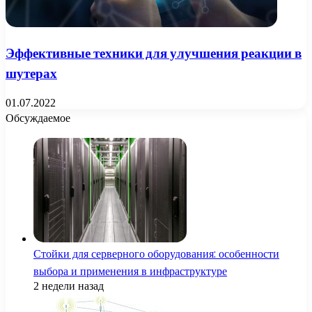
Эффективные техники для улучшения реакции в
шутерах
01.07.2022
Обсуждаемое
Стойки для серверного оборудования: особенности
выбора и применения в инфраструктуре
2 недели назад