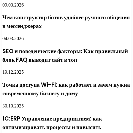
09.03.2026
Чем конструктор ботов удобнее ручного общения
в мессенджерах
04.03.2026
SEO и поведенческие факторы: Как правильный
блок FAQ выводит сайт в топ
19.12.2025
Точка доступа Wi-Fi: как работает и зачем нужна
современному бизнесу и дому
30.10.2025
1C:ERP Управление предприятием: как
оптимизировать процессы и повысить