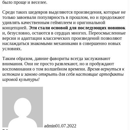
было проще и веселее.
Среди таких шедевров выделяются произведения, которые не
только завоевали популярность в прошлом, но и продолжают
удивлять качественным геймплеем и оригинальной
концепцией.
Эти стали основой для последующих новинок
и, безусловно, остаются в сердцах многих. Переосмысленные
версии и адаптации классических произведений позволяют
наслаждаться знакомыми механиками в совершенно новых
условиях.
Таким образом, давние фавориты всегда заслуживают
внимания. Они не просто развлекают, но и пробуждают
воспоминания о том волшебном времени.
Время вернуться к
истокам и заново открыть для себя настоящие артефакты
игровой культуры!
admin
01.07.2022