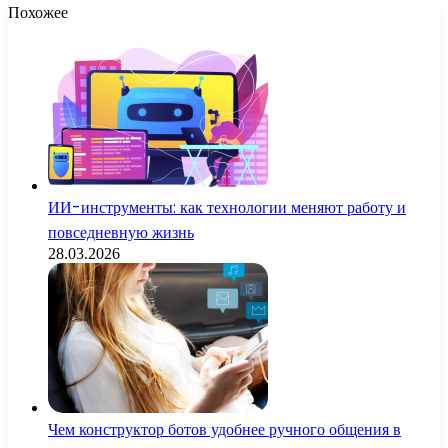
Похожее
ИИ-инструменты: как технологии меняют работу и
повседневную жизнь
28.03.2026
Чем конструктор ботов удобнее ручного общения в