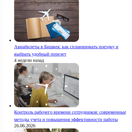
Авиабилеты в Бишкек: как спланировать поездку и
выбрать удобный перелет
4 недели назад
Контроль рабочего времени сотрудников: современные
методы учета и повышения эффективности работы
26.06.2026