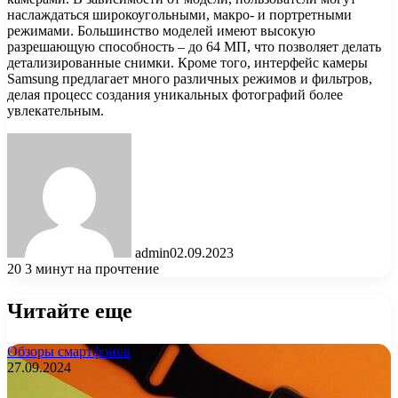
наслаждаться широкоугольными, макро- и портретными
режимами. Большинство моделей имеют высокую
разрешающую способность – до 64 МП, что позволяет делать
детализированные снимки. Кроме того, интерфейс камеры
Samsung предлагает много различных режимов и фильтров,
делая процесс создания уникальных фотографий более
увлекательным.
admin
02.09.2023
20
3 минут на прочтение
Читайте еще
Обзоры смартфонов
27.09.2024