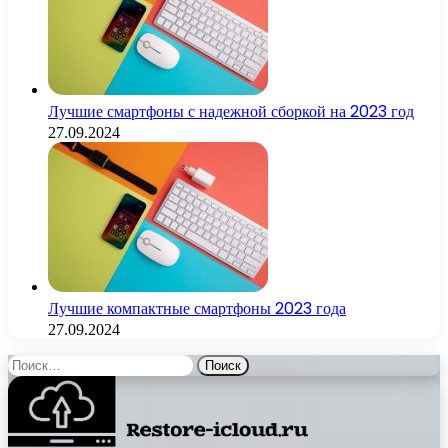
Лучшие смартфоны с надежной сборкой на 2023 год
27.09.2024
Лучшие компактные смартфоны 2023 года
27.09.2024
Найти: