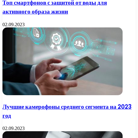
Топ смартфонов с защитой от воды для
активного образа жизни
02.09.2023
Лучшие камерофоны среднего сегмента на 2023
год
02.09.2023