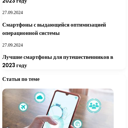
2023 году
27.09.2024
Смартфоны с выдающейся оптимизацией
операционной системы
27.09.2024
Лучшие смартфоны для путешественников в
2023 году
Статьи по теме