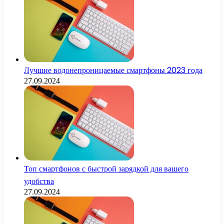
Лучшие водонепроницаемые смартфоны 2023 года
27.09.2024
Топ смартфонов с быстрой зарядкой для вашего
удобства
27.09.2024