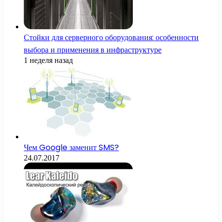
Стойки для серверного оборудования: особенности
выбора и применения в инфраструктуре
1 неделя назад
Чем Google заменит SMS?
24.07.2017