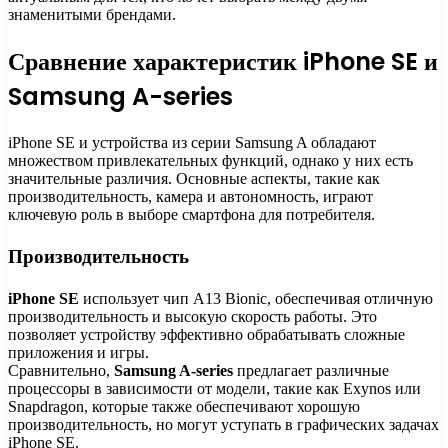
знаменитыми брендами.
Сравнение характеристик iPhone SE и
Samsung A-series
iPhone SE и устройства из серии Samsung A обладают
множеством привлекательных функций, однако у них есть
значительные различия. Основные аспекты, такие как
производительность, камера и автономность, играют
ключевую роль в выборе смартфона для потребителя.
Производительность
iPhone SE
использует чип A13 Bionic, обеспечивая отличную
производительность и высокую скорость работы. Это
позволяет устройству эффективно обрабатывать сложные
приложения и игры.
Сравнительно,
Samsung A-series
предлагает различные
процессоры в зависимости от модели, такие как Exynos или
Snapdragon, которые также обеспечивают хорошую
производительность, но могут уступать в графических задачах
iPhone SE.