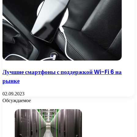
Лучшие смартфоны с поддержкой Wi-Fi 6 на
рынке
02.09.2023
Обсуждаемое