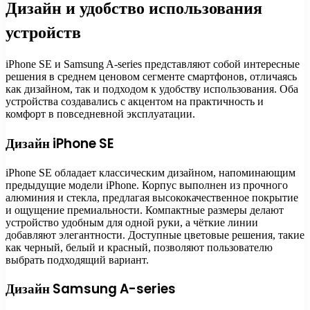
Дизайн и удобство использования
устройств
iPhone SE и Samsung A-series представляют собой интересные
решения в среднем ценовом сегменте смартфонов, отличаясь
как дизайном, так и подходом к удобству использования. Оба
устройства создавались с акцентом на практичность и
комфорт в повседневной эксплуатации.
Дизайн iPhone SE
iPhone SE обладает классическим дизайном, напоминающим
предыдущие модели iPhone. Корпус выполнен из прочного
алюминия и стекла, предлагая высококачественное покрытие
и ощущение премиальности. Компактные размеры делают
устройство удобным для одной руки, а чёткие линии
добавляют элегантности. Доступные цветовые решения, такие
как черный, белый и красный, позволяют пользователю
выбрать подходящий вариант.
Дизайн Samsung A-series