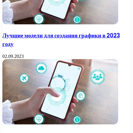
Лучшие модели для создания графики в 2023
году
02.09.2023