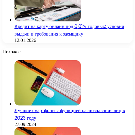
Кредит на карту онлайн под 0,01% годовых: условия
выдачи и требования к заемщику
12.01.2026
Похожее
Лучшие смартфоны с функцией распознавания лиц в
2023 году
27.09.2024