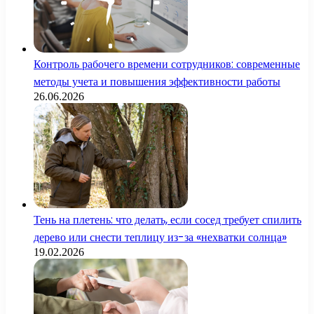
Контроль рабочего времени сотрудников: современные
методы учета и повышения эффективности работы
26.06.2026
Тень на плетень: что делать, если сосед требует спилить
дерево или снести теплицу из-за «нехватки солнца»
19.02.2026