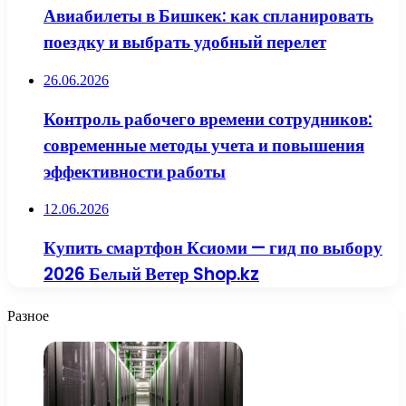
Авиабилеты в Бишкек: как спланировать
поездку и выбрать удобный перелет
26.06.2026
Контроль рабочего времени сотрудников:
современные методы учета и повышения
эффективности работы
12.06.2026
Купить смартфон Ксиоми — гид по выбору
2026 Белый Ветер Shop.kz
Разное