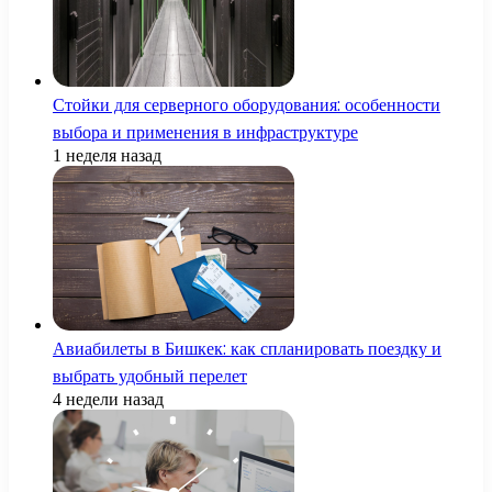
Стойки для серверного оборудования: особенности
выбора и применения в инфраструктуре
1 неделя назад
Авиабилеты в Бишкек: как спланировать поездку и
выбрать удобный перелет
4 недели назад