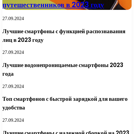
путешественников в 2023 году
27.09.2024
Лучшие смартфоны с функцией распознавания
лиц в 2023 году
27.09.2024
Лучшие водонепроницаемые смартфоны 2023
года
27.09.2024
Топ смартфонов с быстрой зарядкой для вашего
удобства
27.09.2024
Лучшие смартфоны с надежной сборкой на 2023