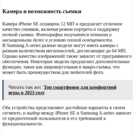
Камера и возможность съемки
Камера iPhone SE оснащена 12 МП и предлагает отличное
качество снимков, включая режим портрета и поддержку
ночной съемки.
Фотографии получаются четкими и
насыщенными даже в условиях плохой освещенности.
В Samsung A-series разные модели могут иметь камеры с
разным количеством мегапикселей, достигающие до 64 МП.
Однако качество изображений также зависит от программного
обеспечения. Некоторые модели предлагают дополнительные
функции, такие как широкоугольная и макро-съемка, что
может быть преимуществом для любителей фото.
Читать так же:
Топ смартфонов для комфортной
игры в 2023 году
Оба устройства представляют достойные варианты в своем
сегменте, и выбор между iPhone SE и Samsung A-series зависит
от предпочтений пользователя и его требований к
функциональности.