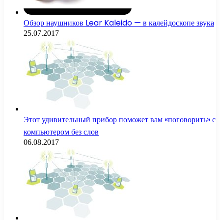
Обзор наушников Lear Kaleido — в калейдоскопе звука
25.07.2017
Этот удивительный прибор поможет вам «поговорить» с
компьютером без слов
06.08.2017