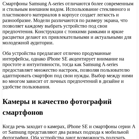
Смартфоны Samsung A-series отличаются более современным
и стильным внешним видом. Использование стеклянного и
пластикового материалов в корпусе создает легкость и
разнообразие. Модели различаются по размеру экрана, что
позволяет каждому выбрать устройство под свои
предпочтения. Конструкции с тонкими рамками и яркие
расцветки делают их привлекательными и актуальными для
молодежной аудитории.
Оба устройства предлагают отлично продуманные
интерфейсы, однако iPhone SE акцентирует внимание на
простоте и интуитивности, тогда как Samsung A-series
предоставляет множество настроек, позволяя пользователю
адаптировать смартфон под свои нужды. Выбор между ними
во многом зависит от личных предпочтений в дизайне и
удобстве пользования.
Камеры и качество фотографий
смартфонов
Когда речь заходит о камерах, iPhone SE и смартфоны серии A
от Samsung представляют два разных подхода к мобильной
фотографии. Оба устройства дают возможность получать