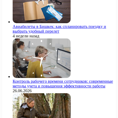
Авиабилеты в Бишкек: как спланировать поездку и
выбрать удобный перелет
4 недели назад
Контроль рабочего времени сотрудников: современные
методы учета и повышения эффективности работы
26.06.2026