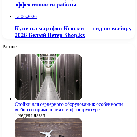
эффективности работы
12.06.2026
Купить смартфон Ксиоми — гид по выбору
2026 Белый Ветер Shop.kz
Разное
Стойки для серверного оборудования: особенности
выбора и применения в инфраструктуре
1 неделя назад