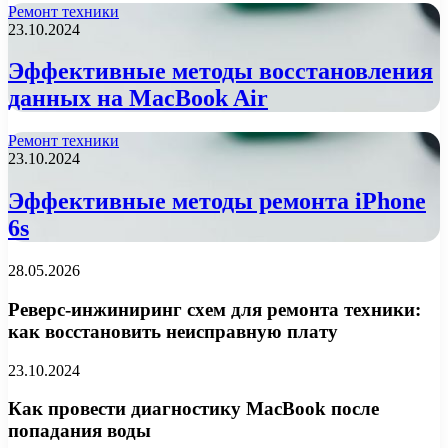
Ремонт техники
23.10.2024
Эффективные методы восстановления
данных на MacBook Air
Ремонт техники
23.10.2024
Эффективные методы ремонта iPhone
6s
28.05.2026
Реверс-инжиниринг схем для ремонта техники:
как восстановить неисправную плату
23.10.2024
Как провести диагностику MacBook после
попадания воды