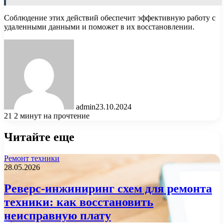
Соблюдение этих действий обеспечит эффективную работу с
удаленными данными и поможет в их восстановлении.
admin
23.10.2024
21
2 минут на прочтение
Читайте еще
Ремонт техники
28.05.2026
Реверс-инжиниринг схем для ремонта
техники: как восстановить
неисправную плату