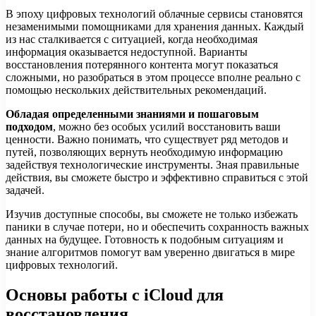
В эпоху цифровых технологий облачные сервисы становятся
незаменимыми помощниками для хранения данных. Каждый
из нас сталкивается с ситуацией, когда необходимая
информация оказывается недоступной. Варианты
восстановления потерянного контента могут показаться
сложными, но разобраться в этом процессе вполне реально с
помощью нескольких действительных рекомендаций.
Обладая определенными знаниями и пошаговым
подходом
, можно без особых усилий восстановить ваши
ценности. Важно понимать, что существует ряд методов и
путей, позволяющих вернуть необходимую информацию
задействуя технологические инструменты. Зная правильные
действия, вы сможете быстро и эффективно справиться с этой
задачей.
Изучив доступные способы, вы сможете не только избежать
паники в случае потери, но и обеспечить сохранность важных
данных на будущее. Готовность к подобным ситуациям и
знание алгоритмов помогут вам уверенно двигаться в мире
цифровых технологий.
Основы работы с iCloud для
восстановления