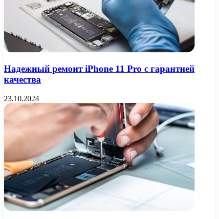
Надежный ремонт iPhone 11 Pro с гарантией
качества
23.10.2024