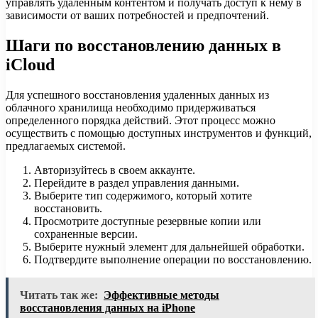
управлять удаленным контентом и получать доступ к нему в
зависимости от ваших потребностей и предпочтений.
Шаги по восстановлению данных в
iCloud
Для успешного восстановления удаленных данных из
облачного хранилища необходимо придерживаться
определенного порядка действий. Этот процесс можно
осуществить с помощью доступных инструментов и функций,
предлагаемых системой.
Авторизуйтесь в своем аккаунте.
Перейдите в раздел управления данными.
Выберите тип содержимого, который хотите
восстановить.
Просмотрите доступные резервные копии или
сохраненные версии.
Выберите нужный элемент для дальнейшей обработки.
Подтвердите выполнение операции по восстановлению.
Читать так же:
Эффективные методы
восстановления данных на iPhone