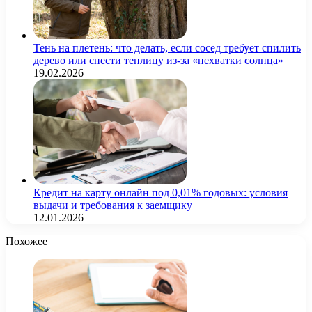
Тень на плетень: что делать, если сосед требует спилить
дерево или снести теплицу из-за «нехватки солнца»
19.02.2026
Кредит на карту онлайн под 0,01% годовых: условия
выдачи и требования к заемщику
12.01.2026
Похожее