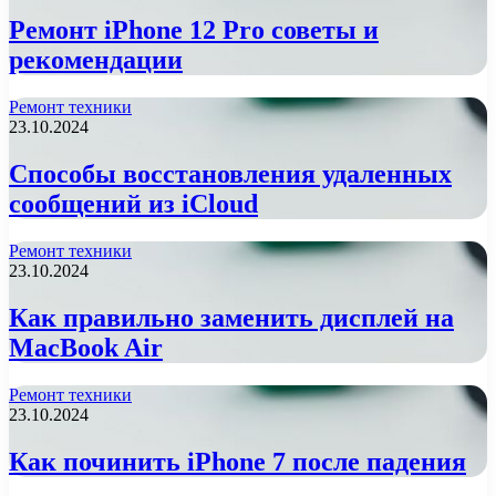
Ремонт iPhone 12 Pro советы и
рекомендации
Ремонт техники
23.10.2024
Способы восстановления удаленных
сообщений из iCloud
Ремонт техники
23.10.2024
Как правильно заменить дисплей на
MacBook Air
Ремонт техники
23.10.2024
Как починить iPhone 7 после падения