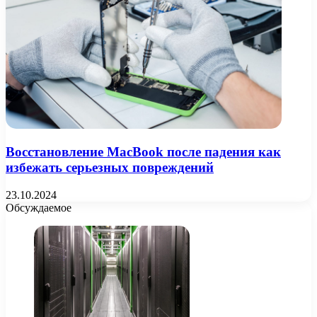
Восстановление MacBook после падения как
избежать серьезных повреждений
23.10.2024
Обсуждаемое