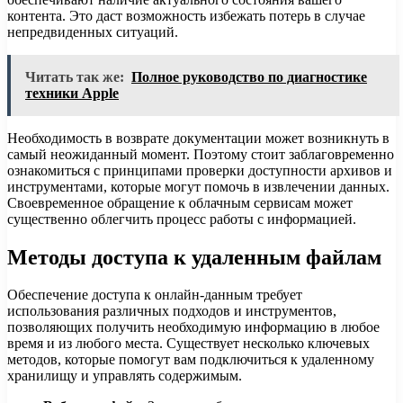
контента. Это даст возможность избежать потерь в случае
непредвиденных ситуаций.
Читать так же:
Полное руководство по диагностике
техники Apple
Необходимость в возврате документации может возникнуть в
самый неожиданный момент. Поэтому стоит заблаговременно
ознакомиться с принципами проверки доступности архивов и
инструментами, которые могут помочь в извлечении данных.
Своевременное обращение к облачным сервисам может
существенно облегчить процесс работы с информацией.
Методы доступа к удаленным файлам
Обеспечение доступа к онлайн-данным требует
использования различных подходов и инструментов,
позволяющих получить необходимую информацию в любое
время и из любого места. Существует несколько ключевых
методов, которые помогут вам подключиться к удаленному
хранилищу и управлять содержимым.