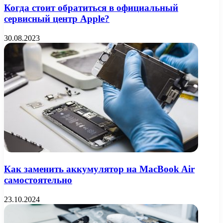
Когда стоит обратиться в официальный
сервисный центр Apple?
30.08.2023
Как заменить аккумулятор на MacBook Air
самостоятельно
23.10.2024