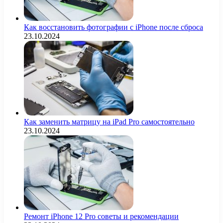
Как восстановить фотографии с iPhone после сброса
23.10.2024
Как заменить матрицу на iPad Pro самостоятельно
23.10.2024
Ремонт iPhone 12 Pro советы и рекомендации