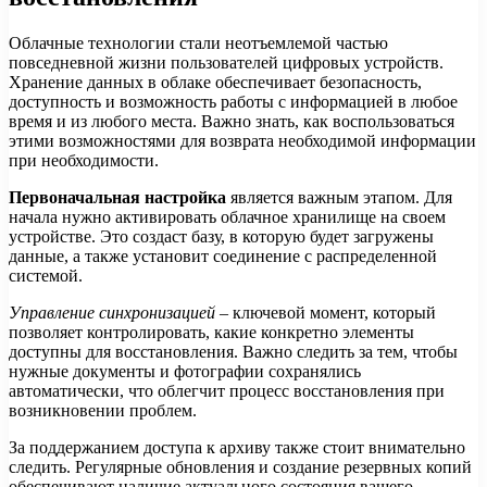
Облачные технологии стали неотъемлемой частью
повседневной жизни пользователей цифровых устройств.
Хранение данных в облаке обеспечивает безопасность,
доступность и возможность работы с информацией в любое
время и из любого места. Важно знать, как воспользоваться
этими возможностями для возврата необходимой информации
при необходимости.
Первоначальная настройка
является важным этапом. Для
начала нужно активировать облачное хранилище на своем
устройстве. Это создаст базу, в которую будет загружены
данные, а также установит соединение с распределенной
системой.
Управление синхронизацией
– ключевой момент, который
позволяет контролировать, какие конкретно элементы
доступны для восстановления. Важно следить за тем, чтобы
нужные документы и фотографии сохранялись
автоматически, что облегчит процесс восстановления при
возникновении проблем.
За поддержанием доступа к архиву также стоит внимательно
следить. Регулярные обновления и создание резервных копий
обеспечивают наличие актуального состояния вашего