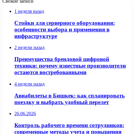
Свежие записи
1 неделя назад
Стойки для серверного оборудования:
особенности выбора и применения в
инфраструктуре
2 недели назад
Преимущества брендовой цифровой
техники: почему известные производители
остаются востребованными
4 недели назад
Авиабилеты в Бишкек: как спланировать
поездку и выбрать удобный перелет
26.06.2026
Контроль рабочего времени сотрудников:
современные методы учета и повышения