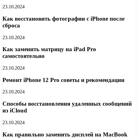
23.10.2024
Как восстановить фотографии с iPhone после
сброса
23.10.2024
Как заменить матрицу на iPad Pro
самостоятельно
23.10.2024
Ремонт iPhone 12 Pro советы и рекомендации
23.10.2024
Способы восстановления удаленных сообщений
из iCloud
23.10.2024
Как правильно заменить дисплей на MacBook