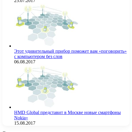
25.07.2017
Этот удивительный прибор поможет вам «поговорить»
с компьютером без слов
06.08.2017
HMD Global представит в Москве новые смартфоны
Nokia»
15.08.2017