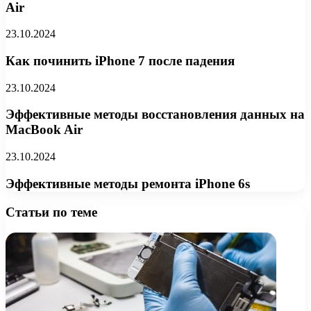
Air
23.10.2024
Как починить iPhone 7 после падения
23.10.2024
Эффективные методы восстановления данных на
MacBook Air
23.10.2024
Эффективные методы ремонта iPhone 6s
Статьи по теме