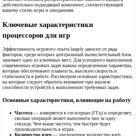
действительно подходящий компонент, соответствующий
вашему стилю игры и ожиданиям.
Ключевые характеристики
процессоров для игр
Эффективность игрового опыта largely зависит от ряда
факторов, среди которых центральный вычислительный блок
занимает одно из ключевых мест. Для успешного выполнения
современных игровых задач важны определенные параметры,
которые обеспечивают плавность, высокую скорость и
стабильность в работе. Рассмотрим основные характеристики,
на которые следует обратить внимание при анализе
способности устройств к выполнению требуемых задач.
Основные характеристики, влияющие на работу
Частота
— измеряется в гигагерцах (ГГц) и определяет,
сколько операций может выполнить чип за одну
секунду. Чем выше частота, тем быстрее будет
производительность в играх.
Количество ядер
— увеличенное количество ядер