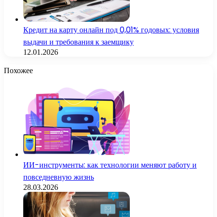
Кредит на карту онлайн под 0,01% годовых: условия
выдачи и требования к заемщику
12.01.2026
Похожее
ИИ-инструменты: как технологии меняют работу и
повседневную жизнь
28.03.2026