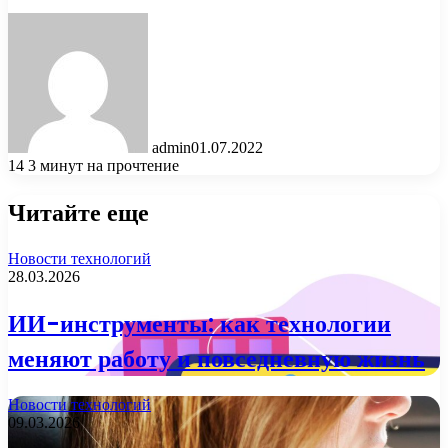
admin
01.07.2022
14
3 минут на прочтение
Читайте еще
Новости технологий
28.03.2026
ИИ-инструменты: как технологии
меняют работу и повседневную жизнь
Новости технологий
09.03.2026