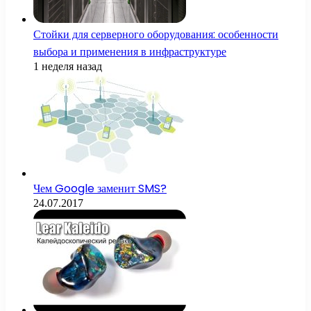
Стойки для серверного оборудования: особенности
выбора и применения в инфраструктуре
1 неделя назад
Чем Google заменит SMS?
24.07.2017