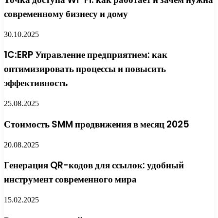
современному бизнесу и дому
30.10.2025
1C:ERP Управление предприятием: как
оптимизировать процессы и повысить
эффективность
25.08.2025
Стоимость SMM продвижения в месяц 2025
20.08.2025
Генерация QR-кодов для ссылок: удобный
инструмент современного мира
15.02.2025