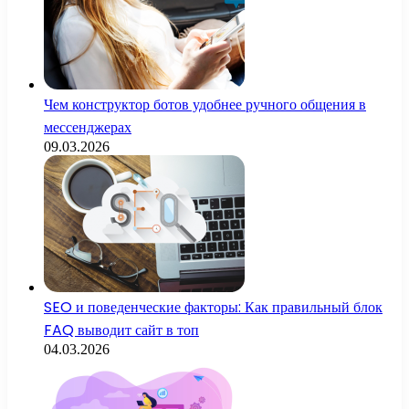
Чем конструктор ботов удобнее ручного общения в
мессенджерах
09.03.2026
SEO и поведенческие факторы: Как правильный блок
FAQ выводит сайт в топ
04.03.2026