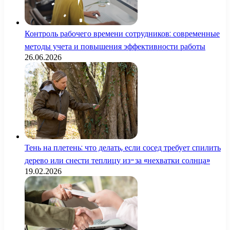
Контроль рабочего времени сотрудников: современные
методы учета и повышения эффективности работы
26.06.2026
Тень на плетень: что делать, если сосед требует спилить
дерево или снести теплицу из-за «нехватки солнца»
19.02.2026