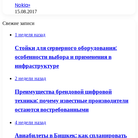
Nokia»
15.08.2017
Свежие записи
1 неделя назад
Стойки для серверного оборудования:
особенности выбора и применения в
инфраструктуре
2 недели назад
Преимущества брендовой цифровой
техники: почему известные производители
остаются востребованными
4 недели назад
Авиабилеты в Бишкек: как спланировать