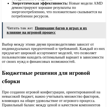
Энергетическая эффективность:
Новые модели AMD
демонстрируют хорошие результаты по
энергопотреблению, что положительно сказывается на
потреблении ресурсов.
Читать так же:
Понимание багов в играх и их
влияние на игровой процесс
Выбор между этими двумя производителями зависит от
индивидуальных предпочтений и требований. Каждый из них
предлагает широкий ассортимент моделей, что позволяет
пользователям находить оптимальный вариант в зависимости
от своих нужд и финансовых возможностей.
Бюджетные решения для игровой
сборки
При создании игровой конфигурации, ориентированной на
невысокий бюджет, важно учитывать множество факторов,
влияющих на общее удовольствие от игрового процесса.
Правильный баланс между ценой и качеством компонентов