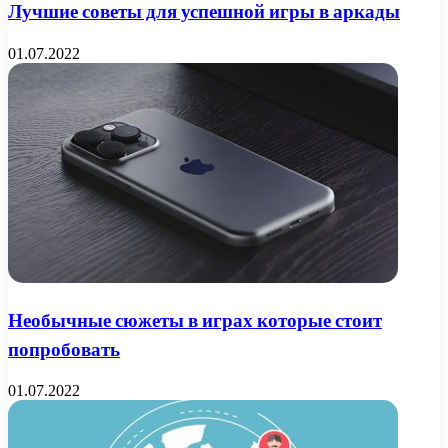
Лучшие советы для успешной игры в аркады
01.07.2022
Необычные сюжеты в играх которые стоит
попробовать
01.07.2022