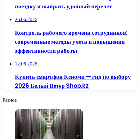
поездку и выбрать удобный перелет
26.06.2026
Контроль рабочего времени сотрудников:
современные методы учета и повышения
эффективности работы
12.06.2026
Купить смартфон Ксиоми — гид по выбору
2026 Белый Ветер Shop.kz
Разное