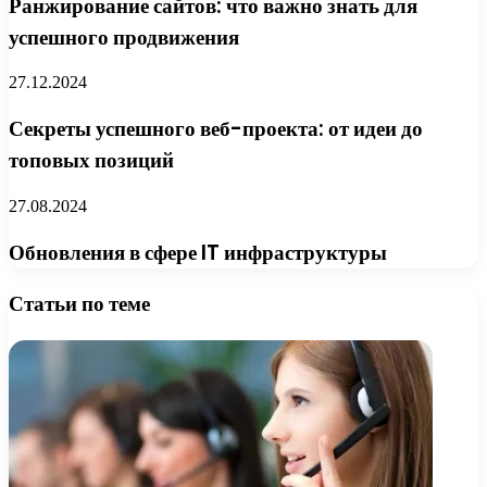
Ранжирование сайтов: что важно знать для
успешного продвижения
27.12.2024
Секреты успешного веб-проекта: от идеи до
топовых позиций
27.08.2024
Обновления в сфере IT инфраструктуры
Статьи по теме