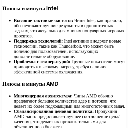
Плюсы и минусы Intel
Высокие тактовые частоты:
Чипы Intel, как правило,
обеспечивают лучшие результаты в однопоточных
задачах, что актуально для многих популярных игровых
проектов.
Поддержка технологий:
Intel активно внедряет новые
технологии, такие как Thunderbolt, что может быть
полезно для пользователей, использующих
дополнительное оборудование.
Проблемы с температурой:
Грузовые показатели могут
приводить к высокому нагреву, требуя наличия
эффективной системы охлаждения.
Плюсы и минусы AMD
Многоядерная архитектура:
Чипы AMD обычно
предлагают большее количество ядер и потоков, что
делает их более подходящими для многопоточных задач.
Сбалансированная ценовая политика:
Продукция
AMD часто предоставляет лучшее соотношение цена/
качество, что делает их привлекательными для
объединенного бюджета.