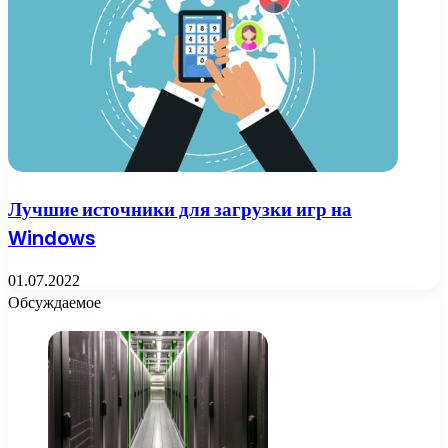
Лучшие источники для загрузки игр на
Windows
01.07.2022
Обсуждаемое