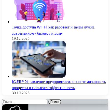
Точка доступа Wi-Fi: как работает и зачем нужна
современному бизнесу и дому
19.12.2025
1C:ERP Управление предприятием: как оптимизировать
процессы и повысить эффективность
30.10.2025
Найти: