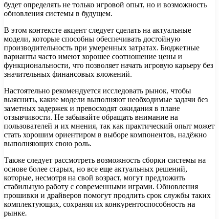
будет определять не только игровой опыт, но и возможность
обновления системы в будущем.
В этом контексте акцент следует сделать на актуальные
модели, которые способны обеспечивать достойную
производительность при умеренных затратах. Бюджетные
варианты часто имеют хорошее соотношение цены и
функциональности, что позволяет начать игровую карьеру без
значительных финансовых вложений.
Настоятельно рекомендуется исследовать рынок, чтобы
выяснить, какие модели выполняют необходимые задачи без
заметных задержек и превосходят ожидания в плане
отзывчивости. Не забывайте обращать внимание на
пользователей и их мнения, так как практический опыт может
стать хорошим ориентиром в выборе компонентов, надёжно
выполняющих свою роль.
Также следует рассмотреть возможность сборки системы на
основе более старых, но все еще актуальных решений,
которые, несмотря на свой возраст, могут предложить
стабильную работу с современными играми. Обновления
прошивки и драйверов помогут продлить срок службы таких
комплектующих, сохраняя их конкурентоспособность на
рынке.