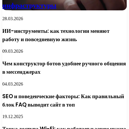
инфраструктуры
28.03.2026
ИИ-инструменты: как технологии меняют
работу и повседневную жизнь
09.03.2026
Чем конструктор ботов удобнее ручного общения
в мессенджерах
04.03.2026
SEO и поведенческие факторы: Как правильный
блок FAQ выводит сайт в топ
19.12.2025
Точка доступа Wi-Fi: как работает и зачем нужна