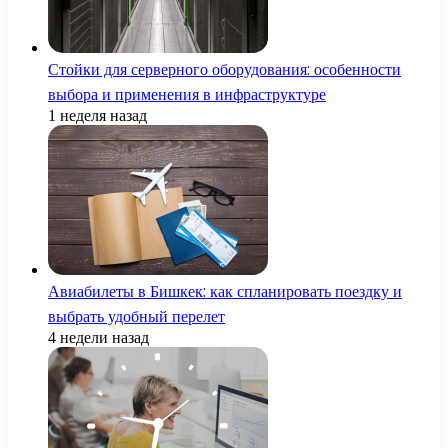
Стойки для серверного оборудования: особенности
выбора и применения в инфраструктуре
1 неделя назад
Авиабилеты в Бишкек: как спланировать поездку и
выбрать удобный перелет
4 недели назад