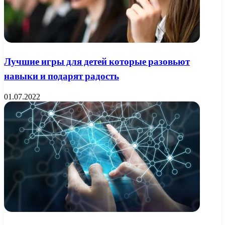
Лучшие игры для детей которые разовьют
навыки и подарят радость
01.07.2022