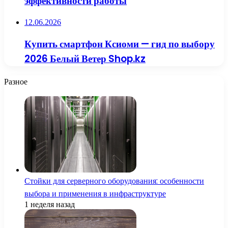
эффективности работы
12.06.2026
Купить смартфон Ксиоми — гид по выбору
2026 Белый Ветер Shop.kz
Разное
Стойки для серверного оборудования: особенности
выбора и применения в инфраструктуре
1 неделя назад