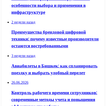
особенности выбора и применения в
инфраструктуре
2 недели назад
Преимущества брендовой цифровой
техники: почему известные производители
остаются востребованными
3 недели назад
Авиабилеты в Бишкек: как спланировать
поездку и выбрать удобный перелет
26.06.2026
Контроль рабочего времени сотрудников:
современные методы учета и повышения