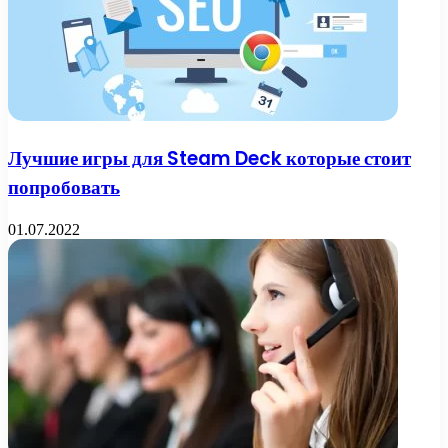
Лучшие игры для Steam Deck которые стоит
попробовать
01.07.2022