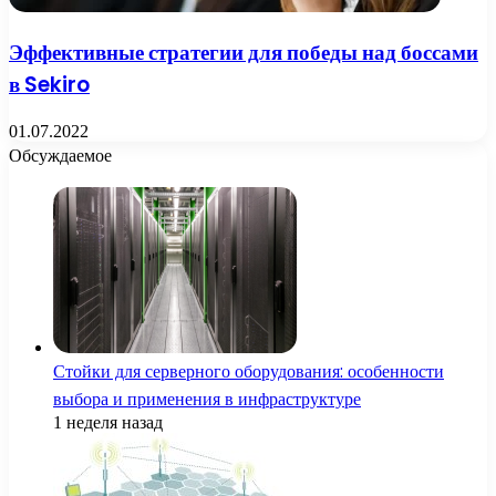
Эффективные стратегии для победы над боссами
в Sekiro
01.07.2022
Обсуждаемое
Стойки для серверного оборудования: особенности
выбора и применения в инфраструктуре
1 неделя назад