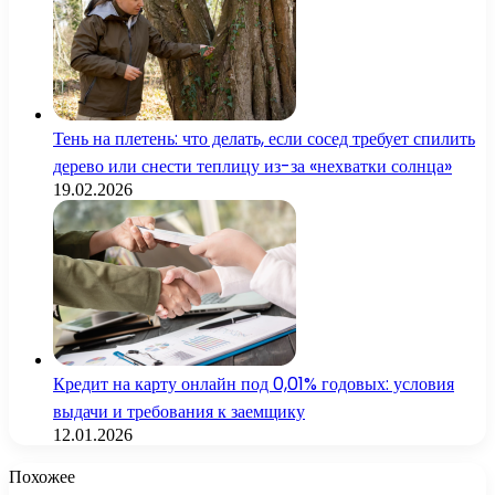
Тень на плетень: что делать, если сосед требует спилить
дерево или снести теплицу из-за «нехватки солнца»
19.02.2026
Кредит на карту онлайн под 0,01% годовых: условия
выдачи и требования к заемщику
12.01.2026
Похожее