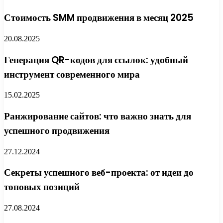
Стоимость SMM продвижения в месяц 2025
20.08.2025
Генерация QR-кодов для ссылок: удобный
инструмент современного мира
15.02.2025
Ранжирование сайтов: что важно знать для
успешного продвижения
27.12.2024
Секреты успешного веб-проекта: от идеи до
топовых позиций
27.08.2024