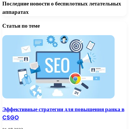
Последние новости о беспилотных летательных
аппаратах
Статьи по теме
Эффективные стратегии для повышения ранка в
CSGO