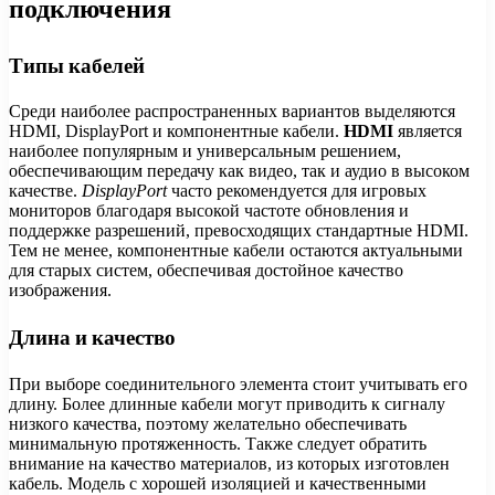
подключения
Типы кабелей
Среди наиболее распространенных вариантов выделяются
HDMI, DisplayPort и компонентные кабели.
HDMI
является
наиболее популярным и универсальным решением,
обеспечивающим передачу как видео, так и аудио в высоком
качестве.
DisplayPort
часто рекомендуется для игровых
мониторов благодаря высокой частоте обновления и
поддержке разрешений, превосходящих стандартные HDMI.
Тем не менее, компонентные кабели остаются актуальными
для старых систем, обеспечивая достойное качество
изображения.
Длина и качество
При выборе соединительного элемента стоит учитывать его
длину. Более длинные кабели могут приводить к сигналу
низкого качества, поэтому желательно обеспечивать
минимальную протяженность. Также следует обратить
внимание на качество материалов, из которых изготовлен
кабель. Модель с хорошей изоляцией и качественными