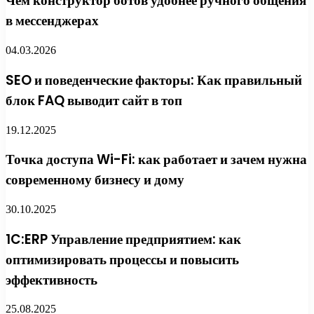
Чем конструктор ботов удобнее ручного общения
в мессенджерах
04.03.2026
SEO и поведенческие факторы: Как правильный
блок FAQ выводит сайт в топ
19.12.2025
Точка доступа Wi-Fi: как работает и зачем нужна
современному бизнесу и дому
30.10.2025
1C:ERP Управление предприятием: как
оптимизировать процессы и повысить
эффективность
25.08.2025