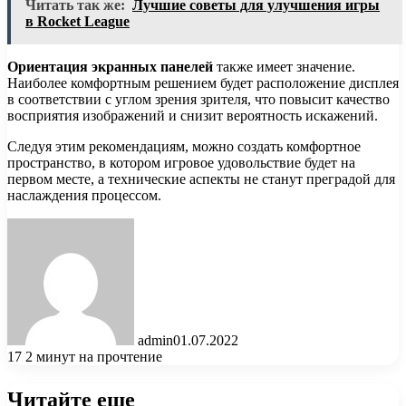
Читать так же:
Лучшие советы для улучшения игры
в Rocket League
Ориентация экранных панелей
также имеет значение.
Наиболее комфортным решением будет расположение дисплея
в соответствии с углом зрения зрителя, что повысит качество
восприятия изображений и снизит вероятность искажений.
Следуя этим рекомендациям, можно создать комфортное
пространство, в котором игровое удовольствие будет на
первом месте, а технические аспекты не станут преградой для
наслаждения процессом.
admin
01.07.2022
17
2 минут на прочтение
Читайте еще