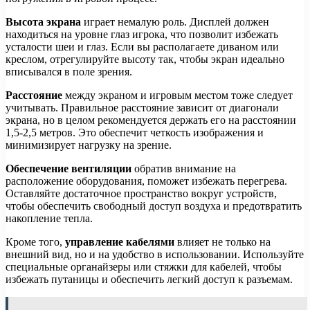
Высота экрана
играет немалую роль. Дисплей должен
находиться на уровне глаз игрока, что позволит избежать
усталости шеи и глаз. Если вы располагаете диваном или
креслом, отрегулируйте высоту так, чтобы экран идеально
вписывался в поле зрения.
Расстояние
между экраном и игровым местом тоже следует
учитывать. Правильное расстояние зависит от диагонали
экрана, но в целом рекомендуется держать его на расстоянии
1,5-2,5 метров. Это обеспечит четкость изображения и
минимизирует нагрузку на зрение.
Обеспечение вентиляции
обратив внимание на
расположение оборудования, поможет избежать перегрева.
Оставляйте достаточное пространство вокруг устройств,
чтобы обеспечить свободный доступ воздуха и предотвратить
накопление тепла.
Кроме того,
управление кабелями
влияет не только на
внешний вид, но и на удобство в использовании. Используйте
специальные органайзеры или стяжки для кабелей, чтобы
избежать путаницы и обеспечить легкий доступ к разъемам.