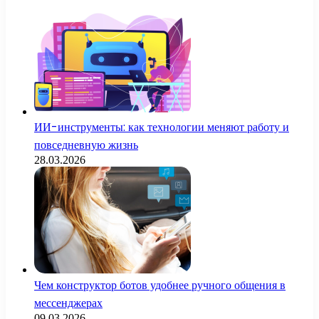
ИИ-инструменты: как технологии меняют работу и
повседневную жизнь
28.03.2026
Чем конструктор ботов удобнее ручного общения в
мессенджерах
09.03.2026