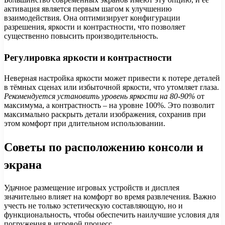
активация является первым шагом к улучшению
взаимодействия. Она оптимизирует конфигурации
разрешения, яркости и контрастности, что позволяет
существенно повысить производительность.
Регулировка яркости и контрастности
Неверная настройка яркости может привести к потере деталей
в тёмных сценах или избыточной яркости, что утомляет глаза.
Рекомендуется установить уровень яркости на 80-90%
от
максимума, а контрастность – на уровне 100%. Это позволит
максимально раскрыть детали изображения, сохранив при
этом комфорт при длительном использовании.
Советы по расположению консоли и
экрана
Удачное размещение игровых устройств и дисплея
значительно влияет на комфорт во время развлечения. Важно
учесть не только эстетическую составляющую, но и
функциональность, чтобы обеспечить наилучшие условия для
погружения в игровой процесс.