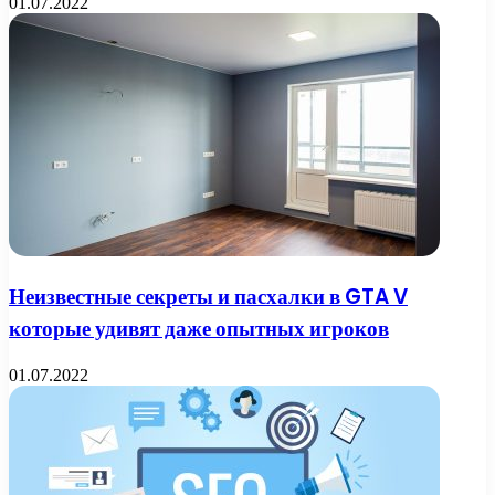
01.07.2022
Неизвестные секреты и пасхалки в GTA V
которые удивят даже опытных игроков
01.07.2022