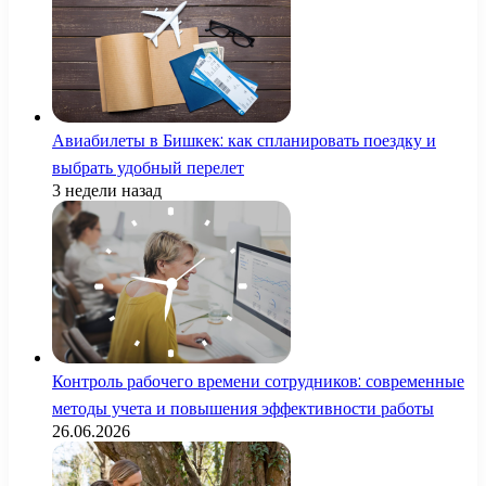
Авиабилеты в Бишкек: как спланировать поездку и
выбрать удобный перелет
3 недели назад
Контроль рабочего времени сотрудников: современные
методы учета и повышения эффективности работы
26.06.2026