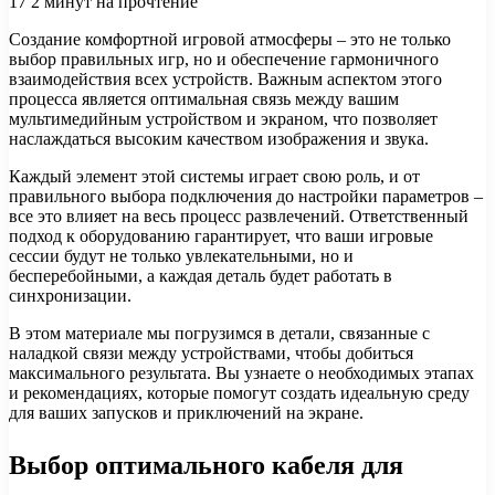
17
2 минут на прочтение
Создание комфортной игровой атмосферы – это не только
выбор правильных игр, но и обеспечение гармоничного
взаимодействия всех устройств. Важным аспектом этого
процесса является оптимальная связь между вашим
мультимедийным устройством и экраном, что позволяет
наслаждаться высоким качеством изображения и звука.
Каждый элемент этой системы играет свою роль, и от
правильного выбора подключения до настройки параметров –
все это влияет на весь процесс развлечений. Ответственный
подход к оборудованию гарантирует, что ваши игровые
сессии будут не только увлекательными, но и
бесперебойными, а каждая деталь будет работать в
синхронизации.
В этом материале мы погрузимся в детали, связанные с
наладкой связи между устройствами, чтобы добиться
максимального результата. Вы узнаете о необходимых этапах
и рекомендациях, которые помогут создать идеальную среду
для ваших запусков и приключений на экране.
Выбор оптимального кабеля для