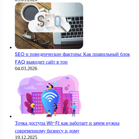
SEO и поведенческие факторы: Как правильный блок
FAQ выводит сайт в топ
04.03.2026
Точка доступа Wi-Fi: как работает и зачем нужна
современному бизнесу и дому
19.12.2025