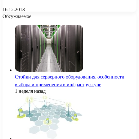
16.12.2018
Обсуждаемое
Стойки для серверного оборудования: особенности
выбора и применения в инфраструктуре
1 неделя назад