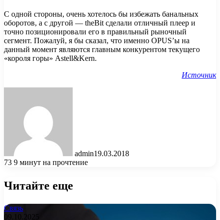
С одной стороны, очень хотелось бы избежать банальных
оборотов, а с другой — theBit сделали отличный плеер и
точно позиционировали его в правильный рыночный
сегмент. Пожалуй, я бы сказал, что именно OPUS’ы на
данный момент являются главным конкурентом текущего
«короля горы» Astell&Kern.
Источник
admin
19.03.2018
73
9 минут на прочтение
Читайте еще
Связь
09.10.2025