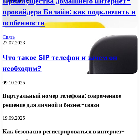
Преимущества домашнего интернет-
провайдера Билайн: как подключить и
особенности
Связь
27.07.2023
Что такое SIP телефон и зачем он
необходим?
09.10.2025
Виртуальный номер телефона: современное
решение для личной и бизнес-связи
19.09.2025
Как безопасно регистрироваться в интернет-