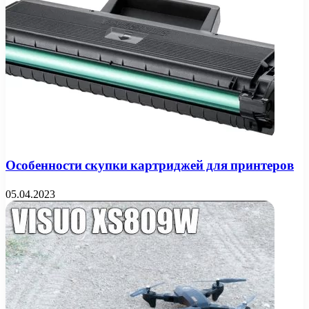
Особенности скупки картриджей для принтеров
05.04.2023