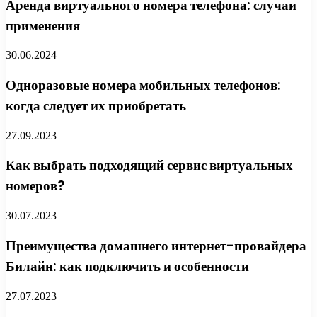
Аренда виртуального номера телефона: случаи
применения
30.06.2024
Одноразовые номера мобильных телефонов:
когда следует их приобретать
27.09.2023
Как выбрать подходящий сервис виртуальных
номеров?
30.07.2023
Преимущества домашнего интернет-провайдера
Билайн: как подключить и особенности
27.07.2023