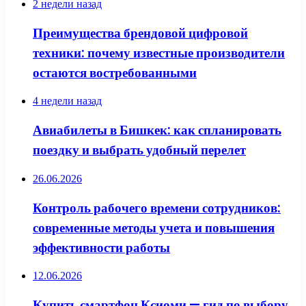
2 недели назад
Преимущества брендовой цифровой
техники: почему известные производители
остаются востребованными
4 недели назад
Авиабилеты в Бишкек: как спланировать
поездку и выбрать удобный перелет
26.06.2026
Контроль рабочего времени сотрудников:
современные методы учета и повышения
эффективности работы
12.06.2026
Купить смартфон Ксиоми — гид по выбору