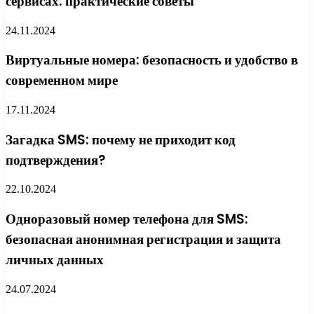
сервисах: практические советы
24.11.2024
Виртуальные номера: безопасность и удобство в
современном мире
17.11.2024
Загадка SMS: почему не приходит код
подтверждения?
22.10.2024
Одноразовый номер телефона для SMS:
безопасная анонимная регистрация и защита
личных данных
24.07.2024