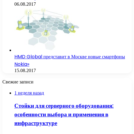
06.08.2017
HMD Global представит в Москве новые смартфоны
Nokia»
15.08.2017
Свежие записи
1 неделя назад
Стойки для серверного оборудования:
особенности выбора и применения в
инфраструктуре