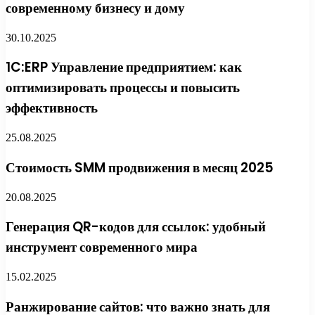
современному бизнесу и дому
30.10.2025
1C:ERP Управление предприятием: как
оптимизировать процессы и повысить
эффективность
25.08.2025
Стоимость SMM продвижения в месяц 2025
20.08.2025
Генерация QR-кодов для ссылок: удобный
инструмент современного мира
15.02.2025
Ранжирование сайтов: что важно знать для