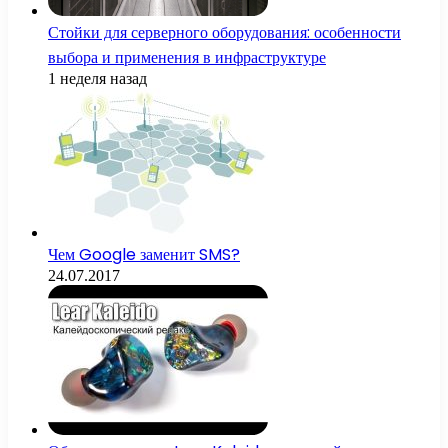
Стойки для серверного оборудования: особенности
выбора и применения в инфраструктуре
1 неделя назад
Чем Google заменит SMS?
24.07.2017