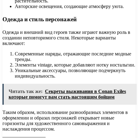
растительность.
Авторские освещения, создающие атмосферу уюта.
Одежда и стиль персонажей
Одежда и внешний вид героев также играют важную роль в
создании неповторимого стиля. Некоторые варианты
включают:
Современные наряды, отражающие последние модные
тренды.
Элементы vintage, которые добавляют нотку ностальгии.
Уникальные аксессуары, позволяющие подчеркнуть
индивидуальность.
Читать так же:
Секреты выживания в Conan Exiles
которые помогут вам стать настоящим бойцом
Таким образом, использование разнообразных элементов в
оформлении и образах персонажей открывает новые
горизонты для художественного самовыражения и
наслаждения процессом.