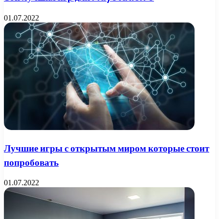
01.07.2022
Лучшие игры с открытым миром которые стоит
попробовать
01.07.2022