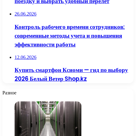
поездку и выбрать удобный перелет
26.06.2026
Контроль рабочего времени сотрудников:
современные методы учета и повышения
эффективности работы
12.06.2026
Купить смартфон Ксиоми — гид по выбору
2026 Белый Ветер Shop.kz
Разное