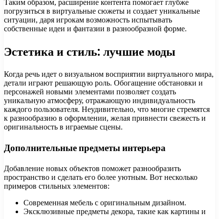
Таким образом, расширение контента помогает глубже
погрузиться в виртуальные сюжеты и создает уникальные
ситуации, даря игрокам возможность испытывать
собственные идеи и фантазии в разнообразной форме.
Эстетика и стиль: лучшие моды
Когда речь идет о визуальном восприятии виртуального мира,
детали играют решающую роль. Обогащение обстановки и
персонажей новыми элементами позволяет создать
уникальную атмосферу, отражающую индивидуальность
каждого пользователя. Неудивительно, что многие стремятся
к разнообразию в оформлении, желая привнести свежесть и
оригинальность в играемые сцены.
Дополнительные предметы интерьера
Добавление новых объектов поможет разнообразить
пространство и сделать его более уютным. Вот несколько
примеров стильных элементов:
Современная мебель с оригинальным дизайном.
Эксклюзивные предметы декора, такие как картины и