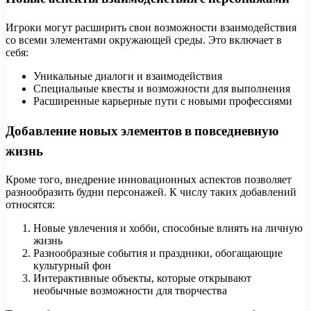
Игроки могут расширить свои возможности взаимодействия
со всеми элементами окружающей среды. Это включает в
себя:
Уникальные диалоги и взаимодействия
Специальные квесты и возможности для выполнения
Расширенные карьерные пути с новыми профессиями
Добавление новых элементов в повседневную
жизнь
Кроме того, внедрение инновационных аспектов позволяет
разнообразить будни персонажей. К числу таких добавлений
относятся:
Новые увлечения и хобби, способные влиять на личную
жизнь
Разнообразные события и праздники, обогащающие
культурный фон
Интерактивные объекты, которые открывают
необычные возможности для творчества