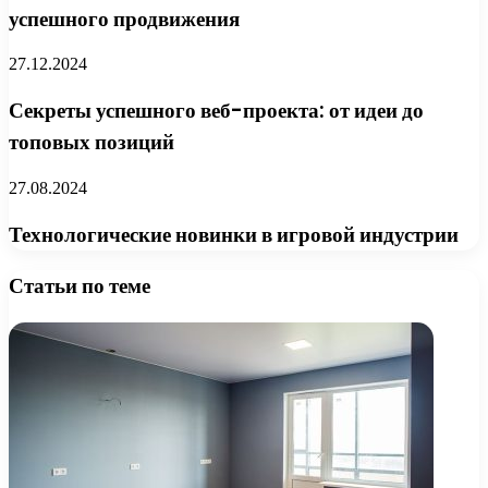
успешного продвижения
27.12.2024
Секреты успешного веб-проекта: от идеи до
топовых позиций
27.08.2024
Технологические новинки в игровой индустрии
Статьи по теме