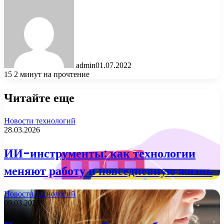
admin
01.07.2022
15
2 минут на прочтение
Читайте еще
Новости технологий
28.03.2026
ИИ-инструменты: как технологии
меняют работу и повседневную жизнь
Новости технологий
09.03.2026