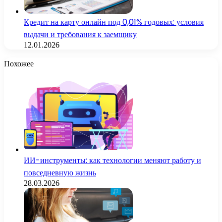
Кредит на карту онлайн под 0,01% годовых: условия
выдачи и требования к заемщику
12.01.2026
Похожее
ИИ-инструменты: как технологии меняют работу и
повседневную жизнь
28.03.2026