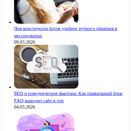
Чем конструктор ботов удобнее ручного общения в
мессенджерах
09.03.2026
SEO и поведенческие факторы: Как правильный блок
FAQ выводит сайт в топ
04.03.2026