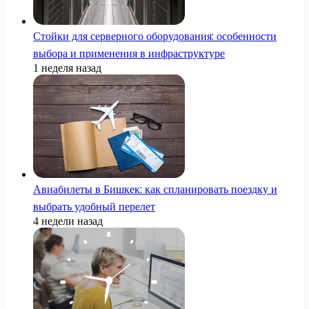
Стойки для серверного оборудования: особенности
выбора и применения в инфраструктуре
1 неделя назад
Авиабилеты в Бишкек: как спланировать поездку и
выбрать удобный перелет
4 недели назад