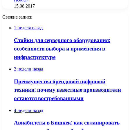
15.08.2017
Свежие записи
1 неделя назад
Стойки для серверного оборудования:
особенности выбора и применения в
инфраструктуре
2 недели назад
Преимущества брендовой цифровой
техники: почему известные производители
остаются востребованными
4 недели назад
Авиабилеты в Бишкек: как спланировать