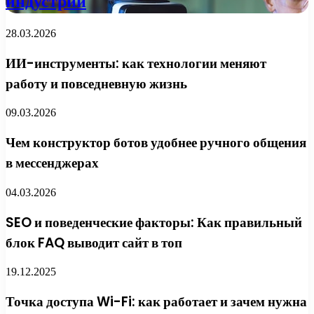
индустрии
28.03.2026
ИИ-инструменты: как технологии меняют
работу и повседневную жизнь
09.03.2026
Чем конструктор ботов удобнее ручного общения
в мессенджерах
04.03.2026
SEO и поведенческие факторы: Как правильный
блок FAQ выводит сайт в топ
19.12.2025
Точка доступа Wi-Fi: как работает и зачем нужна