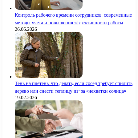
Контроль рабочего времени сотрудников: современные
методы учета и повышения эффективности работы
26.06.2026
Тень на плетень: что делать, если сосед требует спилить
дерево или снести теплицу из-за «нехватки солнца»
19.02.2026