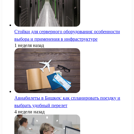
Стойки для серверного оборудования: особенности
выбора и применения в инфраструктуре
1 неделя назад
Авиабилеты в Бишкек: как спланировать поездку и
выбрать удобный перелет
4 недели назад