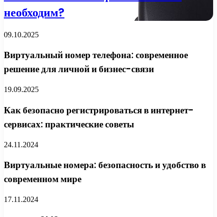
необходим?
09.10.2025
Виртуальный номер телефона: современное
решение для личной и бизнес-связи
19.09.2025
Как безопасно регистрироваться в интернет-
сервисах: практические советы
24.11.2024
Виртуальные номера: безопасность и удобство в
современном мире
17.11.2024