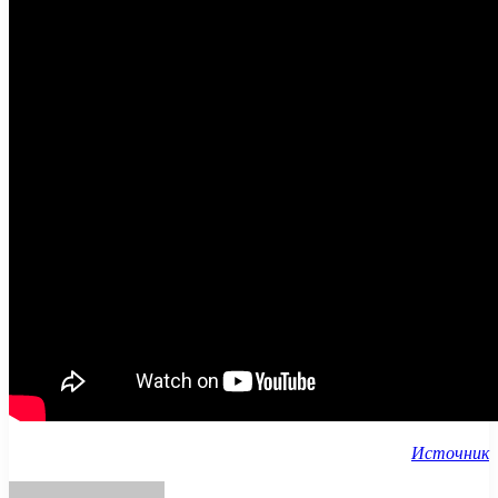
Источник