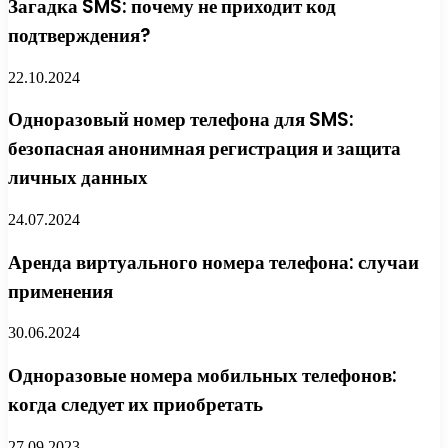
Загадка SMS: почему не приходит код
подтверждения?
22.10.2024
Одноразовый номер телефона для SMS:
безопасная анонимная регистрация и защита
личных данных
24.07.2024
Аренда виртуального номера телефона: случаи
применения
30.06.2024
Одноразовые номера мобильных телефонов:
когда следует их приобретать
27.09.2023