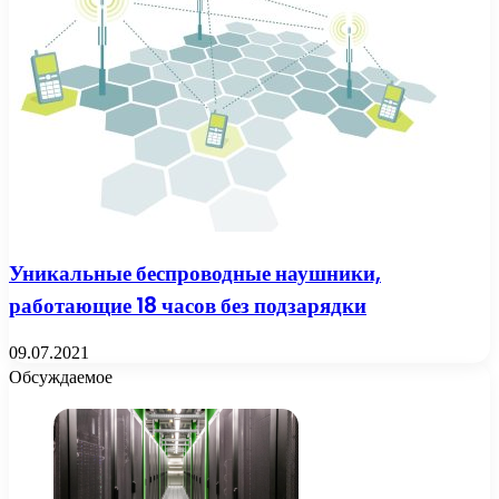
Уникальные беспроводные наушники,
работающие 18 часов без подзарядки
09.07.2021
Обсуждаемое