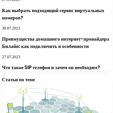
Как выбрать подходящий сервис виртуальных
номеров?
30.07.2023
Преимущества домашнего интернет-провайдера
Билайн: как подключить и особенности
27.07.2023
Что такое SIP телефон и зачем он необходим?
Статьи по теме