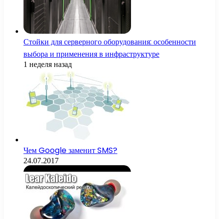
Стойки для серверного оборудования: особенности
выбора и применения в инфраструктуре
1 неделя назад
Чем Google заменит SMS?
24.07.2017