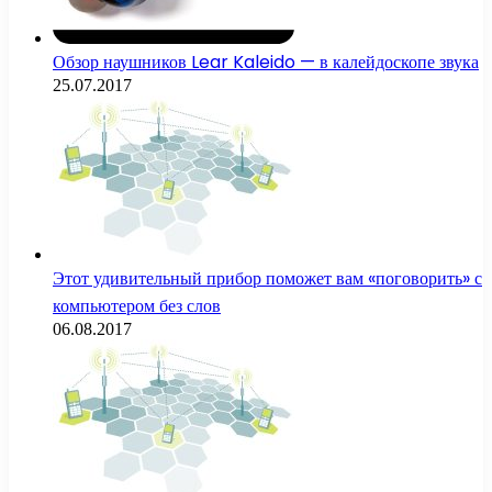
Обзор наушников Lear Kaleido — в калейдоскопе звука
25.07.2017
Этот удивительный прибор поможет вам «поговорить» с
компьютером без слов
06.08.2017