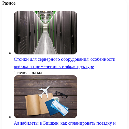
Разное
Стойки для серверного оборудования: особенности
выбора и применения в инфраструктуре
1 неделя назад
Авиабилеты в Бишкек: как спланировать поездку и