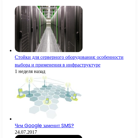
Стойки для серверного оборудования: особенности
выбора и применения в инфраструктуре
1 неделя назад
Чем Google заменит SMS?
24.07.2017