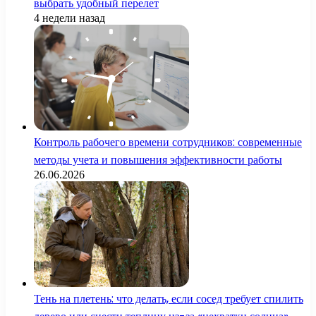
выбрать удобный перелет
4 недели назад
Контроль рабочего времени сотрудников: современные
методы учета и повышения эффективности работы
26.06.2026
Тень на плетень: что делать, если сосед требует спилить