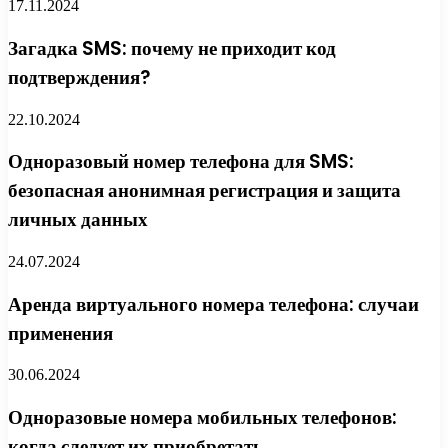
17.11.2024
Загадка SMS: почему не приходит код
подтверждения?
22.10.2024
Одноразовый номер телефона для SMS:
безопасная анонимная регистрация и защита
личных данных
24.07.2024
Аренда виртуального номера телефона: случаи
применения
30.06.2024
Одноразовые номера мобильных телефонов:
когда следует их приобретать