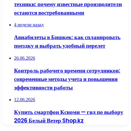
техники: почему известные производители
остаются востребованными
4 недели назад
Авиабилеты в Бишкек: как спланировать
поездку и выбрать удобный перелет
26.06.2026
Контроль рабочего времени сотрудников:
современные методы учета и повышения
эффективности работы
12.06.2026
Купить смартфон Ксиоми — гид по выбору
2026 Белый Ветер Shop.kz