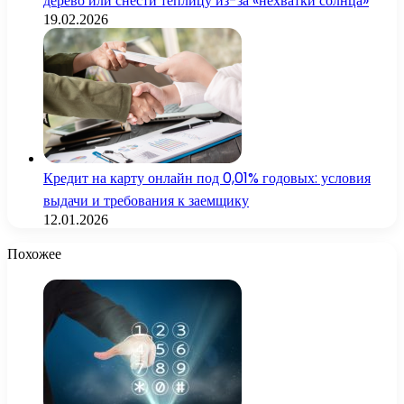
дерево или снести теплицу из-за «нехватки солнца»
19.02.2026
Кредит на карту онлайн под 0,01% годовых: условия
выдачи и требования к заемщику
12.01.2026
Похожее