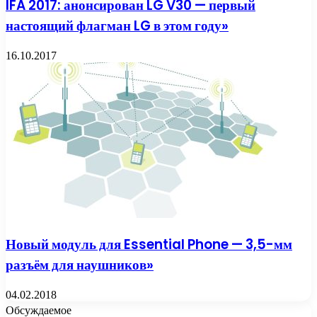
IFA 2017: анонсирован LG V30 — первый
настоящий флагман LG в этом году»
16.10.2017
Новый модуль для Essential Phone — 3,5-мм
разъём для наушников»
04.02.2018
Обсуждаемое