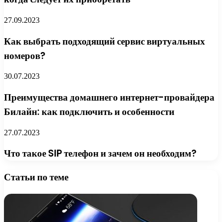
27.09.2023
Как выбрать подходящий сервис виртуальных
номеров?
30.07.2023
Преимущества домашнего интернет-провайдера
Билайн: как подключить и особенности
27.07.2023
Что такое SIP телефон и зачем он необходим?
Статьи по теме