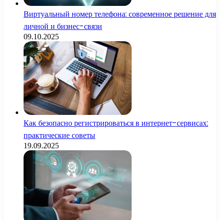
Виртуальный номер телефона: современное решение для
личной и бизнес-связи
09.10.2025
Как безопасно регистрироваться в интернет-сервисах:
практические советы
19.09.2025