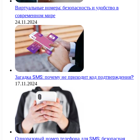
Виртуальные номера: безопасность и удобство в
современном мире
24.11.2024
Загадка SMS: почему не приходит код подтверждения?
17.11.2024
Одноразовый номер телефона для SMS: безопасная