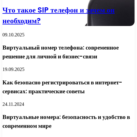
Что такое SIP телефон и зачем он
необходим?
09.10.2025
Виртуальный номер телефона: современное
решение для личной и бизнес-связи
19.09.2025
Как безопасно регистрироваться в интернет-
сервисах: практические советы
24.11.2024
Виртуальные номера: безопасность и удобство в
современном мире