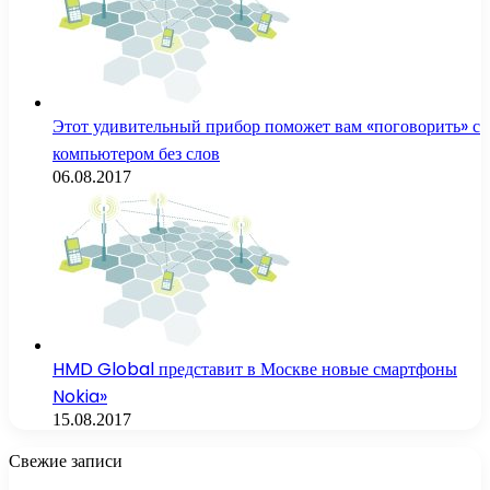
Этот удивительный прибор поможет вам «поговорить» с
компьютером без слов
06.08.2017
HMD Global представит в Москве новые смартфоны
Nokia»
15.08.2017
Свежие записи