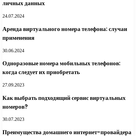
личных данных
24.07.2024
Аренда виртуального номера телефона: случаи
применения
30.06.2024
Одноразовые номера мобильных телефонов:
когда следует их приобретать
27.09.2023
Как выбрать подходящий сервис виртуальных
номеров?
30.07.2023
Преимущества домашнего интернет-провайдера