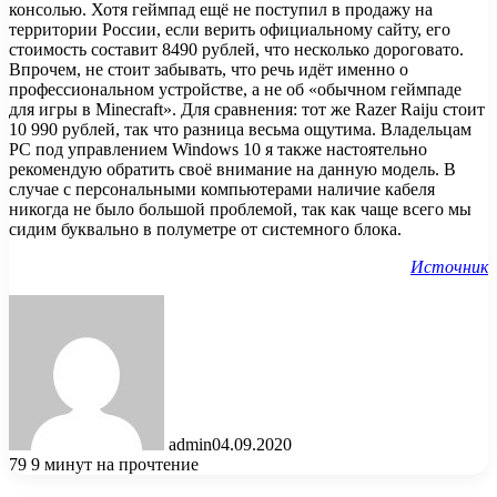
консолью. Хотя геймпад ещё не поступил в продажу на
территории России, если верить официальному сайту, его
стоимость составит 8490 рублей, что несколько дороговато.
Впрочем, не стоит забывать, что речь идёт именно о
профессиональном устройстве, а не об «обычном геймпаде
для игры в Minecraft». Для сравнения: тот же Razer Raiju стоит
10 990 рублей, так что разница весьма ощутима. Владельцам
PC под управлением Windows 10 я также настоятельно
рекомендую обратить своё внимание на данную модель. В
случае с персональными компьютерами наличие кабеля
никогда не было большой проблемой, так как чаще всего мы
сидим буквально в полуметре от системного блока.
Источник
admin
04.09.2020
79
9 минут на прочтение