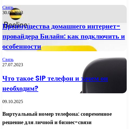
Связь
30.07.2023
Преимущества домашнего интернет-
провайдера Билайн: как подключить и
особенности
Связь
27.07.2023
Что такое SIP телефон и зачем он
необходим?
09.10.2025
Виртуальный номер телефона: современное
решение для личной и бизнес-связи