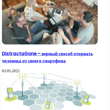
DistractaGone – верный способ оторвать
человека от своего смартфона
03.05.2022