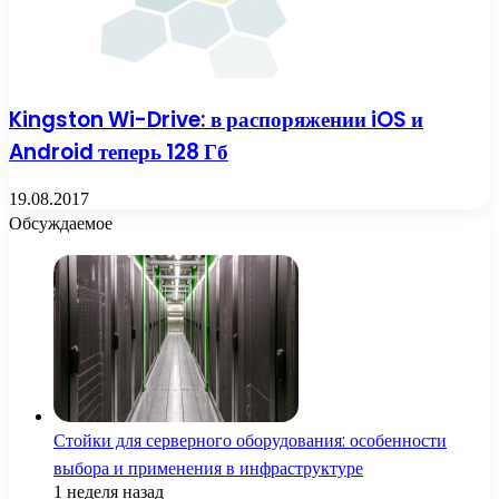
Kingston Wi-Drive: в распоряжении iOS и
Android теперь 128 Гб
19.08.2017
Обсуждаемое
Стойки для серверного оборудования: особенности
выбора и применения в инфраструктуре
1 неделя назад