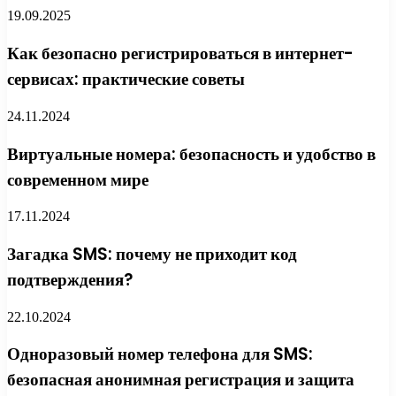
19.09.2025
Как безопасно регистрироваться в интернет-
сервисах: практические советы
24.11.2024
Виртуальные номера: безопасность и удобство в
современном мире
17.11.2024
Загадка SMS: почему не приходит код
подтверждения?
22.10.2024
Одноразовый номер телефона для SMS:
безопасная анонимная регистрация и защита