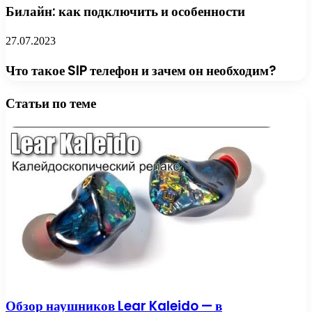
Билайн: как подключить и особенности
27.07.2023
Что такое SIP телефон и зачем он необходим?
Статьи по теме
Обзор наушников Lear Kaleido — в