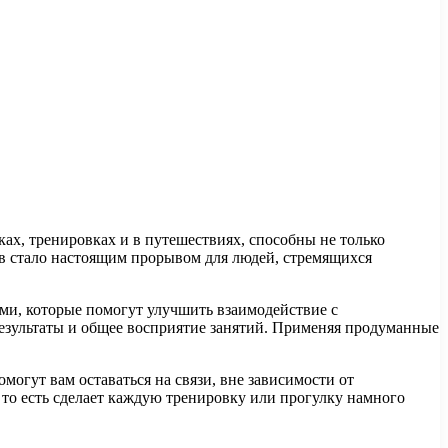
ах, тренировках и в путешествиях, способны не только
ов стало настоящим прорывом для людей, стремящихся
ми, которые помогут улучшить взаимодействие с
результаты и общее восприятие занятий. Применяя продуманные
огут вам оставаться на связи, вне зависимости от
то есть сделает каждую тренировку или прогулку намного