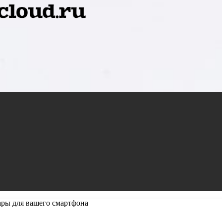
ры для вашего смартфона