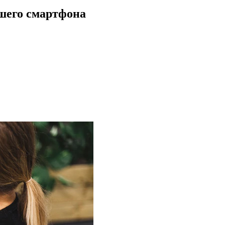
шего смартфона