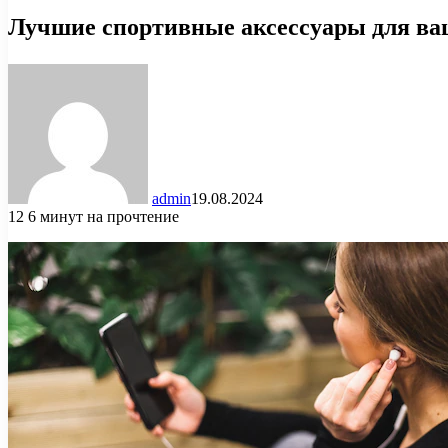
Лучшие спортивные аксессуары для ва
admin
19.08.2024
12
6 минут на прочтение