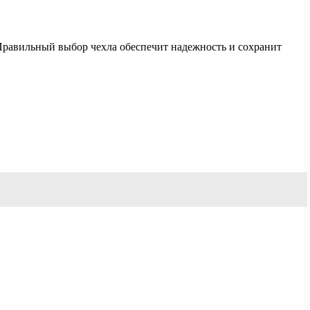
 Правильный выбор чехла обеспечит надежность и сохранит