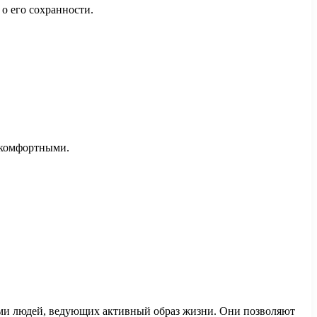
 о его сохранности.
 комфортными.
ми людей, ведующих активный образ жизни. Они позволяют