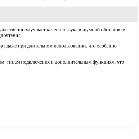
щественно улучшает качество звука в шумной обстановке.
дпочтения.
т даже при длительном использовании, что особенно
кам, типам подключения и дополнительным функциям, что