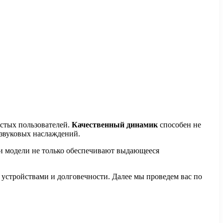
остых пользователей.
Качественный динамик
способен не
 звуковых наслаждений.
и модели не только обеспечивают выдающееся
 устройствами и долговечности. Далее мы проведем вас по