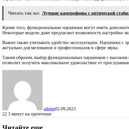
Читать так же:
Лучшие камерофоны с оптической стаби
Кроме того, функциональные наушники могут иметь дополнител
Некоторые модели даже предлагают возможность настройки экв
Важно также учитывать удобство эксплуатации. Наушники с э
актуально для меломанов и профессионалов в сфере звука.
Таким образом, выбор функциональных наушников с высоким к
позволит получить максимальное удовольствие от прослушива
admin
02.09.2023
22
3 минут на прочтение
Читайте еще