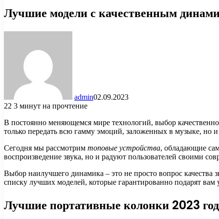
Лучшие модели с качественным динам
admin
02.09.2023
22
3 минут на прочтение
В постоянно меняющемся мире технологий, выбор качественног
только передать всю гамму эмоций, заложенных в музыке, но 
Сегодня мы рассмотрим
топовые устройства
, обладающие са
воспроизведение звука, но и радуют пользователей своими 
Выбор наилучшего динамика – это не просто вопрос качества з
списку лучших моделей, которые гарантированно подарят вам 
Лучшие портативные колонки 2023 год