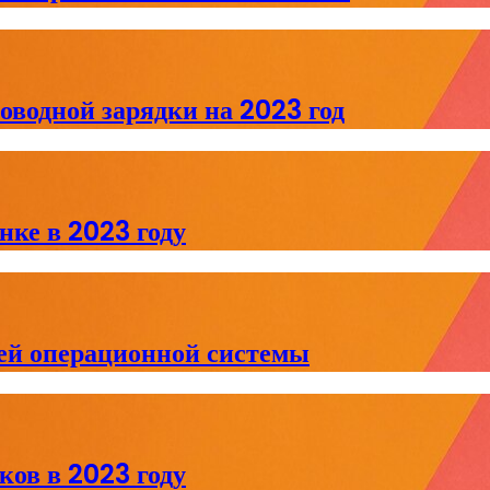
водной зарядки на 2023 год
ке в 2023 году
й операционной системы
ов в 2023 году