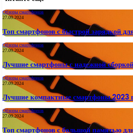
Обзоры смартфонов
27.09.2024
Топ смартфонов с быстрой зарядкой для
Обзоры смартфонов
27.09.2024
Лучшие смартфоны с надежной сборкой
Обзоры смартфонов
27.09.2024
Лучшие компактные смартфоны 2023 г
Обзоры смартфонов
27.09.2024
Топ смартфонов с большой памятью дл