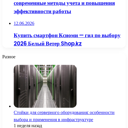
современные методы учета и повышения
эффективности работы
12.06.2026
Купить смартфон Ксиоми — гид по выбору
2026 Белый Ветер Shop.kz
Разное
Стойки для серверного оборудования: особенности
выбора и применения в инфраструктуре
1 неделя назад