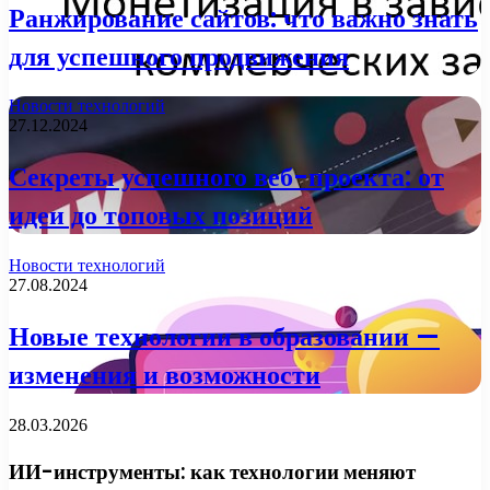
Ранжирование сайтов: что важно знать
для успешного продвижения
Новости технологий
27.12.2024
Секреты успешного веб-проекта: от
идеи до топовых позиций
Новости технологий
27.08.2024
Новые технологии в образовании —
изменения и возможности
28.03.2026
ИИ-инструменты: как технологии меняют