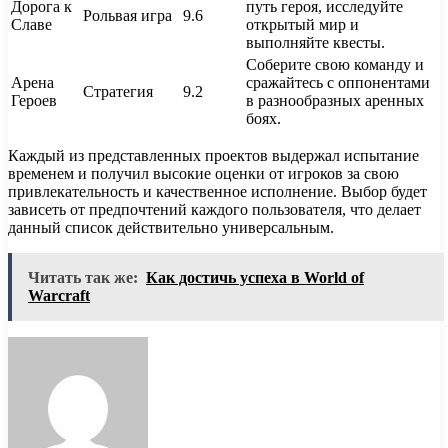
Дорога к
путь героя, исследуйте
Рольвая игра
9.6
Славе
открытый мир и
выполняйте квесты.
Соберите свою команду и
Арена
сражайтесь с оппонентами
Стратегия
9.2
Героев
в разнообразных аренных
боях.
Каждый из представленных проектов выдержал испытание
временем и получил высокие оценки от игроков за свою
привлекательность и качественное исполнение. Выбор будет
зависеть от предпочтений каждого пользователя, что делает
данный список действительно универсальным.
Читать так же:
Как достичь успеха в World of
Warcraft