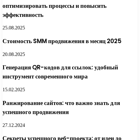
оптимизировать процессы и повысить
эффективность
25.08.2025
Стоимость SMM продвижения в месяц 2025
20.08.2025
Генерация QR-кодов для ссылок: удобный
инструмент современного мира
15.02.2025
Ранжирование сайтов: что важно знать для
успешного продвижения
27.12.2024
Секреты успешного веб-проекта: от идеи до