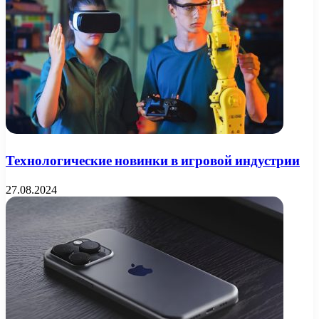
Технологические новинки в игровой индустрии
27.08.2024