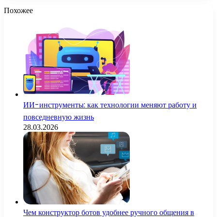
Похожее
ИИ-инструменты: как технологии меняют работу и
повседневную жизнь
28.03.2026
Чем конструктор ботов удобнее ручного общения в