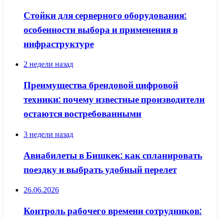
Стойки для серверного оборудования:
особенности выбора и применения в
инфраструктуре
2 недели назад
Преимущества брендовой цифровой
техники: почему известные производители
остаются востребованными
3 недели назад
Авиабилеты в Бишкек: как спланировать
поездку и выбрать удобный перелет
26.06.2026
Контроль рабочего времени сотрудников: