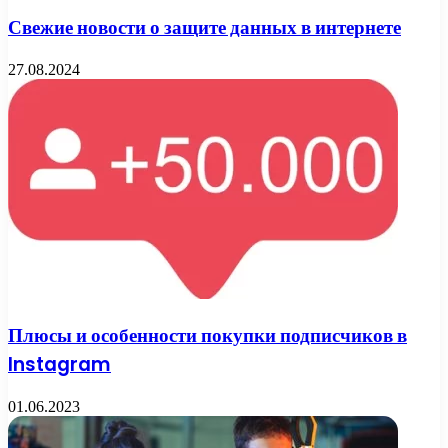
Свежие новости о защите данных в интернете
27.08.2024
Плюсы и особенности покупки подписчиков в
Instagram
01.06.2023