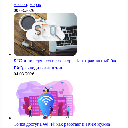
мессенджерах
09.03.2026
SEO и поведенческие факторы: Как правильный блок
FAQ выводит сайт в топ
04.03.2026
Точка доступа Wi-Fi: как работает и зачем нужна