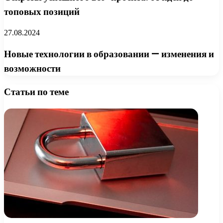
топовых позиций
27.08.2024
Новые технологии в образовании — изменения и
возможности
Статьи по теме