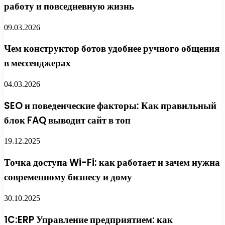
работу и повседневную жизнь
09.03.2026
Чем конструктор ботов удобнее ручного общения
в мессенджерах
04.03.2026
SEO и поведенческие факторы: Как правильный
блок FAQ выводит сайт в топ
19.12.2025
Точка доступа Wi-Fi: как работает и зачем нужна
современному бизнесу и дому
30.10.2025
1C:ERP Управление предприятием: как