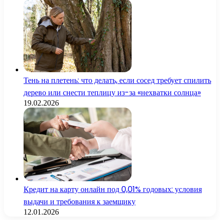
Тень на плетень: что делать, если сосед требует спилить
дерево или снести теплицу из-за «нехватки солнца»
19.02.2026
Кредит на карту онлайн под 0,01% годовых: условия
выдачи и требования к заемщику
12.01.2026