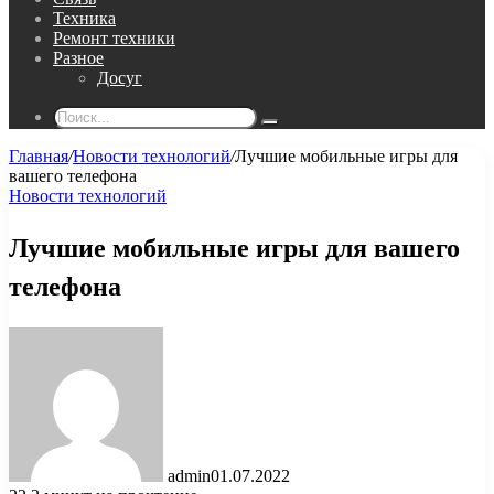
Техника
Ремонт техники
Разное
Досуг
Поиск...
Главная
/
Новости технологий
/
Лучшие мобильные игры для
вашего телефона
Новости технологий
Лучшие мобильные игры для вашего
телефона
admin
01.07.2022