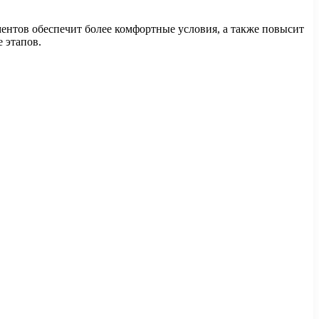
ентов обеспечит более комфортные условия, а также повысит
 этапов.