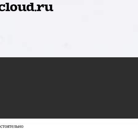
остоятельно