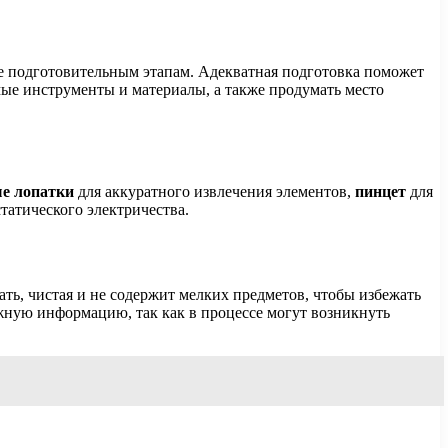
 подготовительным этапам. Адекватная подготовка поможет
мые инструменты и материалы, а также продумать место
е лопатки
для аккуратного извлечения элементов,
пинцет
для
татического электричества.
ать, чистая и не содержит мелких предметов, чтобы избежать
ажную информацию, так как в процессе могут возникнуть