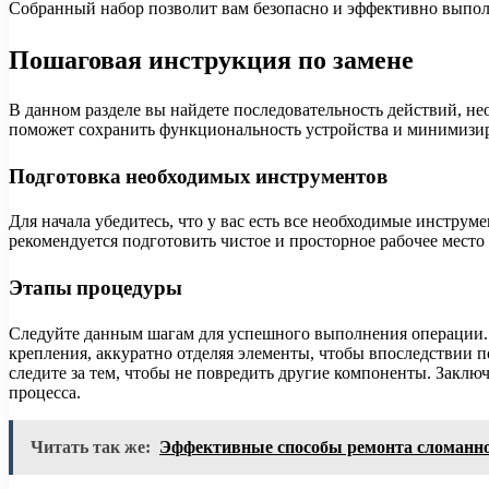
Собранный набор позволит вам безопасно и эффективно выпол
Пошаговая инструкция по замене
В данном разделе вы найдете последовательность действий, н
поможет сохранить функциональность устройства и минимизир
Подготовка необходимых инструментов
Для начала убедитесь, что у вас есть все необходимые инстру
рекомендуется подготовить чистое и просторное рабочее мест
Этапы процедуры
Следуйте данным шагам для успешного выполнения операции. Сн
крепления, аккуратно отделяя элементы, чтобы впоследствии п
следите за тем, чтобы не повредить другие компоненты. Заклю
процесса.
Читать так же:
Эффективные способы ремонта сломанно