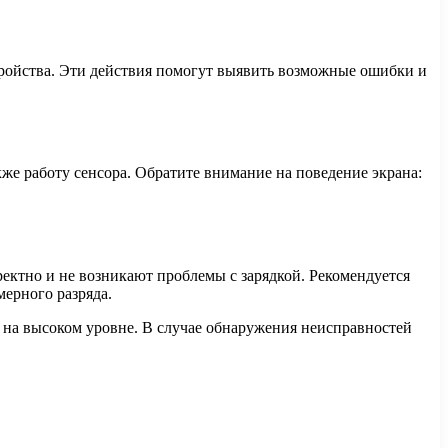
тройства. Эти действия помогут выявить возможные ошибки и
же работу сенсора. Обратите внимание на поведение экрана:
ректно и не возникают проблемы с зарядкой. Рекомендуется
ерного разряда.
 на высоком уровне. В случае обнаружения неисправностей