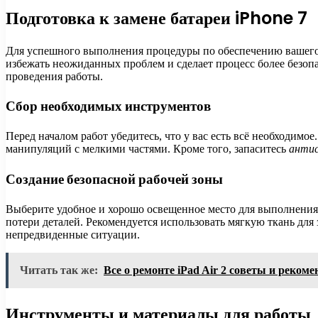
Подготовка к замене батареи iPhone 7
Для успешного выполнения процедуры по обеспечению вашего 
избежать неожиданных проблем и сделает процесс более безоп
проведения работы.
Сбор необходимых инструментов
Перед началом работ убедитесь, что у вас есть всё необходимое
манипуляций с мелкими частями. Кроме того, запаситесь
анти
Создание безопасной рабочей зоны
Выберите удобное и хорошо освещенное место для выполнения р
потери деталей. Рекомендуется использовать мягкую ткань для
непредвиденные ситуации.
Читать так же:
Все о ремонте iPad Air 2 советы и реком
Инструменты и материалы для работы