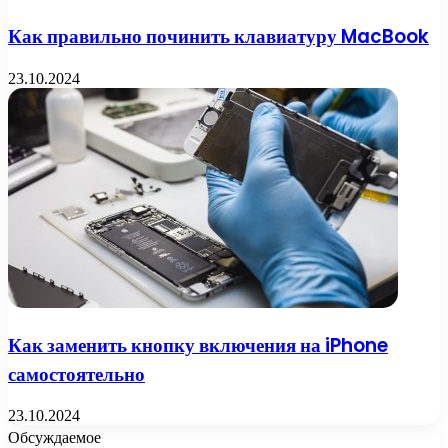
Как правильно починить клавиатуру MacBook
23.10.2024
Как заменить кнопку включения на iPhone
самостоятельно
23.10.2024
Обсуждаемое