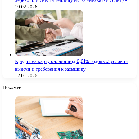
дерево или снести теплицу из-за «нехватки солнца»
19.02.2026
Кредит на карту онлайн под 0,01% годовых: условия
выдачи и требования к заемщику
12.01.2026
Похожее