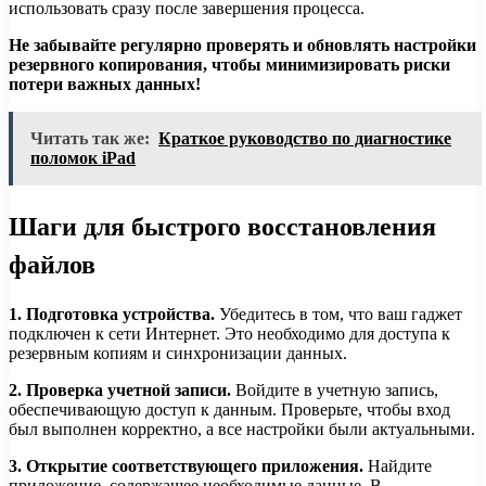
использовать сразу после завершения процесса.
Не забывайте регулярно проверять и обновлять настройки
резервного копирования, чтобы минимизировать риски
потери важных данных!
Читать так же:
Краткое руководство по диагностике
поломок iPad
Шаги для быстрого восстановления
файлов
1. Подготовка устройства.
Убедитесь в том, что ваш гаджет
подключен к сети Интернет. Это необходимо для доступа к
резервным копиям и синхронизации данных.
2. Проверка учетной записи.
Войдите в учетную запись,
обеспечивающую доступ к данным. Проверьте, чтобы вход
был выполнен корректно, а все настройки были актуальными.
3. Открытие соответствующего приложения.
Найдите
приложение, содержащее необходимые данные. В