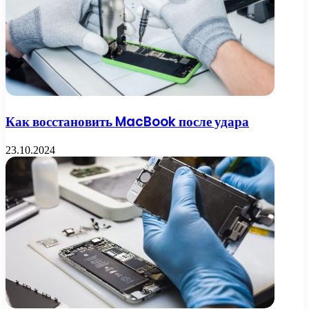
Как восстановить MacBook после удара
23.10.2024