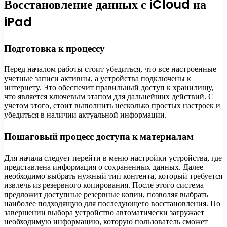
Восстановление данных с iCloud на
iPad
Подготовка к процессу
Перед началом работы стоит убедиться, что все настроенные
учетные записи активны, а устройства подключены к
интернету. Это обеспечит правильный доступ к хранилищу,
что является ключевым этапом для дальнейших действий. С
учетом этого, стоит выполнить несколько простых настроек и
убедиться в наличии актуальной информации.
Пошаговый процесс доступа к материалам
Для начала следует перейти в меню настройки устройства, где
представлена информация о сохраненных данных. Далее
необходимо выбрать нужный тип контента, который требуется
извлечь из резервного копирования. После этого система
предложит доступные резервные копии, позволяя выбрать
наиболее подходящую для последующего восстановления. По
завершении выбора устройство автоматически загружает
необходимую информацию, которую пользователь сможет