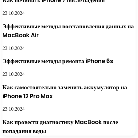
Как починить iPhone 7 после падения
23.10.2024
Эффективные методы восстановления данных на
MacBook Air
23.10.2024
Эффективные методы ремонта iPhone 6s
23.10.2024
Как самостоятельно заменить аккумулятор на
iPhone 12 Pro Max
23.10.2024
Как провести диагностику MacBook после
попадания воды