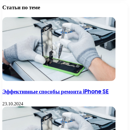
Статьи по теме
Эффективные способы ремонта iPhone SE
23.10.2024