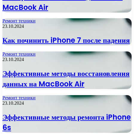
MacBook Air
Ремонт техники
23.10.2024
Как починить iPhone 7 после падения
Ремонт техники
23.10.2024
Эффективные методы восстановления
данных на MacBook Air
Ремонт техники
23.10.2024
Эффективные методы ремонта iPhone
6s