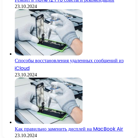
23.10.2024
Способы восстановления удаленных сообщений из
iCloud
23.10.2024
Как правильно заменить дисплей на MacBook Air
23.10.2024