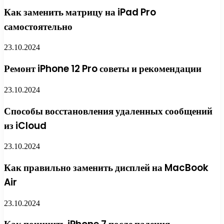
Как заменить матрицу на iPad Pro
самостоятельно
23.10.2024
Ремонт iPhone 12 Pro советы и рекомендации
23.10.2024
Способы восстановления удаленных сообщений
из iCloud
23.10.2024
Как правильно заменить дисплей на MacBook
Air
23.10.2024