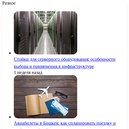
Разное
Стойки для серверного оборудования: особенности
выбора и применения в инфраструктуре
1 неделя назад
Авиабилеты в Бишкек: как спланировать поездку и