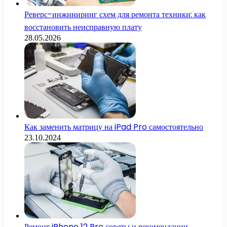
Реверс-инжиниринг схем для ремонта техники: как
восстановить неисправную плату
28.05.2026
Как заменить матрицу на iPad Pro самостоятельно
23.10.2024
Ремонт iPhone 12 Pro советы и рекомендации