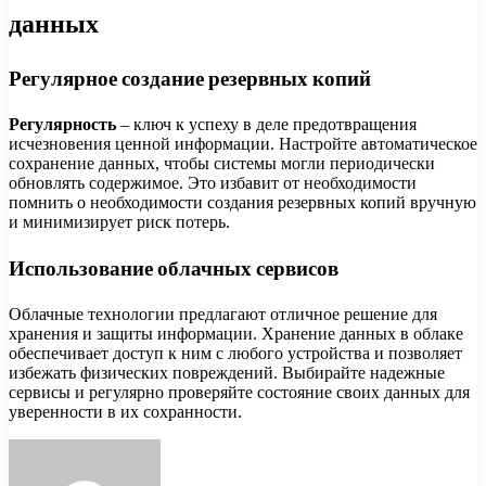
данных
Регулярное создание резервных копий
Регулярность
– ключ к успеху в деле предотвращения
исчезновения ценной информации. Настройте автоматическое
сохранение данных, чтобы системы могли периодически
обновлять содержимое. Это избавит от необходимости
помнить о необходимости создания резервных копий вручную
и минимизирует риск потерь.
Использование облачных сервисов
Облачные технологии предлагают отличное решение для
хранения и защиты информации. Хранение данных в облаке
обеспечивает доступ к ним с любого устройства и позволяет
избежать физических повреждений. Выбирайте надежные
сервисы и регулярно проверяйте состояние своих данных для
уверенности в их сохранности.