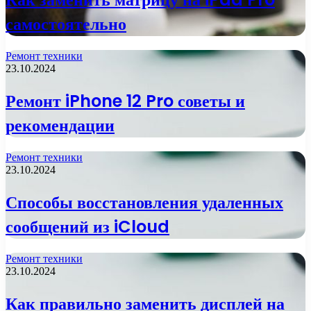
самостоятельно
Ремонт техники
23.10.2024
Ремонт iPhone 12 Pro советы и
рекомендации
Ремонт техники
23.10.2024
Способы восстановления удаленных
сообщений из iCloud
Ремонт техники
23.10.2024
Как правильно заменить дисплей на