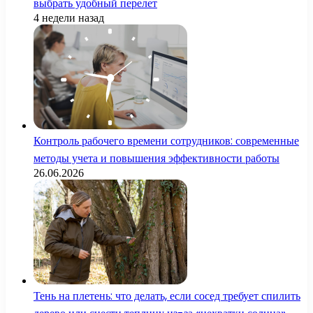
выбрать удобный перелет
4 недели назад
Контроль рабочего времени сотрудников: современные
методы учета и повышения эффективности работы
26.06.2026
Тень на плетень: что делать, если сосед требует спилить