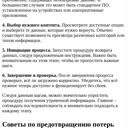
большинстве случаев это может быть стандартное ПО,
установленное на устройствах или альтернативные
приложения.
4. Выбор нужного контента.
Просмотрите доступные опции
и выберите те данные, которые нужно вернуть. Обычно
существует возможность просмотра различных категорий или
типов информации.
5. Инициация процесса.
Запустите процедуру возврата
данных, следуя предложенным инструкциям. Важно быть
внимательным на этом этапе, чтобы не пропустить важные
шаги.
6. Завершение и проверка.
После завершения процесса
проверьте, всё ли загружено корректно. Убедитесь, что всё
нужное теперь доступно и функционирует без сбоев.
Следуя данным шагам, можно значительно упростить
процедуру получения утраченной информации. Главное –
соблюдать последовательность и внимательно подходить к
каждому этапу.
Советы по предотвращению потерь