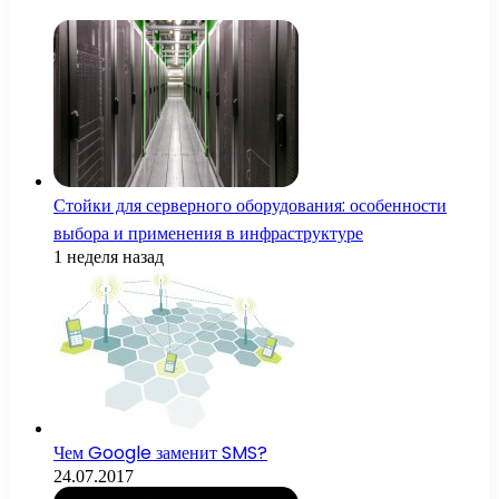
Стойки для серверного оборудования: особенности
выбора и применения в инфраструктуре
1 неделя назад
Чем Google заменит SMS?
24.07.2017