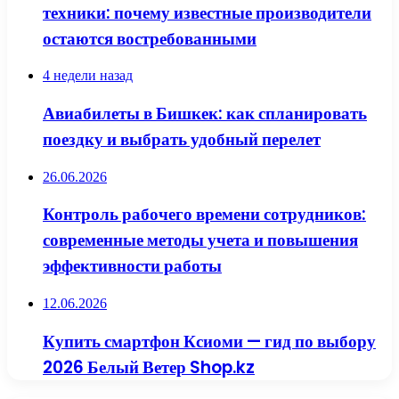
техники: почему известные производители
остаются востребованными
4 недели назад
Авиабилеты в Бишкек: как спланировать
поездку и выбрать удобный перелет
26.06.2026
Контроль рабочего времени сотрудников:
современные методы учета и повышения
эффективности работы
12.06.2026
Купить смартфон Ксиоми — гид по выбору
2026 Белый Ветер Shop.kz